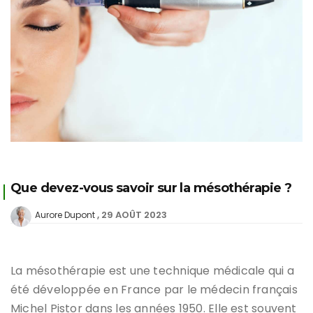
Que devez-vous savoir sur la mésothérapie ?
29 AOÛT 2023
Aurore Dupont
La mésothérapie est une technique médicale qui a
été développée en France par le médecin français
Michel Pistor dans les années 1950. Elle est souvent