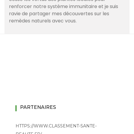
renforcer notre système immunitaire et je suis
ravie de partager mes découvertes sur les
remèdes naturels avec vous.
PARTENAIRES
HTTPS://WWW.CLASSEMENT-SANTE-