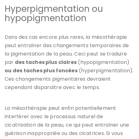
Hyperpigmentation ou
hypopigmentation
Dans des cas encore plus rares, la mésothérapie
peut entraîner des changements temporaires de
la pigmentation de la peau. Ceci peut se traduire
par
des taches plus claires
(hypopigmentation)
ou des taches plus foncées
(hyperpigmentation).
Ces changements pigmentaires devraient
cependant disparaître avec le temps.
La mésothérapie peut enfin potentiellement
interférer avec le processus naturel de
cicatrisation de la peau, ce qui peut entraîner une
guérison inappropriée ou des cicatrices. Si vous