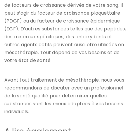
de facteurs de croissance dérivés de votre sang. Il
peut s’agir du facteur de croissance plaquettaire
(PDGF) ou du facteur de croissance épidermique
(EGF). D’autres substances telles que des peptides,
des minéraux spécifiques, des antioxydants et
autres agents actifs peuvent aussi être utilisées en
mésothérapie. Tout dépend de vos besoins et de
votre état de santé.
Avant tout traitement de mésothérapie, nous vous
recommandons de discuter avec un professionnel
de la santé qualifié pour déterminer quelles
substances sont les mieux adaptées à vos besoins
individuels.