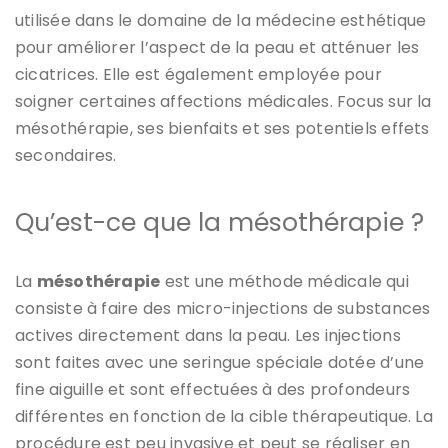
utilisée dans le domaine de la médecine esthétique
pour améliorer l’aspect de la peau et atténuer les
cicatrices. Elle est également employée pour
soigner certaines affections médicales. Focus sur la
mésothérapie, ses bienfaits et ses potentiels effets
secondaires.
Qu’est-ce que la mésothérapie ?
La
mésothérapie
est une méthode médicale qui
consiste à faire des micro-injections de substances
actives directement dans la peau. Les injections
sont faites avec une seringue spéciale dotée d’une
fine aiguille et sont effectuées à des profondeurs
différentes en fonction de la cible thérapeutique. La
procédure est peu invasive et peut se réaliser en