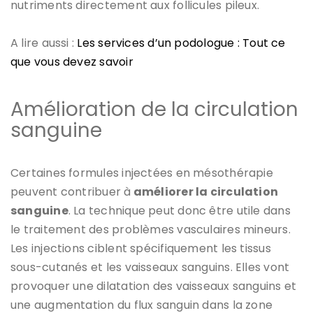
nutriments directement aux follicules pileux.
A lire aussi :
Les services d’un podologue : Tout ce
que vous devez savoir
Amélioration de la circulation
sanguine
Certaines formules injectées en mésothérapie
peuvent contribuer à
améliorer la circulation
sanguine
. La technique peut donc être utile dans
le traitement des problèmes vasculaires mineurs.
Les injections ciblent spécifiquement les tissus
sous-cutanés et les vaisseaux sanguins. Elles vont
provoquer une dilatation des vaisseaux sanguins et
une augmentation du flux sanguin dans la zone