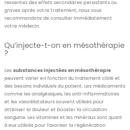
ressentez des effets secondaires persistants ou
graves après votre traitement, nous vous
recommandons de consulter immédiatement
votre médecin.
Qu’injecte-t-on en mésothérapie
?
Les
substances injectées en mésothérapie
peuvent varier en fonction du traitement ciblé et
des besoins individuels du patient. Les médicaments
comme les analgésiques, les anti-inflammatoires
et les vasodilatateurs souvent utilisés pour
atténuer la douleur et booster la circulation
sanguine. Les vitamines et les minéraux sont quant
à eux utilisés pour favoriser la régénération