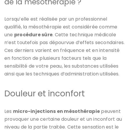
de la mésothérapie ?
Lorsqu’elle est réalisée par un professionnel
qualifié, la mésothérapie est considérée comme
une
procédure sûre
. Cette technique médicale
n’est toutefois pas dépourvue d’effets secondaires.
Ces derniers varient en fréquence et en intensité
en fonction de plusieurs facteurs tels que la
sensibilité de votre peau, les substances utilisées
ainsi que les techniques d’administration utilisées.
Douleur et inconfort
Les
micro-injections en mésothérapie
peuvent
provoquer une certaine douleur et un inconfort au
niveau de la partie traitée. Cette sensation est le