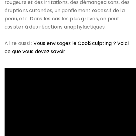
rougeurs et des irritations, des démangeaisons, des
éruptions cutanées, un gonflement excessif de la
peau, etc. Dans les cas les plus graves, on peut
assister à des réactions anaphylactiques.
A lire aussi :
Vous envisagez le CoolSculpting ? Voici
ce que vous devez savoir