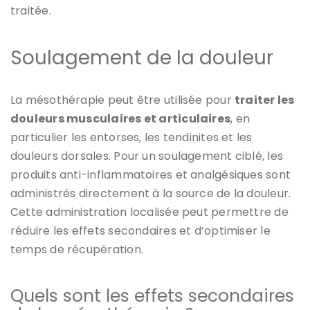
traitée.
Soulagement de la douleur
La mésothérapie peut être utilisée pour
traiter les
douleurs musculaires et articulaires
, en
particulier les entorses, les tendinites et les
douleurs dorsales. Pour un soulagement ciblé, les
produits anti-inflammatoires et analgésiques sont
administrés directement à la source de la douleur.
Cette administration localisée peut permettre de
réduire les effets secondaires et d’optimiser le
temps de récupération.
Quels sont les effets secondaires