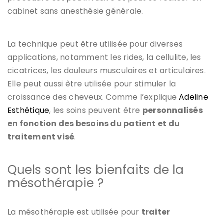
cabinet sans anesthésie générale.
La technique peut être utilisée pour diverses
applications, notamment les rides, la cellulite, les
cicatrices, les douleurs musculaires et articulaires.
Elle peut aussi être utilisée pour stimuler la
croissance des cheveux. Comme l’explique
Adeline
Esthétique
, les soins peuvent être
personnalisés
en fonction des besoins du patient et du
traitement visé
.
Quels sont les bienfaits de la
mésothérapie ?
La mésothérapie est utilisée pour
traiter