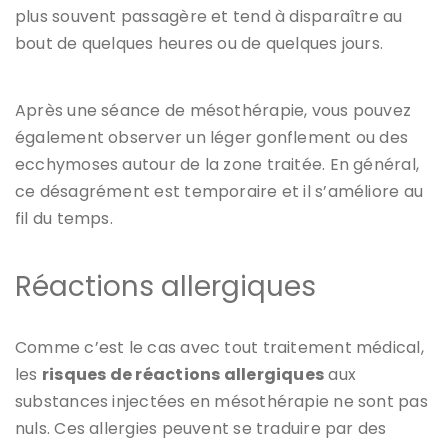
plus souvent passagère et tend à disparaître au
bout de quelques heures ou de quelques jours.
Après une séance de mésothérapie, vous pouvez
également observer un léger gonflement ou des
ecchymoses autour de la zone traitée. En général,
ce désagrément est temporaire et il s’améliore au
fil du temps.
Réactions allergiques
Comme c’est le cas avec tout traitement médical,
les
risques de réactions allergiques
aux
substances injectées en mésothérapie ne sont pas
nuls. Ces allergies peuvent se traduire par des