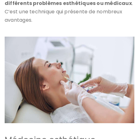
différents problèmes esthétiques ou médicaux
.
C’est une technique qui présente de nombreux
avantages.