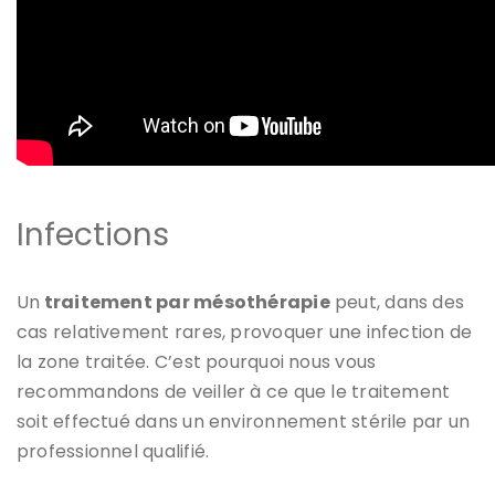
Infections
Un
traitement par mésothérapie
peut, dans des
cas relativement rares, provoquer une infection de
la zone traitée. C’est pourquoi nous vous
recommandons de veiller à ce que le traitement
soit effectué dans un environnement stérile par un
professionnel qualifié.