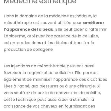
Médecine esthétique
Dans le domaine de la médecine esthétique, la
mésothérapie est souvent utilisée pour
améliorer
l’apparence de la peau
. Elle peut aider à raffermir
l’épiderme, atténuer l’apparence de la cellulite,
estomper les rides et les ridules et booster la
production de collagène.
Les injections de mésothérapie peuvent aussi
favoriser la régénération cellulaire. Elle permet
également de minimiser l’apparence des cicatrices
liées à l’acné, aux blessures ou à une chirurgie. Si
vous souffrez de perte de cheveux ou de calvitie,
cette technique peut aussi aider à stimuler la
croissance de vos cheveux en fournissant des