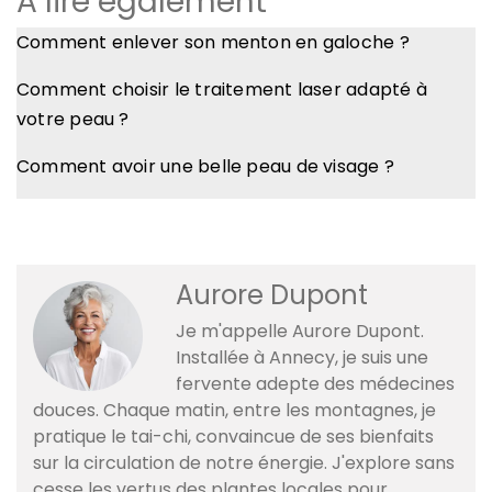
A lire également
Comment enlever son menton en galoche ?
Comment choisir le traitement laser adapté à
votre peau ?
Comment avoir une belle peau de visage ?
Aurore Dupont
Je m'appelle Aurore Dupont.
Installée à Annecy, je suis une
fervente adepte des médecines
douces. Chaque matin, entre les montagnes, je
pratique le tai-chi, convaincue de ses bienfaits
sur la circulation de notre énergie. J'explore sans
cesse les vertus des plantes locales pour