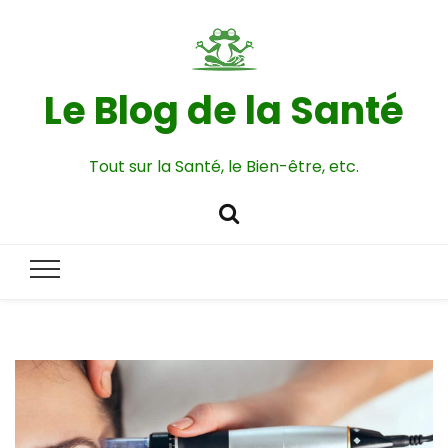
Le Blog de la Santé
Tout sur la Santé, le Bien-être, etc.