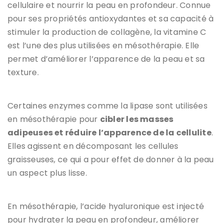
cellulaire et nourrir la peau en profondeur. Connue
pour ses propriétés antioxydantes et sa capacité à
stimuler la production de collagène, la vitamine C
est l’une des plus utilisées en mésothérapie. Elle
permet d’améliorer l’apparence de la peau et sa
texture.
Certaines enzymes comme la lipase sont utilisées
en mésothérapie pour
cibler les masses
adipeuses et réduire l’apparence de la cellulite
.
Elles agissent en décomposant les cellules
graisseuses, ce qui a pour effet de donner à la peau
un aspect plus lisse.
En mésothérapie, l’acide hyaluronique est injecté
pour hydrater la peau en profondeur, améliorer