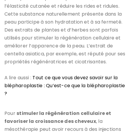
l’élasticité cutanée et réduire les rides et ridules.
Cette substance naturellement présente dans la
peau participe à son hydratation et à sa fermeté.
Des extraits de plantes et d’herbes sont parfois
utilisés pour stimuler la régénération cellulaire et
améliorer l’apparence de la peau. L’extrait de
centella asiatica, par exemple, est réputé pour ses
propriétés régénératrices et cicatrisantes.
A lire aussi :
Tout ce que vous devez savoir sur la
blépharoplastie : Qu’est-ce que la blépharoplastie
?
Pour
stimuler la régénération cellulaire et
favoriser la croissance des cheveux
, la
mésothérapie peut avoir recours à des injections