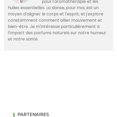
pour l'aromathérapie et les
huiles essentielles. La danse, pour moi, est un
moyen d'aligner le corps et l'esprit, et j'explore
constamment comment allier mouvement et
bien-être. Je m'intéresse particulièrement à
l'impact des parfums naturels sur notre humeur
et notre santé.
PARTENAIRES