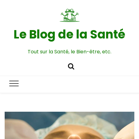
Le Blog de la Santé
Tout sur la Santé, le Bien-être, etc.