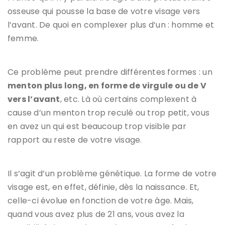
osseuse qui pousse la base de votre visage vers
l’avant. De quoi en complexer plus d’un : homme et
femme.
Ce problème peut prendre différentes formes : un
menton plus long, en forme de virgule ou de V
vers l’avant
, etc. Là où certains complexent à
cause d’un menton trop reculé ou trop petit, vous
en avez un qui est beaucoup trop visible par
rapport au reste de votre visage.
Il s’agit d’un problème génétique. La forme de votre
visage est, en effet, définie, dès la naissance. Et,
celle-ci évolue en fonction de votre âge. Mais,
quand vous avez plus de 21 ans, vous avez la