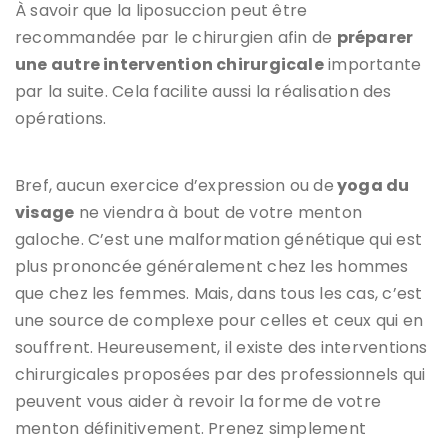
À savoir que la liposuccion peut être
recommandée par le chirurgien afin de
préparer
une autre intervention chirurgicale
importante
par la suite. Cela facilite aussi la réalisation des
opérations.
Bref, aucun exercice d’expression ou de
yoga du
visage
ne viendra à bout de votre menton
galoche. C’est une malformation génétique qui est
plus prononcée généralement chez les hommes
que chez les femmes. Mais, dans tous les cas, c’est
une source de complexe pour celles et ceux qui en
souffrent. Heureusement, il existe des interventions
chirurgicales proposées par des professionnels qui
peuvent vous aider à revoir la forme de votre
menton définitivement. Prenez simplement