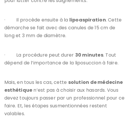
pour lutter contre les saignements.
·
Il procède ensuite à la
lipoaspiration
. Cette
démarche se fait avec des canules de 15 cm de
long et 3 mm de diamètre.
·
La procédure peut durer
30 minutes
. Tout
dépend de l’importance de la liposuccion à faire.
Mais, en tous les cas, cette
solution de médecine
esthétique
n’est pas à choisir aux hasards. Vous
devez toujours passer par un professionnel pour ce
faire. Et, les étapes susmentionnées restent
valables.