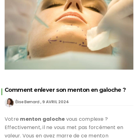
Comment enlever son menton en galoche ?
9 AVRIL 2024
Élise Bernard
Votre
menton galoche
vous complexe ?
Effectivement, il ne vous met pas forcément en
valeur. Vous en avez marre de ce menton