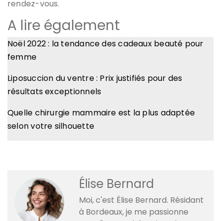
rendez-vous.
A lire également
Noël 2022 : la tendance des cadeaux beauté pour
femme
Liposuccion du ventre : Prix justifiés pour des
résultats exceptionnels
Quelle chirurgie mammaire est la plus adaptée
selon votre silhouette
Élise Bernard
Moi, c'est Élise Bernard. Résidant
à Bordeaux, je me passionne