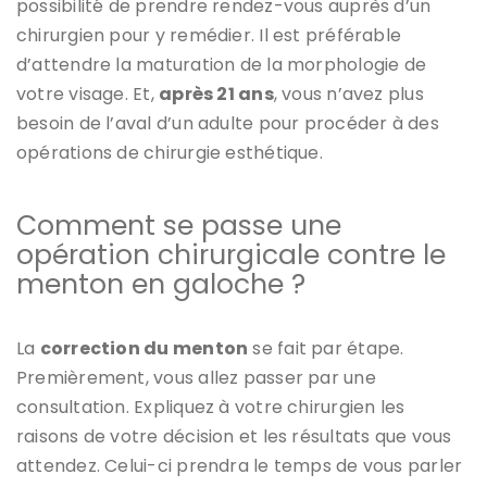
possibilité de prendre rendez-vous auprès d’un
chirurgien pour y remédier. Il est préférable
d’attendre la maturation de la morphologie de
votre visage. Et,
après 21 ans
, vous n’avez plus
besoin de l’aval d’un adulte pour procéder à des
opérations de chirurgie esthétique.
Comment se passe une
opération chirurgicale contre le
menton en galoche ?
La
correction du menton
se fait par étape.
Premièrement, vous allez passer par une
consultation. Expliquez à votre chirurgien les
raisons de votre décision et les résultats que vous
attendez. Celui-ci prendra le temps de vous parler