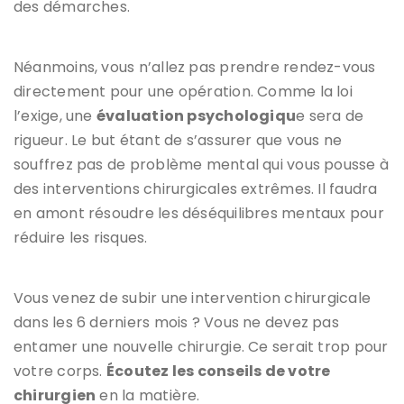
des démarches.
Néanmoins, vous n’allez pas prendre rendez-vous
directement pour une opération. Comme la loi
l’exige, une
évaluation psychologiqu
e sera de
rigueur. Le but étant de s’assurer que vous ne
souffrez pas de problème mental qui vous pousse à
des interventions chirurgicales extrêmes. Il faudra
en amont résoudre les déséquilibres mentaux pour
réduire les risques.
Vous venez de subir une intervention chirurgicale
dans les 6 derniers mois ? Vous ne devez pas
entamer une nouvelle chirurgie. Ce serait trop pour
votre corps.
Écoutez les conseils de votre
chirurgien
en la matière.