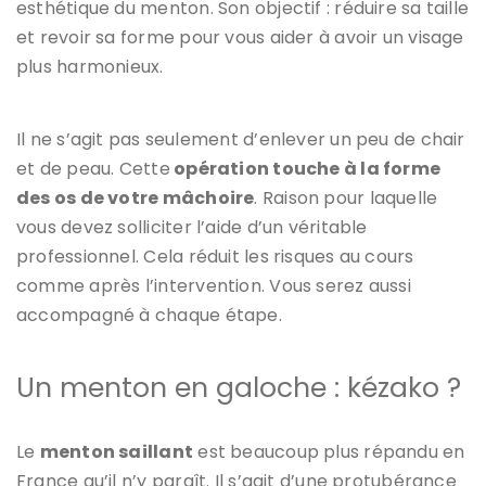
esthétique du menton. Son objectif : réduire sa taille
et revoir sa forme pour vous aider à avoir un visage
plus harmonieux.
Il ne s’agit pas seulement d’enlever un peu de chair
et de peau. Cette
opération touche à la forme
des os de votre mâchoire
. Raison pour laquelle
vous devez solliciter l’aide d’un véritable
professionnel. Cela réduit les risques au cours
comme après l’intervention. Vous serez aussi
accompagné à chaque étape.
Un menton en galoche : kézako ?
Le
menton saillant
est beaucoup plus répandu en
France qu’il n’y paraît. Il s’agit d’une protubérance