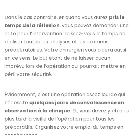
Dans le cas contraire, et quand vous aurez
pris le
temps de la réflexion
, vous pouvez demander une
date pour l’intervention. Laissez-vous le temps de
réaliser toutes les analyses et les examens
préopératoires. Votre chirurgien vous aidera aussi
en ce sens. Le but étant de ne laisser aucun
imprévu lors de l’opération qui pourrait mettre en
péril votre sécurité.
Évidemment, c’est une opération assez lourde qui
nécessite
quelques jours de convalescence en
observation à la clinique
. Et, vous devez y être au
plus tard la vieille de l’opération pour tous les
préparatifs. Organisez votre emploi du temps en