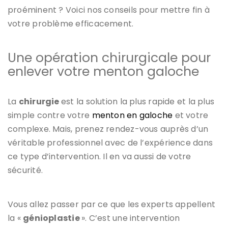
proéminent ? Voici nos conseils pour mettre fin à
votre problème efficacement.
Une opération chirurgicale pour
enlever votre menton galoche
La
chirurgie
est la solution la plus rapide et la plus
simple contre votre
menton en galoche
et votre
complexe. Mais, prenez rendez-vous auprès d’un
véritable professionnel avec de l’expérience dans
ce type d’intervention. Il en va aussi de votre
sécurité.
Vous allez passer par ce que les experts appellent
la «
génioplastie
». C’est une intervention