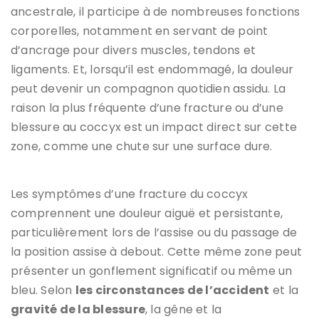
ancestrale, il participe à de nombreuses fonctions
corporelles, notamment en servant de point
d’ancrage pour divers muscles, tendons et
ligaments. Et, lorsqu’il est endommagé, la douleur
peut devenir un compagnon quotidien assidu. La
raison la plus fréquente d’une fracture ou d’une
blessure au coccyx est un impact direct sur cette
zone, comme une chute sur une surface dure.
Les symptômes d’une fracture du coccyx
comprennent une douleur aiguë et persistante,
particulièrement lors de l’assise ou du passage de
la position assise à debout. Cette même zone peut
présenter un gonflement significatif ou même un
bleu. Selon
les circonstances de l’accident
et la
gravité de la blessure
, la gêne et la