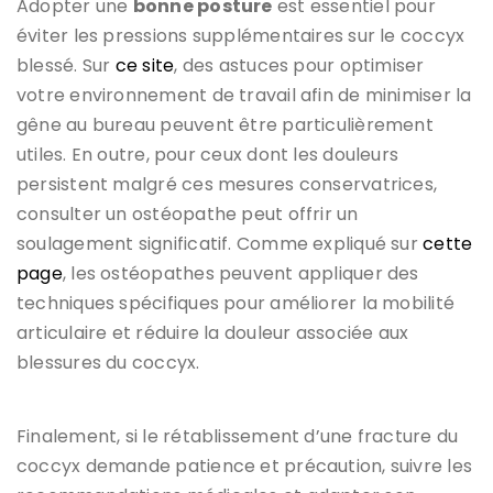
Adopter une
bonne posture
est essentiel pour
éviter les pressions supplémentaires sur le coccyx
blessé. Sur
ce site
, des astuces pour optimiser
votre environnement de travail afin de minimiser la
gêne au bureau peuvent être particulièrement
utiles. En outre, pour ceux dont les douleurs
persistent malgré ces mesures conservatrices,
consulter un ostéopathe peut offrir un
soulagement significatif. Comme expliqué sur
cette
page
, les ostéopathes peuvent appliquer des
techniques spécifiques pour améliorer la mobilité
articulaire et réduire la douleur associée aux
blessures du coccyx.
Finalement, si le rétablissement d’une fracture du
coccyx demande patience et précaution, suivre les