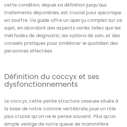
cette condition, depuis sa définition jusqu’aux
traitements disponibles, est crucial pour quiconque
en souffre. Ce guide offre un aperçu complet sur ce
sujet, en abordant des aspects variés telles que les
méthodes de diagnostic, les options de soin, et des
conseils pratiques pour améliorer le quotidien des
personnes affectées.
Définition du coccyx et ses
dysfonctionnements
Le coccyx, cette petite structure osseuse située à
la base de notre colonne vertébrale, joue un rôle
plus crucial qu’on ne le pense souvent. Plus qu’un
simple vestige de notre queue de mammifère