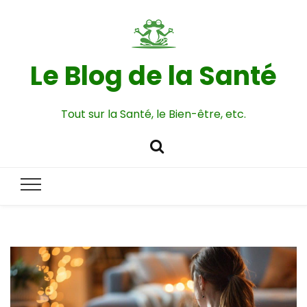
Le Blog de la Santé
Tout sur la Santé, le Bien-être, etc.