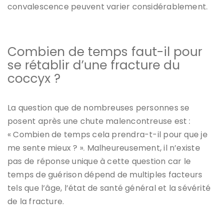
convalescence peuvent varier considérablement.
Combien de temps faut-il pour
se rétablir d’une fracture du
coccyx ?
La question que de nombreuses personnes se
posent après une chute malencontreuse est :
« Combien de temps cela prendra-t-il pour que je
me sente mieux ? ». Malheureusement, il n’existe
pas de réponse unique à cette question car le
temps de guérison dépend de multiples facteurs
tels que l’âge, l’état de santé général et la sévérité
de la fracture.