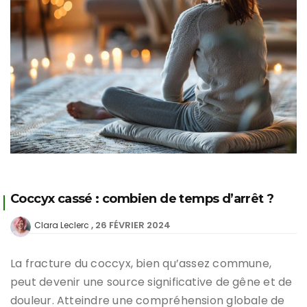
Coccyx cassé : combien de temps d’arrêt ?
26 FÉVRIER 2024
Clara Leclerc
La fracture du coccyx, bien qu’assez commune,
peut devenir une source significative de gêne et de
douleur. Atteindre une compréhension globale de