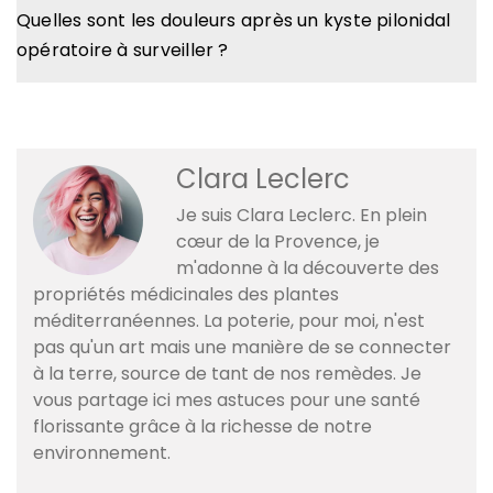
Quelles sont les douleurs après un kyste pilonidal
opératoire à surveiller ?
Clara Leclerc
Je suis Clara Leclerc. En plein
cœur de la Provence, je
m'adonne à la découverte des
propriétés médicinales des plantes
méditerranéennes. La poterie, pour moi, n'est
pas qu'un art mais une manière de se connecter
à la terre, source de tant de nos remèdes. Je
vous partage ici mes astuces pour une santé
florissante grâce à la richesse de notre
environnement.