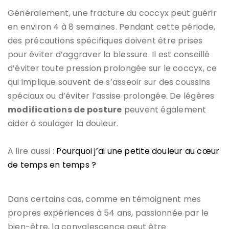
Généralement, une fracture du coccyx peut guérir
en environ 4 à 8 semaines. Pendant cette période,
des précautions spécifiques doivent être prises
pour éviter d’aggraver la blessure. Il est conseillé
d’éviter toute pression prolongée sur le coccyx, ce
qui implique souvent de s’asseoir sur des coussins
spéciaux ou d’éviter l’assise prolongée. De légères
modifications de posture
peuvent également
aider à soulager la douleur.
A lire aussi :
Pourquoi j’ai une petite douleur au cœur
de temps en temps ?
Dans certains cas, comme en témoignent mes
propres expériences à 54 ans, passionnée par le
bien-être, la convalescence peut être