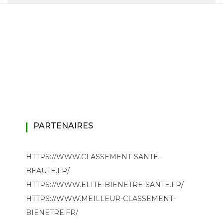
PARTENAIRES
HTTPS://WWW.CLASSEMENT-SANTE-
BEAUTE.FR/
HTTPS://WWW.ELITE-BIENETRE-SANTE.FR/
HTTPS://WWW.MEILLEUR-CLASSEMENT-
BIENETRE.FR/