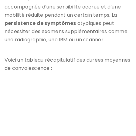
accompagnée d’une sensibilité accrue et d’une
mobilité réduite pendant un certain temps. La
persistence de symptômes
atypiques peut
nécessiter des examens supplémentaires comme
une radiographie, une IRM ou un scanner.
Voici un tableau récapitulatif des durées moyennes
de convalescence :