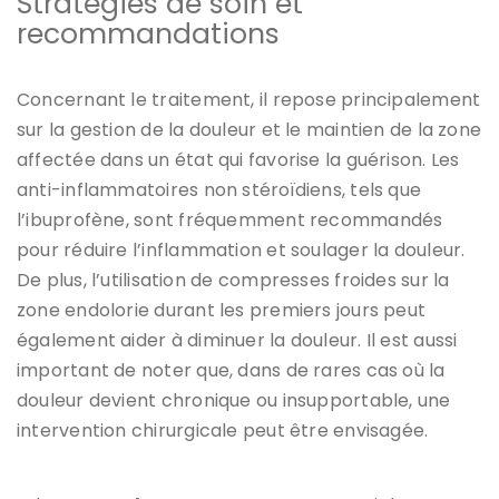
Stratégies de soin et
recommandations
Concernant le traitement, il repose principalement
sur la gestion de la douleur et le maintien de la zone
affectée dans un état qui favorise la guérison. Les
anti-inflammatoires non stéroïdiens, tels que
l’ibuprofène, sont fréquemment recommandés
pour réduire l’inflammation et soulager la douleur.
De plus, l’utilisation de compresses froides sur la
zone endolorie durant les premiers jours peut
également aider à diminuer la douleur. Il est aussi
important de noter que, dans de rares cas où la
douleur devient chronique ou insupportable, une
intervention chirurgicale peut être envisagée.