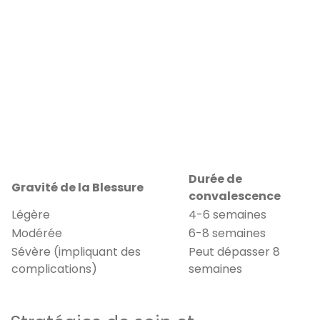
Durée de
Gravité de la Blessure
convalescence
Légère
4-6 semaines
Modérée
6-8 semaines
Sévère (impliquant des
Peut dépasser 8
complications)
semaines