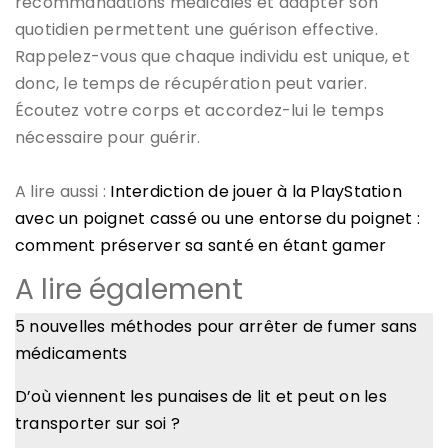
recommandations médicales et adapter son
quotidien permettent une guérison effective.
Rappelez-vous que chaque individu est unique, et
donc, le temps de récupération peut varier.
Écoutez votre corps et accordez-lui le temps
nécessaire pour guérir.
A lire aussi :
Interdiction de jouer à la PlayStation
avec un poignet cassé ou une entorse du poignet :
comment préserver sa santé en étant gamer
A lire également
5 nouvelles méthodes pour arrêter de fumer sans
médicaments
D’où viennent les punaises de lit et peut on les
transporter sur soi ?