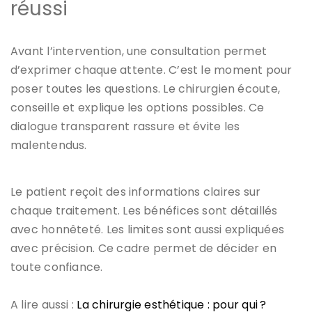
réussi
Avant l’intervention, une consultation permet
d’exprimer chaque attente. C’est le moment pour
poser toutes les questions. Le chirurgien écoute,
conseille et explique les options possibles. Ce
dialogue transparent rassure et évite les
malentendus.
Le patient reçoit des informations claires sur
chaque traitement. Les bénéfices sont détaillés
avec honnêteté. Les limites sont aussi expliquées
avec précision. Ce cadre permet de décider en
toute confiance.
A lire aussi :
La chirurgie esthétique : pour qui ?