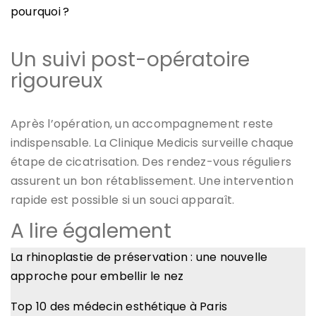
pourquoi ?
Un suivi post-opératoire
rigoureux
Après l’opération, un accompagnement reste
indispensable. La Clinique Medicis surveille chaque
étape de cicatrisation. Des rendez-vous réguliers
assurent un bon rétablissement. Une intervention
rapide est possible si un souci apparaît.
A lire également
La rhinoplastie de préservation : une nouvelle
approche pour embellir le nez
Top 10 des médecin esthétique à Paris