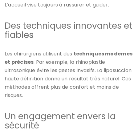
L’accueil vise toujours à rassurer et guider.
Des techniques innovantes et
fiables
Les chirurgiens utilisent des
techniques modernes
et précises
. Par exemple, la rhinoplastie
ultrasonique évite les gestes invasifs. La liposuccion
haute définition donne un résultat très naturel. Ces
méthodes offrent plus de confort et moins de
risques.
Un engagement envers la
sécurité