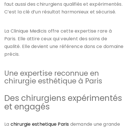
faut aussi des chirurgiens qualifiés et expérimentés.
C’est la clé d’un résultat harmonieux et sécurisé.
La Clinique Medicis offre cette expertise rare à
Paris. Elle attire ceux qui veulent des soins de
qualité. Elle devient une référence dans ce domaine
précis.
Une expertise reconnue en
chirurgie esthétique à Paris
Des chirurgiens expérimentés
et engagés
La
chirurgie esthetique Paris
demande une grande