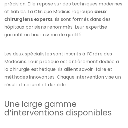
précision. Elle repose sur des techniques modernes
et fiables. La Clinique Medicis regroupe
deux
chirurgiens experts
. Ils sont formés dans des
hôpitaux parisiens renommés. Leur expertise
garantit un haut niveau de qualité.
Les deux spécialistes sont inscrits à l’Ordre des
Médecins. Leur pratique est entièrement dédiée à
la chirurgie esthétique. Ils allient savoir-faire et
méthodes innovantes. Chaque intervention vise un
résultat naturel et durable.
Une large gamme
d’interventions disponibles