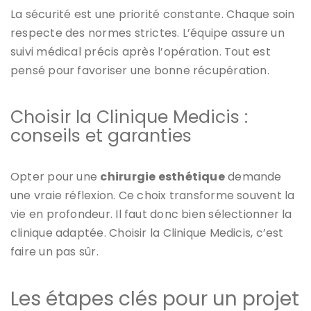
La sécurité est une priorité constante. Chaque soin
respecte des normes strictes. L’équipe assure un
suivi médical précis après l’opération. Tout est
pensé pour favoriser une bonne récupération.
Choisir la Clinique Medicis :
conseils et garanties
Opter pour une
chirurgie esthétique
demande
une vraie réflexion. Ce choix transforme souvent la
vie en profondeur. Il faut donc bien sélectionner la
clinique adaptée. Choisir la Clinique Medicis, c’est
faire un pas sûr.
Les étapes clés pour un projet