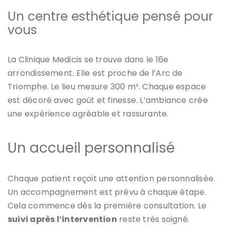
Un centre esthétique pensé pour
vous
La Clinique Medicis se trouve dans le 16e
arrondissement. Elle est proche de l’Arc de
Triomphe. Le lieu mesure 300 m². Chaque espace
est décoré avec goût et finesse. L’ambiance crée
une expérience agréable et rassurante.
Un accueil personnalisé
Chaque patient reçoit une attention personnalisée.
Un accompagnement est prévu à chaque étape.
Cela commence dès la première consultation. Le
suivi après l’intervention
reste très soigné.