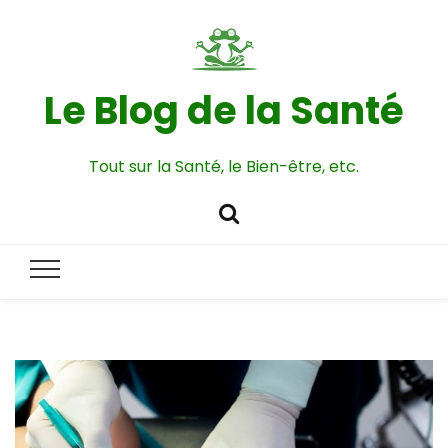
Le Blog de la Santé
Tout sur la Santé, le Bien-être, etc.