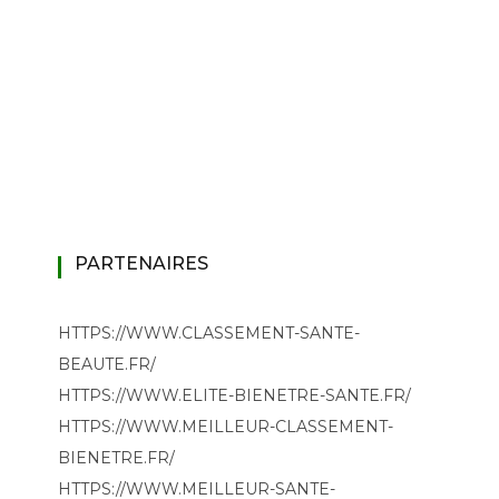
PARTENAIRES
HTTPS://WWW.CLASSEMENT-SANTE-
BEAUTE.FR/
HTTPS://WWW.ELITE-BIENETRE-SANTE.FR/
HTTPS://WWW.MEILLEUR-CLASSEMENT-
BIENETRE.FR/
HTTPS://WWW.MEILLEUR-SANTE-