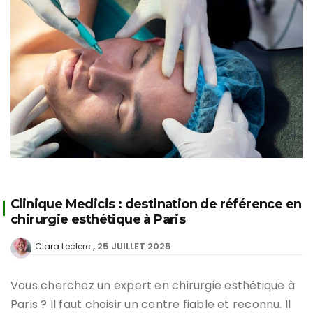
Clinique Medicis : destination de référence en
chirurgie esthétique à Paris
25 JUILLET 2025
Clara Leclerc
Vous cherchez un expert en chirurgie esthétique à
Paris ? Il faut choisir un centre fiable et reconnu. Il