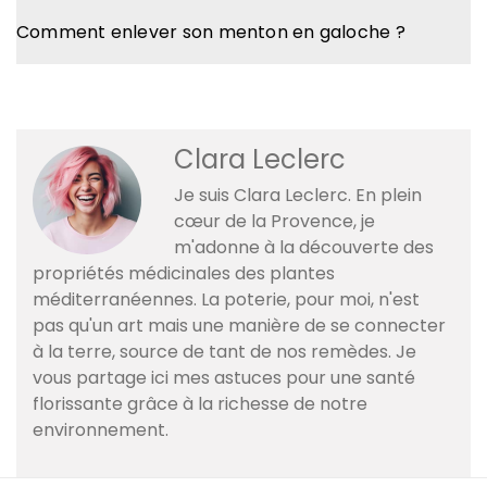
Comment enlever son menton en galoche ?
Clara Leclerc
Je suis Clara Leclerc. En plein
cœur de la Provence, je
m'adonne à la découverte des
propriétés médicinales des plantes
méditerranéennes. La poterie, pour moi, n'est
pas qu'un art mais une manière de se connecter
à la terre, source de tant de nos remèdes. Je
vous partage ici mes astuces pour une santé
florissante grâce à la richesse de notre
environnement.