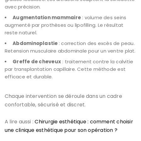
avec précision.
Augmentation mammaire
: volume des seins
augmenté par prothèses ou lipofilling. Le résultat
reste naturel.
Abdominoplastie
: correction des excès de peau.
Retension musculaire abdominale pour un ventre plat.
Greffe de cheveux
: traitement contre la calvitie
par transplantation capillaire. Cette méthode est
efficace et durable.
Chaque intervention se déroule dans un cadre
confortable, sécurisé et discret.
A lire aussi :
Chirurgie esthétique : comment choisir
une clinique esthétique pour son opération ?