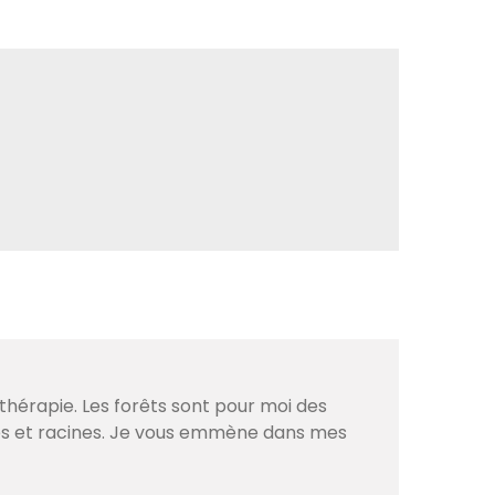
thérapie. Les forêts sont pour moi des
ves et racines. Je vous emmène dans mes