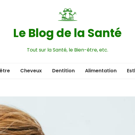
Le Blog de la Santé
Tout sur la Santé, le Bien-être, etc.
être
Cheveux
Dentition
Alimentation
Est