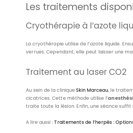
Les traitements dispon
Cryothérapie à l’azote liq
La cryothérapie utilise de l’azote liquide. Ensu
verrues. Cependant, elle peut laisser une ma
Traitement au laser CO2
Au sein de la clinique
Skin Marceau
, le trait
cicatrices. Cette méthode utilise l’
anesthési
traite toute la lésion. Enfin, une séance suffit
A lire aussi :
Traitements de l’herpès : Options