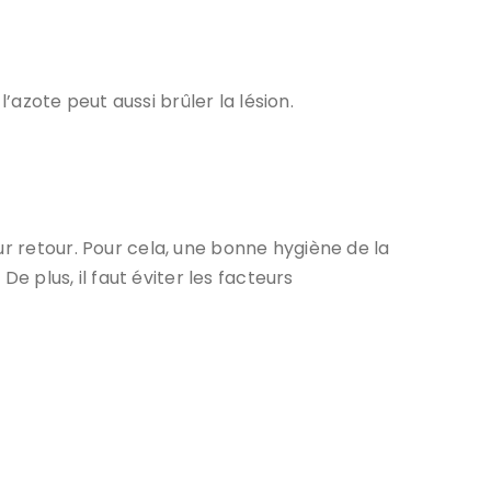
l’azote peut aussi brûler la lésion.
ur retour. Pour cela, une bonne hygiène de la
. De plus, il faut éviter les facteurs