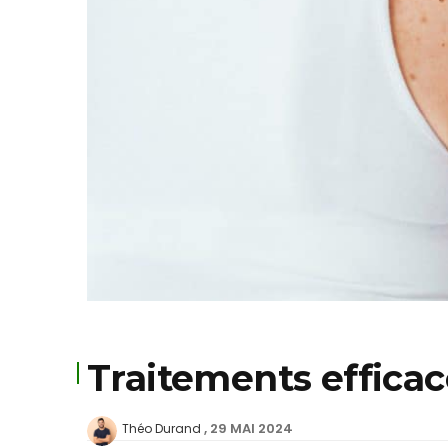
Traitements efficac
29 MAI 2024
Théo Durand