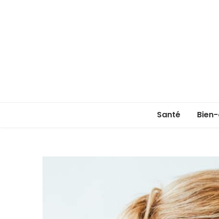
Santé
Bien-