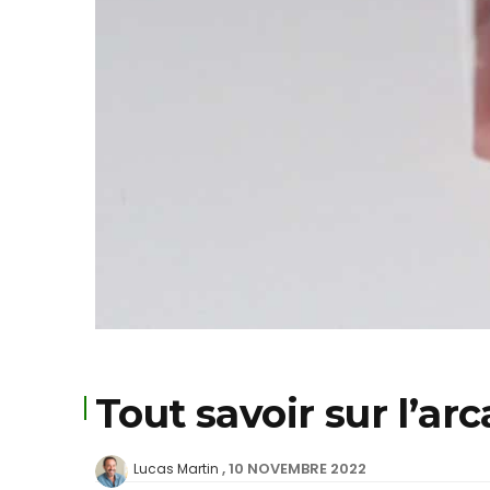
Tout savoir sur l’ar
10 NOVEMBRE 2022
Lucas Martin