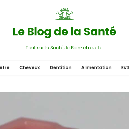
Le Blog de la Santé
Tout sur la Santé, le Bien-être, etc.
être
Cheveux
Dentition
Alimentation
Est