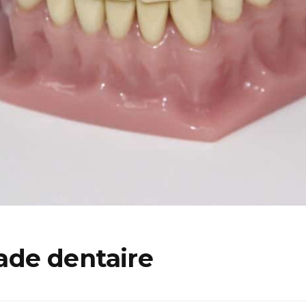
cade dentaire