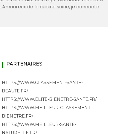
. Amoureux de la cuisine saine, je concocte
PARTENAIRES
HTTPS://WWW.CLASSEMENT-SANTE-
BEAUTE.FR/
HTTPS://WWW.ELITE-BIENETRE-SANTE.FR/
HTTPS://WWW.MEILLEUR-CLASSEMENT-
BIENETRE.FR/
HTTPS://WWW.MEILLEUR-SANTE-
NATURELLE.FR/