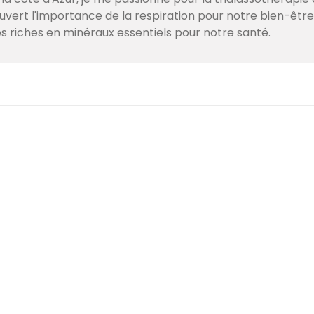
couvert l'importance de la respiration pour notre bien-être
s riches en minéraux essentiels pour notre santé.