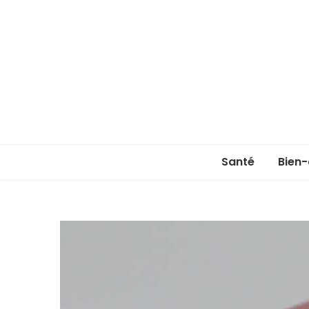
Santé
Bien-