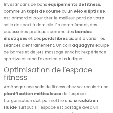
Investir dans de bons
équipements de fitness
,
comme un
tapis de course
ou un
vélo elliptique
,
est primordial pour tirer le meilleur parti de votre
salle de sport à domicile. En complément, des
accessoires pratiques comme des
bandes
élastiques
et des
poids libres
aident à varier les
séances d’entraînement. Un coin
aquagym
équipé
de barres et de jets massage enrichit l’expérience
sportive et rend l’exercice plus ludique.
Optimisation de l’espace
fitness
Aménager une salle de fitness chez soi requiert une
planification méticuleuse
de l’espace.
L’organisation doit permettre une
circulation
fluide
, surtout si l’espace est partagé avec un