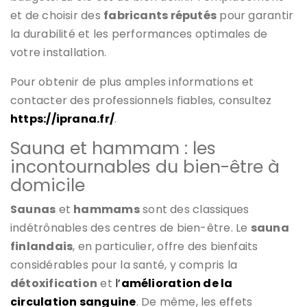
et de choisir des
fabricants réputés
pour garantir
la durabilité et les performances optimales de
votre installation.
Pour obtenir de plus amples informations et
contacter des professionnels fiables, consultez
https://iprana.fr/
.
Sauna et hammam : les
incontournables du bien-être à
domicile
Saunas
et
hammams
sont des classiques
indétrônables des centres de bien-être. Le
sauna
finlandais
, en particulier, offre des bienfaits
considérables pour la santé, y compris la
détoxification
et
l’
amélioration de la
circulation sanguine
. De même, les effets