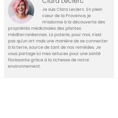
Clara Leclerc
Je suis Clara Leclerc. En plein
cœur de la Provence, je
m'adonne à la découverte des
propriétés médicinales des plantes
méditerranéennes. La poterie, pour moi, n'est
pas qu'un art mais une manière de se connecter
à la terre, source de tant de nos remèdes. Je
vous partage ici mes astuces pour une santé
florissante grâce à la richesse de notre
environnement.