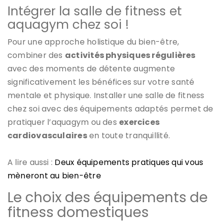
Intégrer la salle de fitness et
aquagym chez soi !
Pour une approche holistique du bien-être,
combiner des
activités physiques régulières
avec des moments de détente augmente
significativement les bénéfices sur votre santé
mentale et physique. Installer une salle de fitness
chez soi avec des équipements adaptés permet de
pratiquer l’aquagym ou des
exercices
cardiovasculaires
en toute tranquillité.
A lire aussi :
Deux équipements pratiques qui vous
mèneront au bien-être
Le choix des équipements de
fitness domestiques