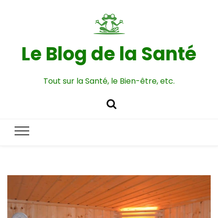
Le Blog de la Santé
Tout sur la Santé, le Bien-être, etc.