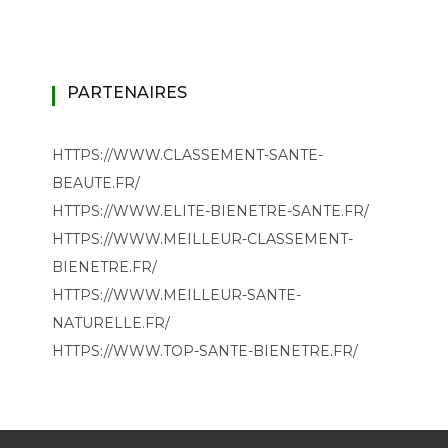
PARTENAIRES
HTTPS://WWW.CLASSEMENT-SANTE-
BEAUTE.FR/
HTTPS://WWW.ELITE-BIENETRE-SANTE.FR/
HTTPS://WWW.MEILLEUR-CLASSEMENT-
BIENETRE.FR/
HTTPS://WWW.MEILLEUR-SANTE-
NATURELLE.FR/
HTTPS://WWW.TOP-SANTE-BIENETRE.FR/