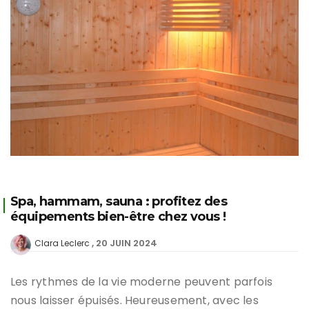
Spa, hammam, sauna : profitez des
équipements bien-être chez vous !
20 JUIN 2024
Clara Leclerc
Les rythmes de la vie moderne peuvent parfois
nous laisser épuisés. Heureusement, avec les