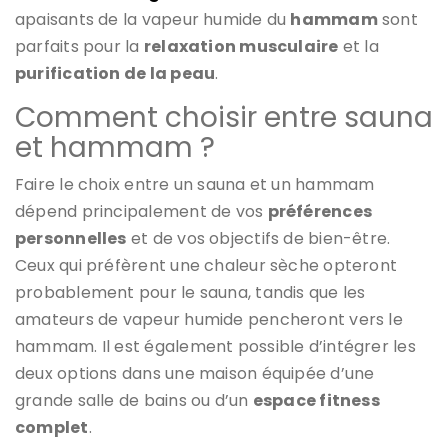
apaisants de la vapeur humide du
hammam
sont
parfaits pour la
relaxation musculaire
et la
purification de la peau
.
Comment choisir entre sauna
et hammam ?
Faire le choix entre un sauna et un hammam
dépend principalement de vos
préférences
personnelles
et de vos objectifs de bien-être.
Ceux qui préfèrent une chaleur sèche opteront
probablement pour le sauna, tandis que les
amateurs de vapeur humide pencheront vers le
hammam. Il est également possible d’intégrer les
deux options dans une maison équipée d’une
grande salle de bains ou d’un
espace fitness
complet
.