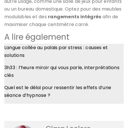
autre usage, comme une salle de jeux pour enfants
ou un bureau domestique. Optez pour des meubles
modulables et des
rangements intégrés
afin de
maximiser chaque centimètre carré.
A lire également
Langue collée au palais par stress : causes et
solutions
3h33 : l’heure miroir qui vous parle, interprétations
clés
Quel est le délai pour ressentir les effets d’une
séance d’hypnose ?