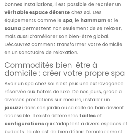
bonnes installations, il est possible de recréer un
véritable espace détente
chez soi. Des
équipements comme le
spa
, le
hammam
et le
sauna
permettent non seulement de se relaxer,
mais aussi d’améliorer son bien-être global.
Découvrez comment transformer votre domicile
en un sanctuaire de relaxation.
Commodités bien-être à
domicile : créer votre propre spa
Avoir un spa chez soi n’est plus une extravagance
réservée aux hôtels de luxe. De nos jours, grâce à
diverses prestations sur mesure, installer un
jacuzzi
dans son jardin ou sa salle de bain devient
accessible. Il existe différentes
tailles
et
configurations
qui s’adaptent à divers espaces et
budgets. La clé est de bien définir l’emplacement