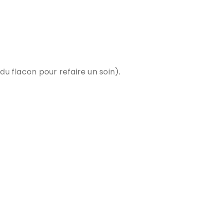
 du flacon pour refaire un soin).