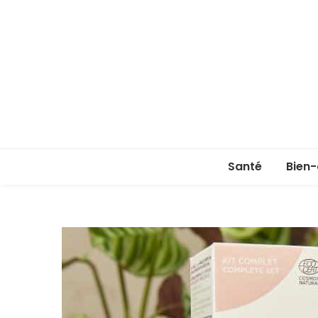
Santé
Bien-