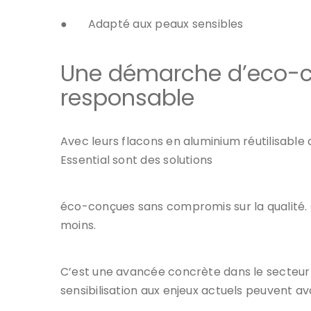
●
Adapté aux peaux sensibles
Une démarche d’eco-c
responsable
Avec leurs flacons en aluminium réutilisable 
Essential sont des solutions
éco-conçues sans compromis sur la qualité. C
moins.
C’est une avancée concrète dans le secteur d
sensibilisation aux enjeux actuels peuvent a