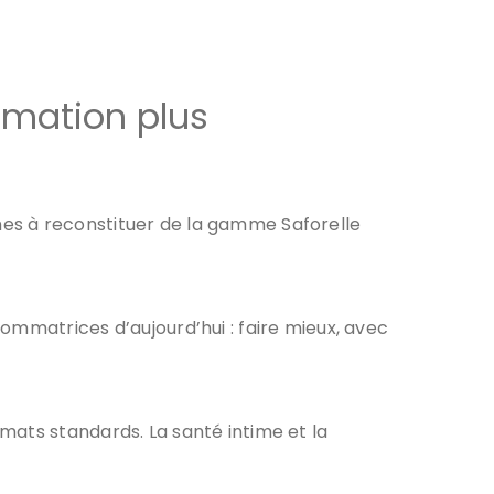
mation plus
times à reconstituer de la gamme Saforelle
ommatrices d’aujourd’hui : faire mieux, avec
mats standards. La santé intime et la