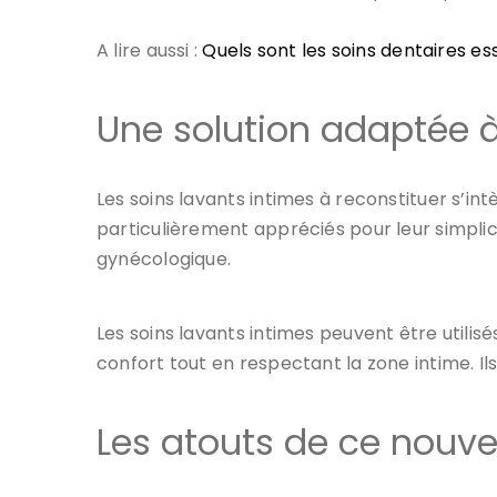
A lire aussi :
Quels sont les soins dentaires e
Une solution adaptée 
Les soins lavants intimes à reconstituer s’int
particulièrement appréciés pour leur simplic
gynécologique.
Les soins lavants intimes peuvent être utilis
confort tout en respectant la zone intime. Ils
Les atouts de ce nouv