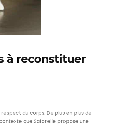
s à reconstituer
 respect du corps. De plus en plus de
 contexte que Saforelle propose une