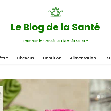
Le Blog de la Santé
Tout sur la Santé, le Bien-être, etc.
être
Cheveux
Dentition
Alimentation
Est