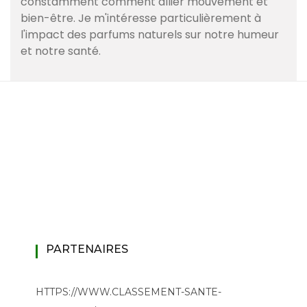
constamment comment allier mouvement et
bien-être. Je m'intéresse particulièrement à
l'impact des parfums naturels sur notre humeur
et notre santé.
PARTENAIRES
HTTPS://WWW.CLASSEMENT-SANTE-