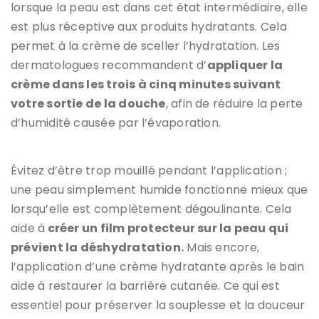
lorsque la peau est dans cet état intermédiaire, elle
est plus réceptive aux produits hydratants. Cela
permet à la crème de sceller l’hydratation. Les
dermatologues recommandent d’
appliquer la
crème dans les trois à cinq minutes suivant
votre sortie de la douche
, afin de réduire la perte
d’humidité causée par l’évaporation.
Évitez d’être trop mouillé pendant l’application ;
une peau simplement humide fonctionne mieux que
lorsqu’elle est complètement dégoulinante. Cela
aide à
créer un film protecteur sur la peau qui
prévient la déshydratation.
Mais encore,
l’application d’une crème hydratante après le bain
aide à restaurer la barrière cutanée. Ce qui est
essentiel pour préserver la souplesse et la douceur