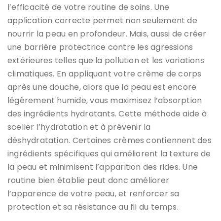
l’efficacité de votre routine de soins. Une
application correcte permet non seulement de
nourrir la peau en profondeur. Mais, aussi de créer
une barrière protectrice contre les agressions
extérieures telles que la pollution et les variations
climatiques. En appliquant votre crème de corps
après une douche, alors que la peau est encore
légèrement humide, vous maximisez l’absorption
des ingrédients hydratants. Cette méthode aide à
sceller l’hydratation et à prévenir la
déshydratation. Certaines crèmes contiennent des
ingrédients spécifiques qui améliorent la texture de
la peau et minimisent l’apparition des rides. Une
routine bien établie peut donc améliorer
l’apparence de votre peau, et renforcer sa
protection et sa résistance au fil du temps.