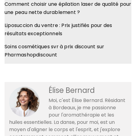
Comment choisir une épilation laser de qualité pour
une peau nette durablement ?
Liposuccion du ventre : Prix justifiés pour des
résultats exceptionnels
Soins cosmétiques svr à prix discount sur
Pharmashopdiscount
Élise Bernard
Moi, c'est Élise Bernard. Résidant
à Bordeaux, je me passionne
pour l'aromathérapie et les
huiles essentielles. La danse, pour moi, est un
moyen d'aligner le corps et l'esprit, et j'explore