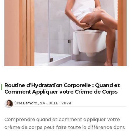
Routine d’Hydratation Corporelle : Quand et
Comment Appliquer votre Crème de Corps
24 JUILLET 2024
Élise Bernard
Comprendre quand et comment appliquer votre
crème de corps peut faire toute la différence dans