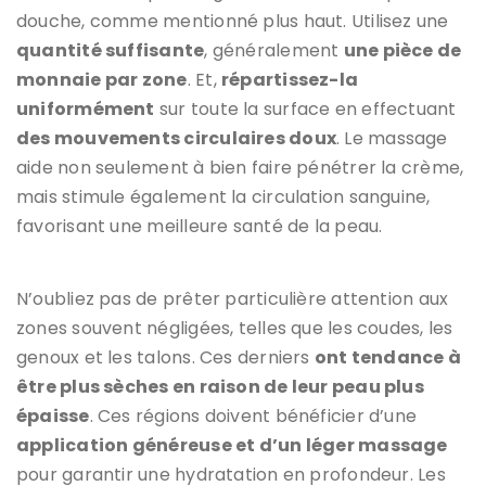
douche, comme mentionné plus haut. Utilisez une
quantité suffisante
, généralement
une pièce de
monnaie par zone
. Et,
répartissez-la
uniformément
sur toute la surface en effectuant
des mouvements circulaires doux
. Le massage
aide non seulement à bien faire pénétrer la crème,
mais stimule également la circulation sanguine,
favorisant une meilleure santé de la peau.
N’oubliez pas de prêter particulière attention aux
zones souvent négligées, telles que les coudes, les
genoux et les talons. Ces derniers
ont tendance à
être plus sèches en raison de leur peau plus
épaisse
. Ces régions doivent bénéficier d’une
application généreuse et d’un léger massage
pour garantir une hydratation en profondeur. Les