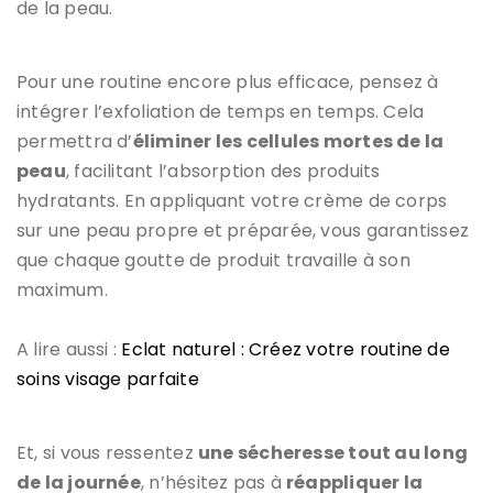
de la peau.
Pour une routine encore plus efficace, pensez à
intégrer l’exfoliation de temps en temps. Cela
permettra d’
éliminer les cellules mortes de la
peau
, facilitant l’absorption des produits
hydratants. En appliquant votre crème de corps
sur une peau propre et préparée, vous garantissez
que chaque goutte de produit travaille à son
maximum.
A lire aussi :
Eclat naturel : Créez votre routine de
soins visage parfaite
Et, si vous ressentez
une sécheresse tout au long
de la journée
, n’hésitez pas à
réappliquer la