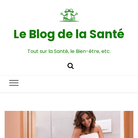
Le Blog de la Santé
Tout sur la Santé, le Bien-être, etc.