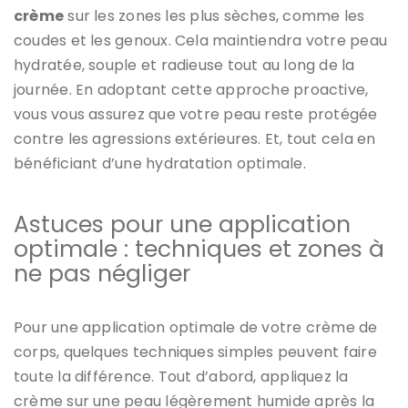
crème
sur les zones les plus sèches, comme les
coudes et les genoux. Cela maintiendra votre peau
hydratée, souple et radieuse tout au long de la
journée. En adoptant cette approche proactive,
vous vous assurez que votre peau reste protégée
contre les agressions extérieures. Et, tout cela en
bénéficiant d’une hydratation optimale.
Astuces pour une application
optimale : techniques et zones à
ne pas négliger
Pour une application optimale de votre crème de
corps, quelques techniques simples peuvent faire
toute la différence. Tout d’abord, appliquez la
crème sur une peau légèrement humide après la