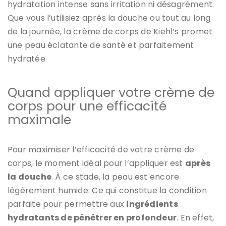
hydratation intense sans irritation ni désagrément.
Que vous l’utilisiez après la douche ou tout au long
de la journée, la crème de corps de Kiehl’s promet
une peau éclatante de santé et parfaitement
hydratée.
Quand appliquer votre crème de
corps pour une efficacité
maximale
Pour maximiser l’efficacité de votre crème de
corps, le moment idéal pour l’appliquer est
après
la douche
. À ce stade, la peau est encore
légèrement humide. Ce qui constitue la condition
parfaite pour permettre aux
ingrédients
hydratants de pénétrer en profondeur
. En effet,