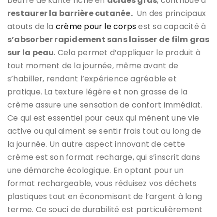
beurre de karité riche en
acides gras
, contribue à
restaurer la barrière cutanée.
Un des principaux
atouts de la
crème pour le corps
est sa capacité à
s’absorber rapidement sans laisser de film gras
sur la peau
. Cela permet d’appliquer le produit à
tout moment de la journée, même avant de
s’habiller, rendant l’expérience agréable et
pratique. La texture légère et non grasse de la
crème assure une sensation de confort immédiat.
Ce qui est essentiel pour ceux qui mènent une vie
active ou qui aiment se sentir frais tout au long de
la journée. Un autre aspect innovant de cette
crème est son format recharge, qui s’inscrit dans
une démarche écologique. En optant pour un
format rechargeable, vous réduisez vos déchets
plastiques tout en économisant de l’argent à long
terme. Ce souci de durabilité est particulièrement