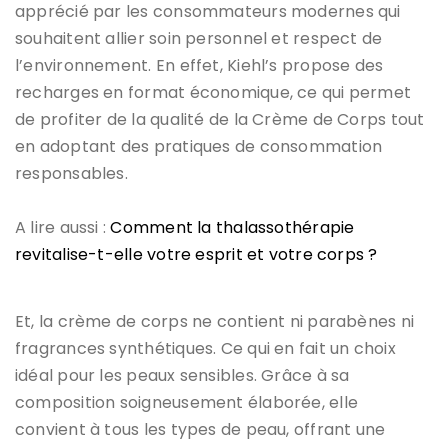
apprécié par les consommateurs modernes qui
souhaitent allier soin personnel et respect de
l’environnement. En effet, Kiehl’s propose des
recharges en format économique, ce qui permet
de profiter de la qualité de la Crème de Corps tout
en adoptant des pratiques de consommation
responsables.
A lire aussi :
Comment la thalassothérapie
revitalise-t-elle votre esprit et votre corps ?
Et, la crème de corps ne contient ni parabènes ni
fragrances synthétiques. Ce qui en fait un choix
idéal pour les peaux sensibles. Grâce à sa
composition soigneusement élaborée, elle
convient à tous les types de peau, offrant une