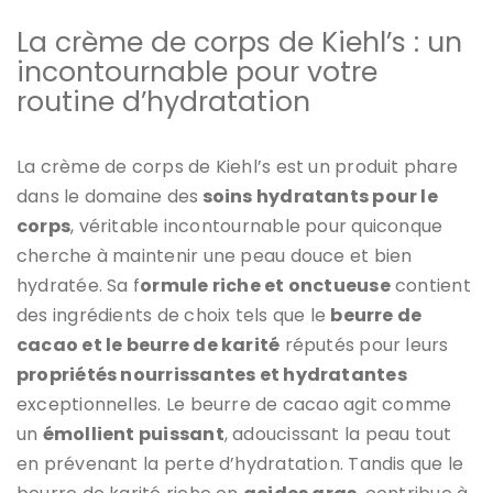
La crème de corps de Kiehl’s : un
incontournable pour votre
routine d’hydratation
La crème de corps de Kiehl’s est un produit phare
dans le domaine des
soins hydratants pour le
corps
, véritable incontournable pour quiconque
cherche à maintenir une peau douce et bien
hydratée. Sa f
ormule riche et onctueuse
contient
des ingrédients de choix tels que le
beurre de
cacao et le beurre de karité
réputés pour leurs
propriétés nourrissantes et hydratantes
exceptionnelles. Le beurre de cacao agit comme
un
émollient puissant
, adoucissant la peau tout
en prévenant la perte d’hydratation. Tandis que le