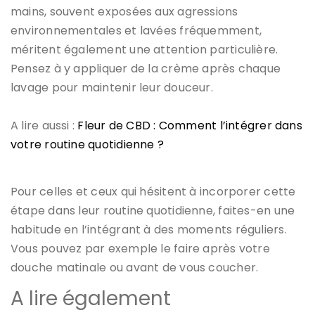
mains, souvent exposées aux agressions
environnementales et lavées fréquemment,
méritent également une attention particulière.
Pensez à y appliquer de la crème après chaque
lavage pour maintenir leur douceur.
A lire aussi :
Fleur de CBD : Comment l’intégrer dans
votre routine quotidienne ?
Pour celles et ceux qui hésitent à incorporer cette
étape dans leur routine quotidienne, faites-en une
habitude en l’intégrant à des moments réguliers.
Vous pouvez par exemple le faire après votre
douche matinale ou avant de vous coucher.
A lire également