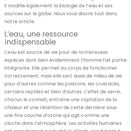
il modifie également la biologie de l’eau et ses
sources sur le globe. Nous vous disons tout dans
notre article.
L’eau, une ressource
indispensable
L’eau est source de vie pour de nombreuses
espèces dont bien évidemment l’homme fait partie
intégrante. Elle permet au corps de fonctionner
correctement, mais elle sert aussi de milieu de vie
pour d’autres comme les poissons, les crustacés,
certains reptiles et bien d’autres. L’effet de serre,
chacun le connaît, entraîne une captation de la
chaleur et une rétention de cette dernière sous
une fine couche d’ozone qui agit comme une
cloche dans l’atmosphère. Les activités humaines