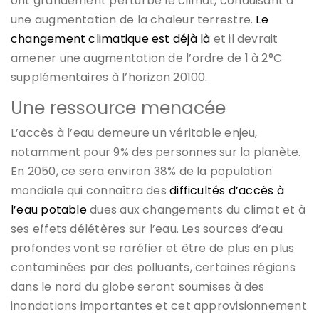
ont grandement perturbé le climat, conduisant à
une augmentation de la chaleur terrestre.
Le
changement climatique est déjà là
et il devrait
amener une augmentation de l’ordre de 1 à 2°C
supplémentaires à l’horizon 20100.
Une ressource menacée
L’accès à l’eau demeure un véritable enjeu,
notamment pour 9% des personnes sur la planète.
En 2050, ce sera environ 38% de la population
mondiale qui connaîtra des
difficultés d’accès à
l’eau potable
dues aux changements du climat et à
ses effets délétères sur l’eau. Les sources d’eau
profondes vont se raréfier et être de plus en plus
contaminées par des polluants, certaines régions
dans le nord du globe seront soumises à des
inondations importantes et cet approvisionnement