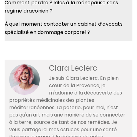
Comment perdre 8 kilos à la ménopause sans
régime draconien ?
À quel moment contacter un cabinet d’avocats
spécialisé en dommage corporel ?
Clara Leclerc
Je suis Clara Leclerc. En plein
cœur de la Provence, je
m'adonne à la découverte des
propriétés médicinales des plantes
méditerranéennes. La poterie, pour moi, n'est
pas qu'un art mais une manière de se connecter
à la terre, source de tant de nos remèdes. Je
vous partage ici mes astuces pour une santé
florissante grâce à la richesse de notre