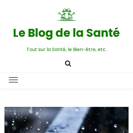
Le Blog de la Santé
Tout sur la Santé, le Bien-être, etc.