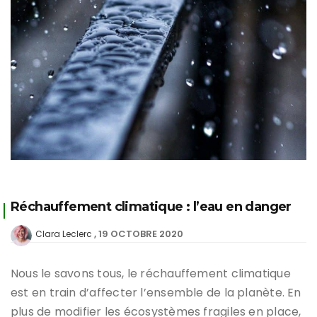
Réchauffement climatique : l’eau en danger
19 OCTOBRE 2020
Clara Leclerc
Nous le savons tous, le réchauffement climatique
est en train d’affecter l’ensemble de la planète. En
plus de modifier les écosystèmes fragiles en place,