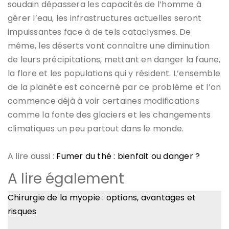
soudain dépassera les capacités de l’homme à
gérer l’eau, les infrastructures actuelles seront
impuissantes face à de tels cataclysmes. De
même, les déserts vont connaître une diminution
de leurs précipitations, mettant en danger la faune,
la flore et les populations qui y résident. L’ensemble
de la planète est concerné par ce problème et l’on
commence déjà à voir certaines modifications
comme la fonte des glaciers et les changements
climatiques un peu partout dans le monde.
A lire aussi :
Fumer du thé : bienfait ou danger ?
A lire également
Chirurgie de la myopie : options, avantages et
risques