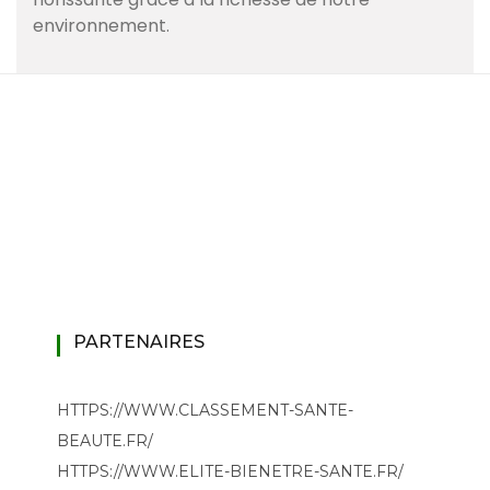
environnement.
PARTENAIRES
HTTPS://WWW.CLASSEMENT-SANTE-
BEAUTE.FR/
HTTPS://WWW.ELITE-BIENETRE-SANTE.FR/