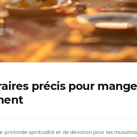
aires précis pour mange
ment
 profonde spiritualité et de dévotion pour les musulma