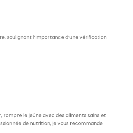
re, soulignant l’importance d’une vérification
ar, rompre le jeûne avec des aliments sains et
passionnée de nutrition, je vous recommande