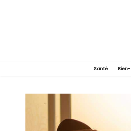
Santé
Bien-