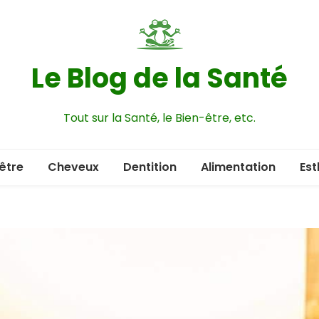
Le Blog de la Santé
Tout sur la Santé, le Bien-être, etc.
être
Cheveux
Dentition
Alimentation
Est