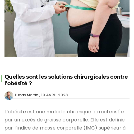
Quelles sont les solutions chirurgicales contre
l’obésité ?
19 AVRIL 2023
Lucas Martin
L’obésité est une maladie chronique caractérisée
par un excès de graisse corporelle. Elle est définie
par l’indice de masse corporelle (IMC) supérieur à