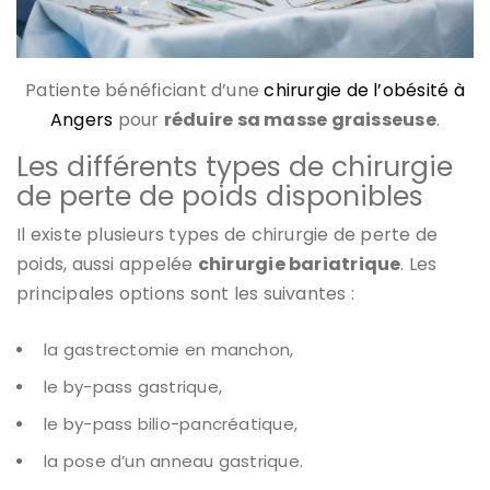
Patiente bénéficiant d’une
chirurgie de l’obésité à
Angers
pour
réduire sa masse graisseuse
.
Les différents types de chirurgie
de perte de poids disponibles
Il existe plusieurs types de chirurgie de perte de
poids, aussi appelée
chirurgie bariatrique
. Les
principales options sont les suivantes :
la gastrectomie en manchon,
le by-pass gastrique,
le by-pass bilio-pancréatique,
la pose d’un anneau gastrique.