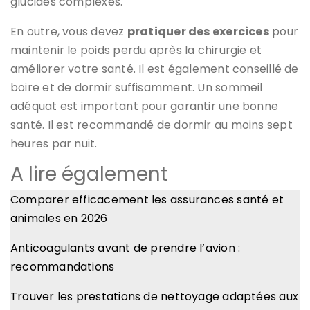
glucides complexes.
En outre, vous devez
pratiquer des exercices
pour
maintenir le poids perdu après la chirurgie et
améliorer votre santé. Il est également conseillé de
boire et de dormir suffisamment. Un sommeil
adéquat est important pour garantir une bonne
santé. Il est recommandé de dormir au moins sept
heures par nuit.
A lire également
Comparer efficacement les assurances santé et
animales en 2026
Anticoagulants avant de prendre l’avion :
recommandations
Trouver les prestations de nettoyage adaptées aux