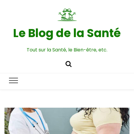
Le Blog de la Santé
Tout sur la Santé, le Bien-être, etc.