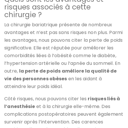
risques associés à cette
chirurgie ?
La chirurgie bariatrique présente de nombreux
avantages et n’est pas sans risques non plus. Parmi
les avantages, nous pouvons citer la perte de poids
significative. Elle est réputée pour améliorer les
comorbidités liées à l’obésité comme le diabète,
l’hypertension artérielle ou l’apnée du sommeil. En
outre,
la perte de poids améliore la qualité de
vie des personnes obèses
en les aidant à
atteindre leur poids idéal.
Côté risques, nous pouvons citer les
risques liés à
l’anesthésie
et à la chirurgie elle-même. Des
complications postopératoires peuvent également
survenir après l’intervention. Des carences