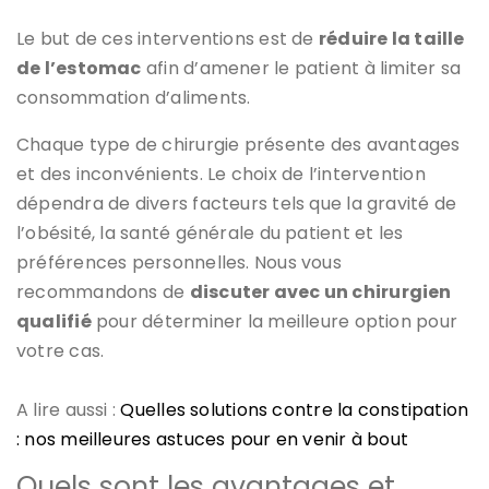
Le but de ces interventions est de
réduire la taille
de l’estomac
afin d’amener le patient à limiter sa
consommation d’aliments.
Chaque type de chirurgie présente des avantages
et des inconvénients. Le choix de l’intervention
dépendra de divers facteurs tels que la gravité de
l’obésité, la santé générale du patient et les
préférences personnelles. Nous vous
recommandons de
discuter avec un chirurgien
qualifié
pour déterminer la meilleure option pour
votre cas.
A lire aussi :
Quelles solutions contre la constipation
: nos meilleures astuces pour en venir à bout
Quels sont les avantages et