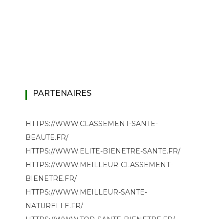
PARTENAIRES
HTTPS://WWW.CLASSEMENT-SANTE-
BEAUTE.FR/
HTTPS://WWW.ELITE-BIENETRE-SANTE.FR/
HTTPS://WWW.MEILLEUR-CLASSEMENT-
BIENETRE.FR/
HTTPS://WWW.MEILLEUR-SANTE-
NATURELLE.FR/