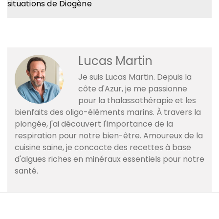
situations de Diogène
Lucas Martin
Je suis Lucas Martin. Depuis la
côte d'Azur, je me passionne
pour la thalassothérapie et les
bienfaits des oligo-éléments marins. À travers la
plongée, j'ai découvert l'importance de la
respiration pour notre bien-être. Amoureux de la
cuisine saine, je concocte des recettes à base
d'algues riches en minéraux essentiels pour notre
santé.