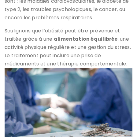
sont : les maladies cardiovasculaires, le diabète de
type 2, les troubles psychologiques, le cancer, ou
encore les problèmes respiratoires.
Soulignons que l’obésité peut être prévenue et
traitée grâce à une
alimentation équilibrée
, une
activité physique régulière et une gestion du stress.
Le traitement peut inclure une prise de
médicaments et une thérapie comportementale.