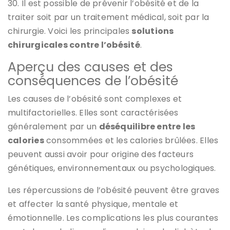
30. Il est possible de prévenir l’obésité et de la
traiter soit par un traitement médical, soit par la
chirurgie. Voici les principales
solutions
chirurgicales contre l’obésité
.
Aperçu des causes et des
conséquences de l’obésité
Les causes de l’obésité sont complexes et
multifactorielles. Elles sont caractérisées
généralement par un
déséquilibre entre les
calories
consommées et les calories brûlées. Elles
peuvent aussi avoir pour origine des facteurs
génétiques, environnementaux ou psychologiques.
Les répercussions de l’obésité peuvent être graves
et affecter la santé physique, mentale et
émotionnelle. Les complications les plus courantes