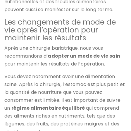
nutritionnelles et des troubles alimentaires
peuvent aussi se manifester sur le long terme.
Les changements de mode de
vie après l’opération pour
maintenir les résultats
Après une chirurgie bariatrique, nous vous
recommandons d’
adopter un mode de vie sain
pour maintenir les résultats de l’opération.
Vous devez notamment avoir une alimentation
saine. Après la chirurgie, l’estomac est plus petit et
la quantité de nourriture que vous pouvez
consommer est limitée. Il est important de suivre
un
régime alimentaire équilibré
qui comprend
des aliments riches en nutriments, tels que des
légumes, des fruits, des protéines maigres et des