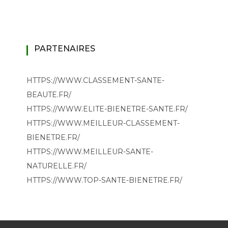
PARTENAIRES
HTTPS://WWW.CLASSEMENT-SANTE-
BEAUTE.FR/
HTTPS://WWW.ELITE-BIENETRE-SANTE.FR/
HTTPS://WWW.MEILLEUR-CLASSEMENT-
BIENETRE.FR/
HTTPS://WWW.MEILLEUR-SANTE-
NATURELLE.FR/
HTTPS://WWW.TOP-SANTE-BIENETRE.FR/