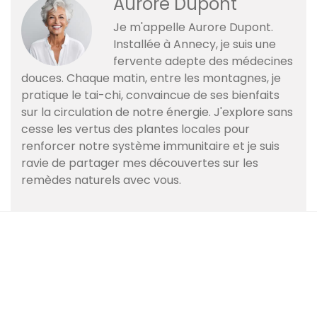
Aurore Dupont
Je m'appelle Aurore Dupont.
Installée à Annecy, je suis une
fervente adepte des médecines
douces. Chaque matin, entre les montagnes, je
pratique le tai-chi, convaincue de ses bienfaits
sur la circulation de notre énergie. J'explore sans
cesse les vertus des plantes locales pour
renforcer notre système immunitaire et je suis
ravie de partager mes découvertes sur les
remèdes naturels avec vous.