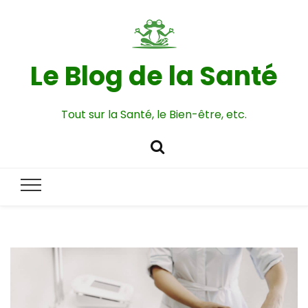
Le Blog de la Santé
Tout sur la Santé, le Bien-être, etc.