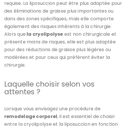
requise. La liposuccion peut être plus adaptée pour
des éliminations de graisse plus importantes ou
dans des zones spécifiques, mais elle comporte
également des risques inhérents à la chirurgie.
Alors que
la cryolipolyse
est non chirurgicale et
présente moins de risques, elle est plus adaptée
pour des réductions de graisse plus légères ou
modérées et pour ceux qui préfèrent éviter la
chirurgie.
Laquelle choisir selon vos
attentes ?
Lorsque vous envisagez une procédure de
remodelage corporel
, il est essentiel de choisir
entre la cryolipolyse et la liposuccion en fonction