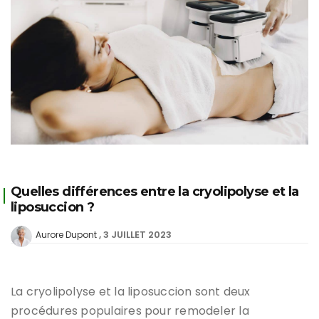
Quelles différences entre la cryolipolyse et la
liposuccion ?
3 JUILLET 2023
Aurore Dupont
La cryolipolyse et la liposuccion sont deux
procédures populaires pour remodeler la