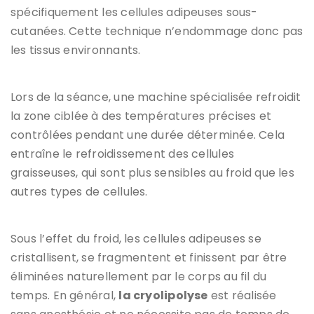
spécifiquement les cellules adipeuses sous-
cutanées. Cette technique n’endommage donc pas
les tissus environnants.
Lors de la séance, une machine spécialisée refroidit
la zone ciblée à des températures précises et
contrôlées pendant une durée déterminée. Cela
entraîne le refroidissement des cellules
graisseuses, qui sont plus sensibles au froid que les
autres types de cellules.
Sous l’effet du froid, les cellules adipeuses se
cristallisent, se fragmentent et finissent par être
éliminées naturellement par le corps au fil du
temps. En général,
la cryolipolyse
est réalisée