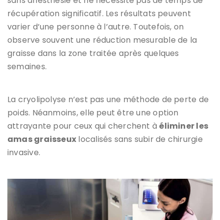
sans anesthésie et ne nécessite pas de temps de
récupération significatif. Les résultats peuvent
varier d’une personne à l’autre. Toutefois, on
observe souvent une réduction mesurable de la
graisse dans la zone traitée après quelques
semaines.
La cryolipolyse n’est pas une méthode de perte de
poids. Néanmoins, elle peut être une option
attrayante pour ceux qui cherchent à
éliminer les
amas graisseux
localisés sans subir de chirurgie
invasive.