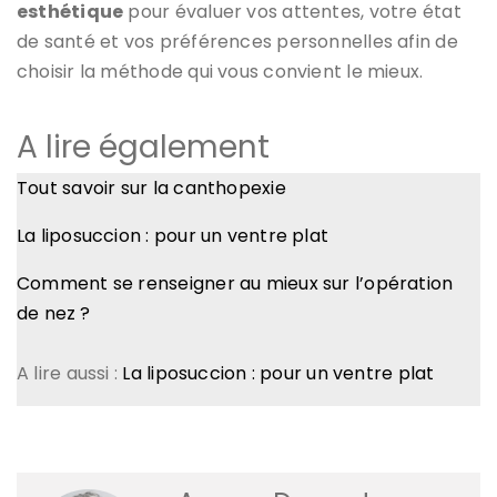
esthétique
pour évaluer vos attentes, votre état
de santé et vos préférences personnelles afin de
choisir la méthode qui vous convient le mieux.
A lire également
Tout savoir sur la canthopexie
La liposuccion : pour un ventre plat
Comment se renseigner au mieux sur l’opération
de nez ?
A lire aussi :
La liposuccion : pour un ventre plat