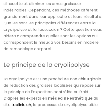
silhouette et éliminer les amas graisseux
indésirables. Cependant, ces méthodes diffèrent
grandement dans leur approche et leurs résultats.
Quelles sont les principales différences entre la
cryolipolyse et la liposuccion ? Cette question vous
aidera à comprendre quelles sont les options qui
correspondent le mieux à vos besoins en matière
de remodelage corporel.
Le principe de la cryolipolyse
La cryolipolyse est une procédure non chirurgicale
de réduction des graisses localisées qui repose sur
le principe de l’exposition contrôlée au froid.
D’après les experts en
médecine esthétique
du
site
Laclinic.ch
, le processus de cryolipolyse cible