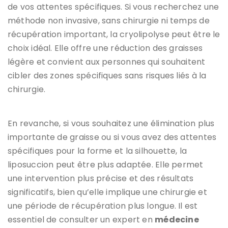
de vos attentes spécifiques. Si vous recherchez une
méthode non invasive, sans chirurgie ni temps de
récupération important, la cryolipolyse peut être le
choix idéal. Elle offre une réduction des graisses
légère et convient aux personnes qui souhaitent
cibler des zones spécifiques sans risques liés à la
chirurgie.
En revanche, si vous souhaitez une élimination plus
importante de graisse ou si vous avez des attentes
spécifiques pour la forme et la silhouette, la
liposuccion peut être plus adaptée. Elle permet
une intervention plus précise et des résultats
significatifs, bien qu’elle implique une chirurgie et
une période de récupération plus longue. Il est
essentiel de consulter un expert en
médecine