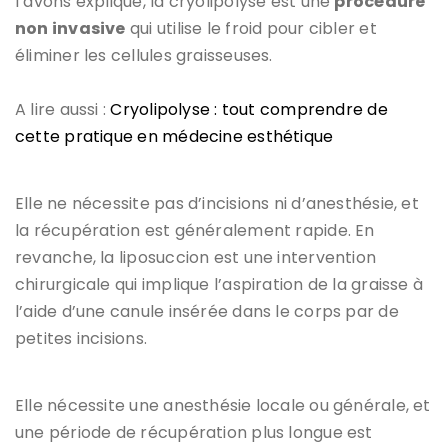
l’avons expliqué, la cryolipolyse est une
procédure
non invasive
qui utilise le froid pour cibler et
éliminer les cellules graisseuses.
A lire aussi :
Cryolipolyse : tout comprendre de
cette pratique en médecine esthétique
Elle ne nécessite pas d’incisions ni d’anesthésie, et
la récupération est généralement rapide. En
revanche, la liposuccion est une intervention
chirurgicale qui implique l’aspiration de la graisse à
l’aide d’une canule insérée dans le corps par de
petites incisions.
Elle nécessite une anesthésie locale ou générale, et
une période de récupération plus longue est