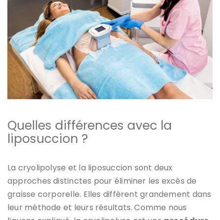
Quelles différences avec la
liposuccion ?
La cryolipolyse et la liposuccion sont deux
approches distinctes pour éliminer les excès de
graisse corporelle. Elles diffèrent grandement dans
leur méthode et leurs résultats. Comme nous