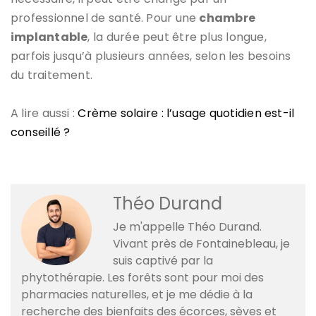
professionnel de santé. Pour une
chambre
implantable
, la durée peut être plus longue,
parfois jusqu’à plusieurs années, selon les besoins
du traitement.
A lire aussi :
Crème solaire : l’usage quotidien est-il
conseillé ?
Théo Durand
Je m'appelle Théo Durand.
Vivant près de Fontainebleau, je
suis captivé par la
phytothérapie. Les forêts sont pour moi des
pharmacies naturelles, et je me dédie à la
recherche des bienfaits des écorces, sèves et