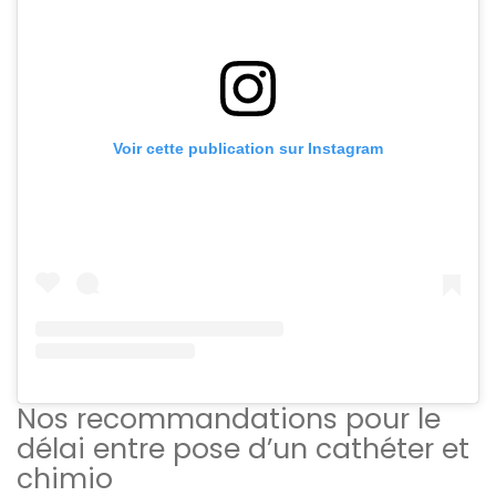
Voir cette publication sur Instagram
Nos recommandations pour le
délai entre pose d’un cathéter et
chimio