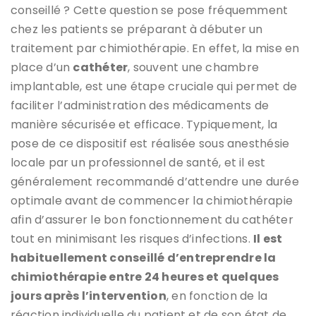
conseillé ? Cette question se pose fréquemment
chez les patients se préparant à débuter un
traitement par chimiothérapie. En effet, la mise en
place d’un
cathéter
, souvent une chambre
implantable, est une étape cruciale qui permet de
faciliter l’administration des médicaments de
manière sécurisée et efficace. Typiquement, la
pose de ce dispositif est réalisée sous anesthésie
locale par un professionnel de santé, et il est
généralement recommandé d’attendre une durée
optimale avant de commencer la chimiothérapie
afin d’assurer le bon fonctionnement du cathéter
tout en minimisant les risques d’infections.
Il est
habituellement conseillé d’entreprendre la
chimiothérapie entre 24 heures et quelques
jours après l’intervention
, en fonction de la
réaction individuelle du patient et de son état de