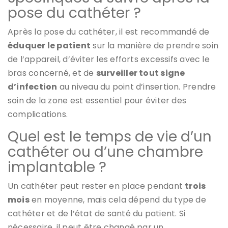
pose du cathéter ?
Après la pose du cathéter, il est recommandé de
éduquer le patient
sur la manière de prendre soin
de l’appareil, d’éviter les efforts excessifs avec le
bras concerné, et de
surveiller tout signe
d’infection
au niveau du point d’insertion. Prendre
soin de la zone est essentiel pour éviter des
complications.
Quel est le temps de vie d’un
cathéter ou d’une chambre
implantable ?
Un cathéter peut rester en place pendant
trois
mois
en moyenne, mais cela dépend du type de
cathéter et de l’état de santé du patient. Si
nécessaire, il peut être changé par un