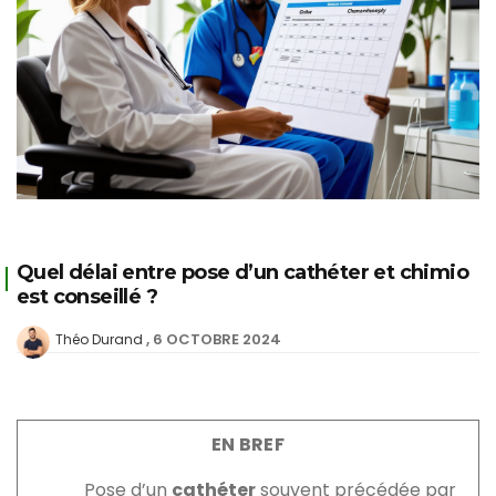
Quel délai entre pose d’un cathéter et chimio
est conseillé ?
6 OCTOBRE 2024
Théo Durand
EN BREF
Pose d’un
cathéter
souvent précédée par