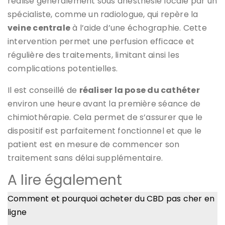
réalise généralement sous anesthésie locale par un
spécialiste, comme un radiologue, qui repère la
veine centrale
à l’aide d’une échographie. Cette
intervention permet une perfusion efficace et
régulière des traitements, limitant ainsi les
complications potentielles.
Il est conseillé de
réaliser la pose du cathéter
environ une heure avant la première séance de
chimiothérapie. Cela permet de s’assurer que le
dispositif est parfaitement fonctionnel et que le
patient est en mesure de commencer son
traitement sans délai supplémentaire.
A lire également
Comment et pourquoi acheter du CBD pas cher en
ligne