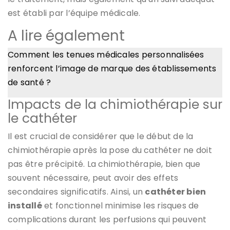
est établi par l’équipe médicale.
A lire également
Comment les tenues médicales personnalisées
renforcent l’image de marque des établissements
de santé ?
Impacts de la chimiothérapie sur
le cathéter
Il est crucial de considérer que le début de la
chimiothérapie après la pose du cathéter ne doit
pas être précipité. La chimiothérapie, bien que
souvent nécessaire, peut avoir des effets
secondaires significatifs. Ainsi, un
cathéter bien
installé
et fonctionnel minimise les risques de
complications durant les perfusions qui peuvent