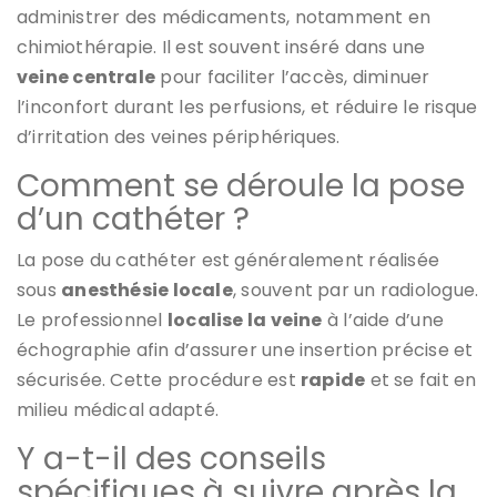
administrer des médicaments, notamment en
chimiothérapie. Il est souvent inséré dans une
veine centrale
pour faciliter l’accès, diminuer
l’inconfort durant les perfusions, et réduire le risque
d’irritation des veines périphériques.
Comment se déroule la pose
d’un cathéter ?
La pose du cathéter est généralement réalisée
sous
anesthésie locale
, souvent par un radiologue.
Le professionnel
localise la veine
à l’aide d’une
échographie afin d’assurer une insertion précise et
sécurisée. Cette procédure est
rapide
et se fait en
milieu médical adapté.
Y a-t-il des conseils
spécifiques à suivre après la