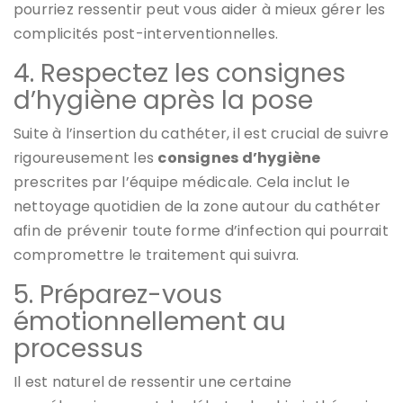
pourriez ressentir peut vous aider à mieux gérer les
complicités post-interventionnelles.
4. Respectez les consignes
d’hygiène après la pose
Suite à l’insertion du cathéter, il est crucial de suivre
rigoureusement les
consignes d’hygiène
prescrites par l’équipe médicale. Cela inclut le
nettoyage quotidien de la zone autour du cathéter
afin de prévenir toute forme d’infection qui pourrait
compromettre le traitement qui suivra.
5. Préparez-vous
émotionnellement au
processus
Il est naturel de ressentir une certaine