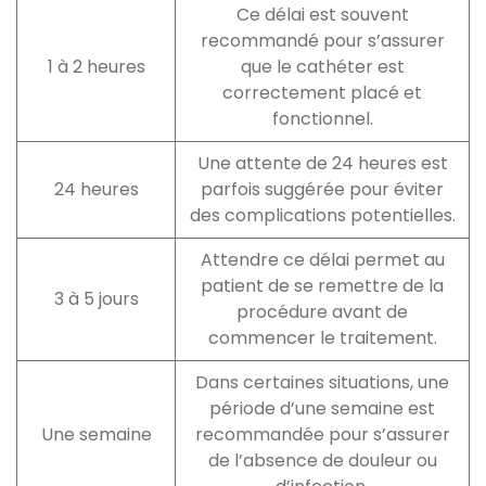
Ce délai est souvent
recommandé pour s’assurer
1 à 2 heures
que le cathéter est
correctement placé et
fonctionnel.
Une attente de 24 heures est
24 heures
parfois suggérée pour éviter
des complications potentielles.
Attendre ce délai permet au
patient de se remettre de la
3 à 5 jours
procédure avant de
commencer le traitement.
Dans certaines situations, une
période d’une semaine est
Une semaine
recommandée pour s’assurer
de l’absence de douleur ou