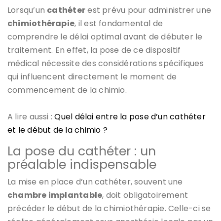
Lorsqu’un
cathéter
est prévu pour administrer une
chimiothérapie
, il est fondamental de
comprendre le délai optimal avant de débuter le
traitement. En effet, la pose de ce dispositif
médical nécessite des considérations spécifiques
qui influencent directement le moment de
commencement de la chimio.
A lire aussi :
Quel délai entre la pose d’un cathéter
et le début de la chimio ?
La pose du cathéter : un
préalable indispensable
La mise en place d’un cathéter, souvent une
chambre implantable
, doit obligatoirement
précéder le début de la chimiothérapie. Celle-ci se