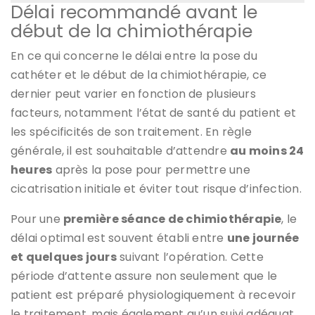
Délai recommandé avant le
début de la chimiothérapie
En ce qui concerne le délai entre la pose du
cathéter et le début de la chimiothérapie, ce
dernier peut varier en fonction de plusieurs
facteurs, notamment l’état de santé du patient et
les spécificités de son traitement. En règle
générale, il est souhaitable d’attendre
au moins 24
heures
après la pose pour permettre une
cicatrisation initiale et éviter tout risque d’infection.
Pour une
première séance de chimiothérapie
, le
délai optimal est souvent établi entre
une journée
et quelques jours
suivant l’opération. Cette
période d’attente assure non seulement que le
patient est préparé physiologiquement à recevoir
le traitement, mais également qu’un suivi adéquat