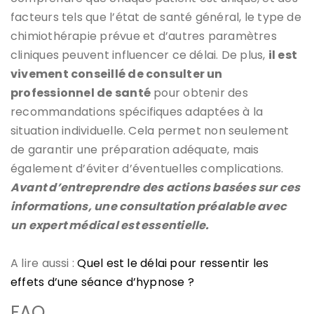
facteurs tels que l’état de santé général, le type de
chimiothérapie prévue et d’autres paramètres
cliniques peuvent influencer ce délai. De plus,
il est
vivement conseillé de consulter un
professionnel de santé
pour obtenir des
recommandations spécifiques adaptées à la
situation individuelle. Cela permet non seulement
de garantir une préparation adéquate, mais
également d’éviter d’éventuelles complications.
Avant d’entreprendre des actions basées sur ces
informations, une consultation préalable avec
un expert médical est essentielle.
A lire aussi :
Quel est le délai pour ressentir les
effets d’une séance d’hypnose ?
FAQ