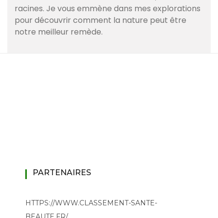
racines. Je vous emmène dans mes explorations
pour découvrir comment la nature peut être
notre meilleur remède.
PARTENAIRES
HTTPS://WWW.CLASSEMENT-SANTE-
BEAUTE.FR/