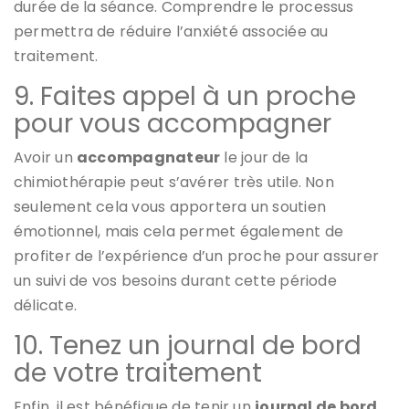
durée de la séance. Comprendre le processus
permettra de réduire l’anxiété associée au
traitement.
9. Faites appel à un proche
pour vous accompagner
Avoir un
accompagnateur
le jour de la
chimiothérapie peut s’avérer très utile. Non
seulement cela vous apportera un soutien
émotionnel, mais cela permet également de
profiter de l’expérience d’un proche pour assurer
un suivi de vos besoins durant cette période
délicate.
10. Tenez un journal de bord
de votre traitement
Enfin, il est bénéfique de tenir un
journal de bord