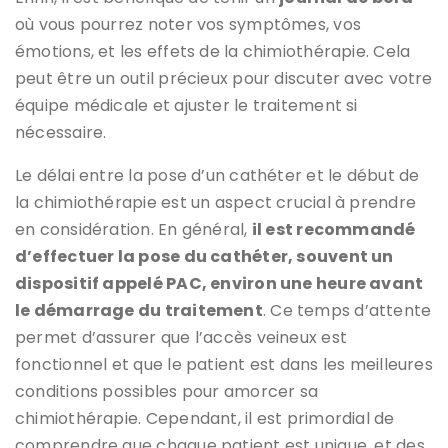
où vous pourrez noter vos symptômes, vos
émotions, et les effets de la chimiothérapie. Cela
peut être un outil précieux pour discuter avec votre
équipe médicale et ajuster le traitement si
nécessaire.
Le délai entre la pose d’un cathéter et le début de
la chimiothérapie est un aspect crucial à prendre
en considération. En général,
il est recommandé
d’effectuer la pose du cathéter, souvent un
dispositif appelé PAC, environ une heure avant
le démarrage du traitement
. Ce temps d’attente
permet d’assurer que l’accès veineux est
fonctionnel et que le patient est dans les meilleures
conditions possibles pour amorcer sa
chimiothérapie. Cependant, il est primordial de
comprendre que chaque patient est unique, et des