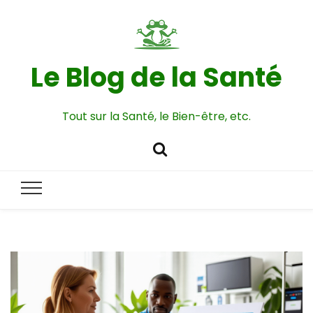
Le Blog de la Santé
Tout sur la Santé, le Bien-être, etc.