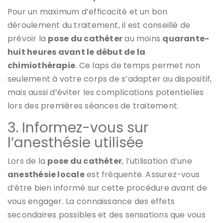
Pour un maximum d’efficacité et un bon
déroulement du traitement, il est conseillé de
prévoir la
pose du cathéter
au moins
quarante-
huit heures avant le début de la
chimiothérapie
. Ce laps de temps permet non
seulement à votre corps de s’adapter au dispositif,
mais aussi d’éviter les complications potentielles
lors des premières séances de traitement.
3. Informez-vous sur
l’anesthésie utilisée
Lors de la
pose du cathéter
, l’utilisation d’une
anesthésie locale
est fréquente. Assurez-vous
d’être bien informé sur cette procédure avant de
vous engager. La connaissance des effets
secondaires possibles et des sensations que vous