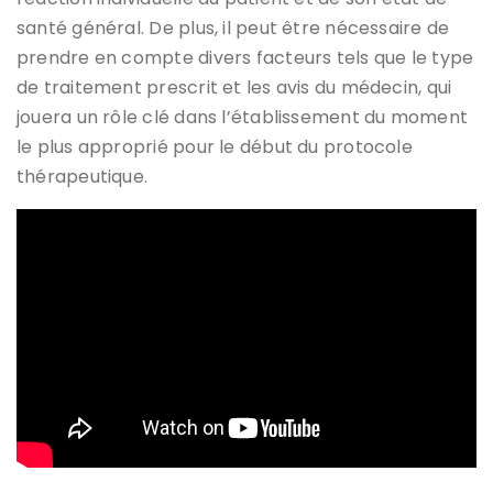
santé général. De plus, il peut être nécessaire de
prendre en compte divers facteurs tels que le type
de traitement prescrit et les avis du médecin, qui
jouera un rôle clé dans l’établissement du moment
le plus approprié pour le début du protocole
thérapeutique.