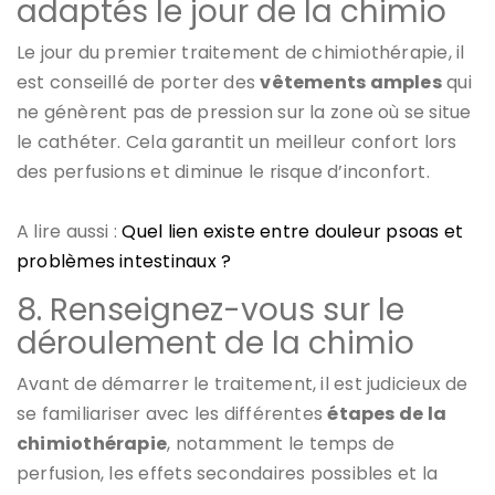
adaptés le jour de la chimio
Le jour du premier traitement de chimiothérapie, il
est conseillé de porter des
vêtements amples
qui
ne génèrent pas de pression sur la zone où se situe
le cathéter. Cela garantit un meilleur confort lors
des perfusions et diminue le risque d’inconfort.
A lire aussi :
Quel lien existe entre douleur psoas et
problèmes intestinaux ?
8. Renseignez-vous sur le
déroulement de la chimio
Avant de démarrer le traitement, il est judicieux de
se familiariser avec les différentes
étapes de la
chimiothérapie
, notamment le temps de
perfusion, les effets secondaires possibles et la