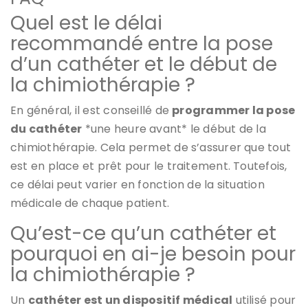
Quel est le délai
recommandé entre la pose
d’un cathéter et le début de
la chimiothérapie ?
En général, il est conseillé de
programmer la pose
du cathéter
*une heure avant* le début de la
chimiothérapie. Cela permet de s’assurer que tout
est en place et prêt pour le traitement. Toutefois,
ce délai peut varier en fonction de la situation
médicale de chaque patient.
Qu’est-ce qu’un cathéter et
pourquoi en ai-je besoin pour
la chimiothérapie ?
Un
cathéter est un dispositif médical
utilisé pour