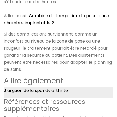
s’étendre sur des heures.
A lire aussi :
Combien de temps dure la pose d’une
chambre implantable ?
Si des complications surviennent, comme un
inconfort au niveau de la zone de pose ou une
rougeur, le traitement pourrait être retardé pour
garantir la sécurité du patient. Des ajustements
peuvent être nécessaires pour adapter le planning
de soins.
A lire également
J’ai guéri de la spondylarthrite
Références et ressources
supplémentaires