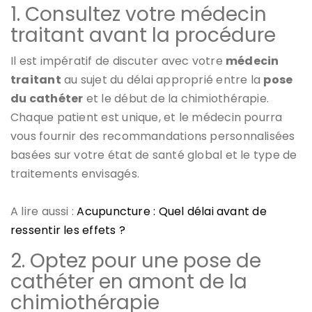
1. Consultez votre médecin
traitant avant la procédure
Il est impératif de discuter avec votre
médecin
traitant
au sujet du délai approprié entre la
pose
du cathéter
et le début de la chimiothérapie.
Chaque patient est unique, et le médecin pourra
vous fournir des recommandations personnalisées
basées sur votre état de santé global et le type de
traitements envisagés.
A lire aussi :
Acupuncture : Quel délai avant de
ressentir les effets ?
2. Optez pour une pose de
cathéter en amont de la
chimiothérapie