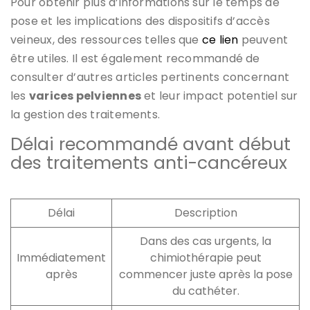
Pour obtenir plus d’informations sur le temps de
pose et les implications des dispositifs d’accès
veineux, des ressources telles que
ce lien
peuvent
être utiles. Il est également recommandé de
consulter d’autres articles pertinents concernant
les
varices pelviennes
et leur impact potentiel sur
la gestion des traitements.
Délai recommandé avant début
des traitements anti-cancéreux
Délai
Description
Dans des cas urgents, la
Immédiatement
chimiothérapie peut
après
commencer juste après la pose
du cathéter.