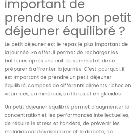
important de
prendre un bon petit
déjeuner équilibré ?
Le petit déjeuner est le repas le plus important de
la journée. En effet, il permet de recharger les
batteries après une nuit de sommeil et de se
préparer à affronter la journée. C’est pourquoi, il
est important de prendre un petit déjeuner
équilibré, composé de différents aliments riches en
vitamines, en minéraux, en fibres et en glucides.
Un petit déjeuner équilibré permet d’augmenter la
concentration et les performances intellectuelles,
de réduire le stress et l’anxiété, de prévenir les
maladies cardiovasculaires et le diabète, de