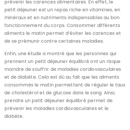
prévenir les carences alimentaires. En effet, le
petit déjeuner est un repas riche en vitamines, en
minéraux et en nutriments indispensables au bon
fonctionnement du corps. Consommer différents
aliments le matin permet d’éviter les carences et
de se prémunir contre certaines maladies.
Enfin, une étude a montré que les personnes qui
prennent un petit déjeuner équilibré ont un risque
moindre de souffrir de maladies cardiovasculaires
et de diabète. Cela est dû au fait que les aliments
consommés le matin permettent de réguler le taux
de cholestérol et de glucose dans le sang. Ainsi,
prendre un petit déjeuner équilibré permet de
prévenir les maladies cardiovasculaires et le
diabète.