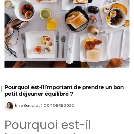
Pourquoi est-il important de prendre un bon
petit déjeuner équilibré ?
1 OCTOBRE 2022
Élise Bernard
Pourquoi est-il