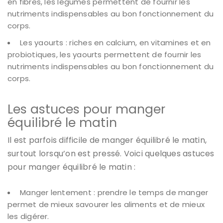
en fibres, les légumes permettent de fournir les
nutriments indispensables au bon fonctionnement du
corps.
Les yaourts : riches en calcium, en vitamines et en
probiotiques, les yaourts permettent de fournir les
nutriments indispensables au bon fonctionnement du
corps.
Les astuces pour manger
équilibré le matin
Il est parfois difficile de manger équilibré le matin,
surtout lorsqu’on est pressé. Voici quelques astuces
pour manger équilibré le matin :
Manger lentement : prendre le temps de manger
permet de mieux savourer les aliments et de mieux
les digérer.