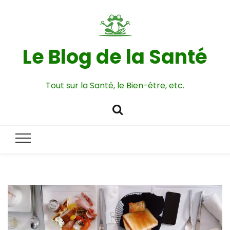
Le Blog de la Santé
Tout sur la Santé, le Bien-être, etc.