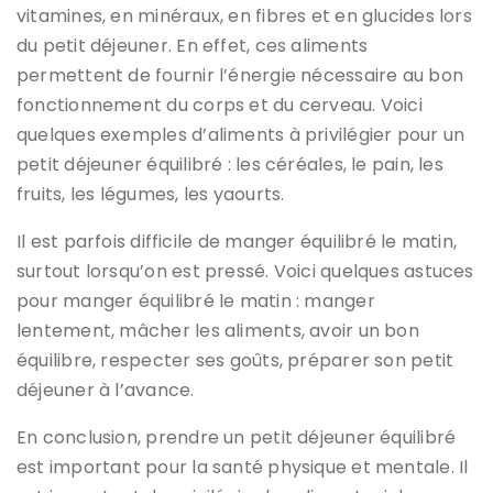
vitamines, en minéraux, en fibres et en glucides lors
du petit déjeuner. En effet, ces aliments
permettent de fournir l’énergie nécessaire au bon
fonctionnement du corps et du cerveau. Voici
quelques exemples d’aliments à privilégier pour un
petit déjeuner équilibré : les céréales, le pain, les
fruits, les légumes, les yaourts.
Il est parfois difficile de manger équilibré le matin,
surtout lorsqu’on est pressé. Voici quelques astuces
pour manger équilibré le matin : manger
lentement, mâcher les aliments, avoir un bon
équilibre, respecter ses goûts, préparer son petit
déjeuner à l’avance.
En conclusion, prendre un petit déjeuner équilibré
est important pour la santé physique et mentale. Il