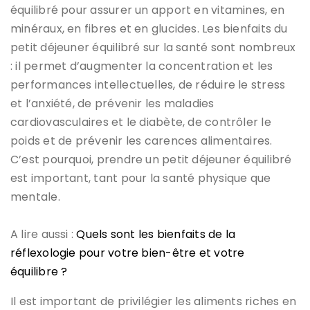
équilibré pour assurer un apport en vitamines, en
minéraux, en fibres et en glucides. Les bienfaits du
petit déjeuner équilibré sur la santé sont nombreux
: il permet d’augmenter la concentration et les
performances intellectuelles, de réduire le stress
et l’anxiété, de prévenir les maladies
cardiovasculaires et le diabète, de contrôler le
poids et de prévenir les carences alimentaires.
C’est pourquoi, prendre un petit déjeuner équilibré
est important, tant pour la santé physique que
mentale.
A lire aussi :
Quels sont les bienfaits de la
réflexologie pour votre bien-être et votre
équilibre ?
Il est important de privilégier les aliments riches en