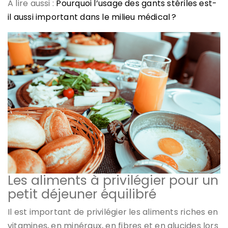
A lire aussi :
Pourquoi l’usage des gants stériles est-
il aussi important dans le milieu médical ?
Les aliments à privilégier pour un
petit déjeuner équilibré
Il est important de privilégier les aliments riches en
vitamines, en minéraux, en fibres et en glucides lors