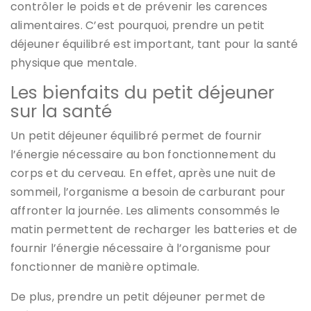
contrôler le poids et de prévenir les carences
alimentaires. C’est pourquoi, prendre un petit
déjeuner équilibré est important, tant pour la santé
physique que mentale.
Les bienfaits du petit déjeuner
sur la santé
Un petit déjeuner équilibré permet de fournir
l’énergie nécessaire au bon fonctionnement du
corps et du cerveau. En effet, après une nuit de
sommeil, l’organisme a besoin de carburant pour
affronter la journée. Les aliments consommés le
matin permettent de recharger les batteries et de
fournir l’énergie nécessaire à l’organisme pour
fonctionner de manière optimale.
De plus, prendre un petit déjeuner permet de