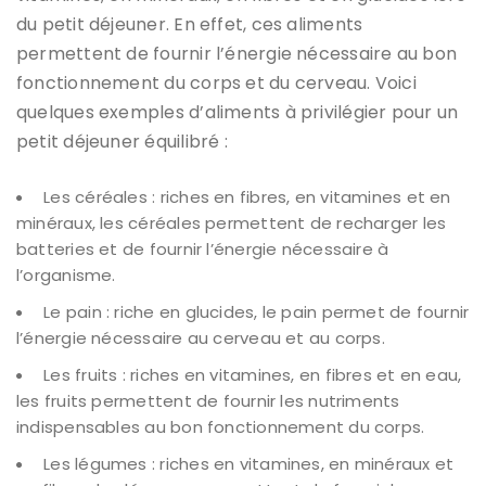
du petit déjeuner. En effet, ces aliments
permettent de fournir l’énergie nécessaire au bon
fonctionnement du corps et du cerveau. Voici
quelques exemples d’aliments à privilégier pour un
petit déjeuner équilibré :
Les céréales : riches en fibres, en vitamines et en
minéraux, les céréales permettent de recharger les
batteries et de fournir l’énergie nécessaire à
l’organisme.
Le pain : riche en glucides, le pain permet de fournir
l’énergie nécessaire au cerveau et au corps.
Les fruits : riches en vitamines, en fibres et en eau,
les fruits permettent de fournir les nutriments
indispensables au bon fonctionnement du corps.
Les légumes : riches en vitamines, en minéraux et