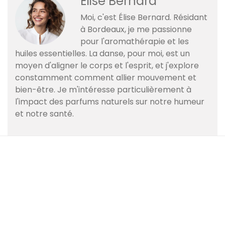
Élise Bernard
Moi, c'est Élise Bernard. Résidant
à Bordeaux, je me passionne
pour l'aromathérapie et les
huiles essentielles. La danse, pour moi, est un
moyen d'aligner le corps et l'esprit, et j'explore
constamment comment allier mouvement et
bien-être. Je m'intéresse particulièrement à
l'impact des parfums naturels sur notre humeur
et notre santé.