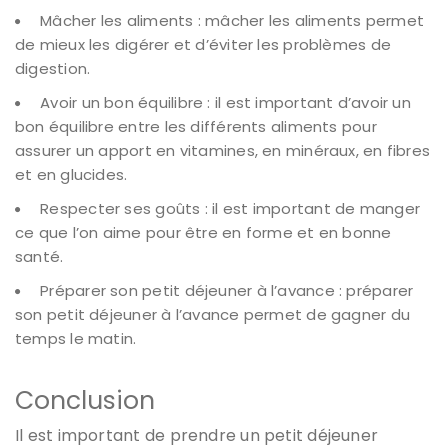
Mâcher les aliments : mâcher les aliments permet
de mieux les digérer et d’éviter les problèmes de
digestion.
Avoir un bon équilibre : il est important d’avoir un
bon équilibre entre les différents aliments pour
assurer un apport en vitamines, en minéraux, en fibres
et en glucides.
Respecter ses goûts : il est important de manger
ce que l’on aime pour être en forme et en bonne
santé.
Préparer son petit déjeuner à l’avance : préparer
son petit déjeuner à l’avance permet de gagner du
temps le matin.
Conclusion
Il est important de prendre un petit déjeuner