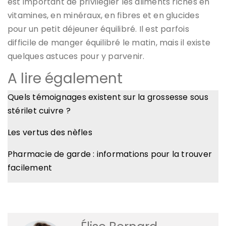
est important de privilégier les aliments riches en
vitamines, en minéraux, en fibres et en glucides
pour un petit déjeuner équilibré. Il est parfois
difficile de manger équilibré le matin, mais il existe
quelques astuces pour y parvenir.
A lire également
Quels témoignages existent sur la grossesse sous
stérilet cuivre ?
Les vertus des nèfles
Pharmacie de garde : informations pour la trouver
facilement