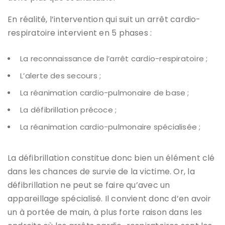
En réalité, l’intervention qui suit un arrêt cardio-
respiratoire intervient en 5 phases :
La reconnaissance de l’arrêt cardio-respiratoire ;
L’alerte des secours ;
La réanimation cardio-pulmonaire de base ;
La défibrillation précoce ;
La réanimation cardio-pulmonaire spécialisée ;
La défibrillation constitue donc bien un élément clé
dans les chances de survie de la victime. Or, la
défibrillation ne peut se faire qu’avec un
appareillage spécialisé. Il convient donc d’en avoir
un à portée de main, à plus forte raison dans les