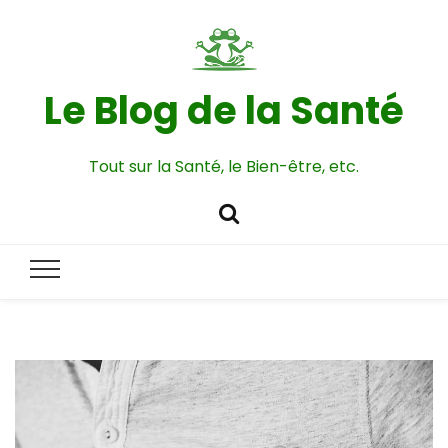
Le Blog de la Santé
Tout sur la Santé, le Bien-être, etc.