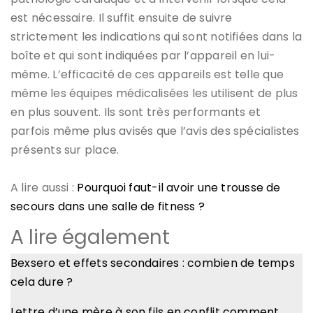
est nécessaire. Il suffit ensuite de suivre
strictement les indications qui sont notifiées dans la
boîte et qui sont indiquées par l’appareil en lui-
même. L’efficacité de ces appareils est telle que
même les équipes médicalisées les utilisent de plus
en plus souvent. Ils sont très performants et
parfois même plus avisés que l’avis des spécialistes
présents sur place.
A lire aussi :
Pourquoi faut-il avoir une trousse de
secours dans une salle de fitness ?
A lire également
Bexsero et effets secondaires : combien de temps
cela dure ?
Lettre d’une mère à son fils en conflit comment