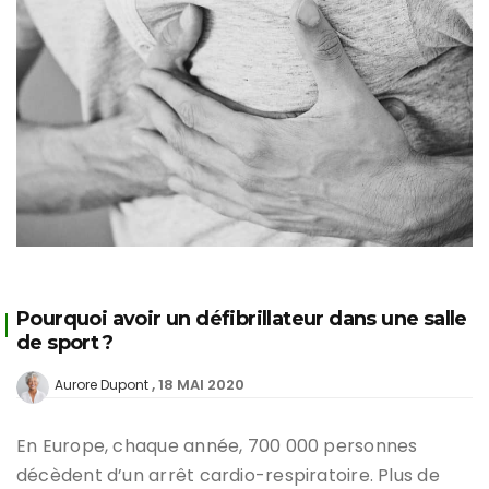
Pourquoi avoir un défibrillateur dans une salle
de sport ?
18 MAI 2020
Aurore Dupont
En Europe, chaque année, 700 000 personnes
décèdent d’un arrêt cardio-respiratoire. Plus de