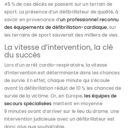
45 % de ces décès se passent sur un terrain de
sport. La présence d’un défibrillateur de qualité, à
savoir en provenance d’
un professionnel reconnu
des équipements de défibrillation-cardiaque
, sur
les terrains de sport sauverait des milliers de vies.
La vitesse d’intervention, la clé
du succès
Lors d’un arrêt cardio-respiratoire, la vitesse
d’intervention est déterminante dans les chances
de survie. En effet, chaque minute qui s’écoule
avant la défibrillation réduit de 10 % les chances de
survie de la victime. Or, en Europe,
les équipes de
secours spécialisées
mettent en moyenne
9 minutes avant d’arriver sur le lieu du drame. Une
intervention judicieuse avec un défibrillateur est
donc plus que souhaitable.