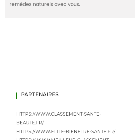
remèdes naturels avec vous.
PARTENAIRES
HTTPS://WWW.CLASSEMENT-SANTE-
BEAUTE.FR/
HTTPS://WWW.ELITE-BIENETRE-SANTE.FR/