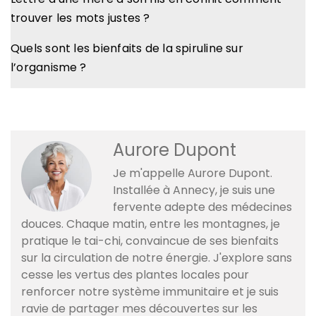
trouver les mots justes ?
Quels sont les bienfaits de la spiruline sur
l’organisme ?
Aurore Dupont
Je m'appelle Aurore Dupont.
Installée à Annecy, je suis une
fervente adepte des médecines
douces. Chaque matin, entre les montagnes, je
pratique le tai-chi, convaincue de ses bienfaits
sur la circulation de notre énergie. J'explore sans
cesse les vertus des plantes locales pour
renforcer notre système immunitaire et je suis
ravie de partager mes découvertes sur les