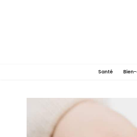
Santé
Bien-