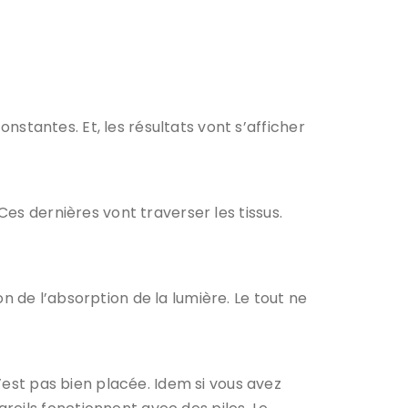
nstantes. Et, les résultats vont s’afficher
Ces dernières vont traverser les tissus.
on de l’absorption de la lumière. Le tout ne
n’est pas bien placée. Idem si vous avez