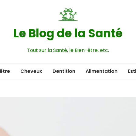
Le Blog de la Santé
Tout sur la Santé, le Bien-être, etc.
être
Cheveux
Dentition
Alimentation
Est