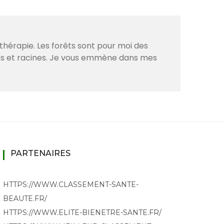
thérapie. Les forêts sont pour moi des
ves et racines. Je vous emmène dans mes
PARTENAIRES
HTTPS://WWW.CLASSEMENT-SANTE-
BEAUTE.FR/
HTTPS://WWW.ELITE-BIENETRE-SANTE.FR/