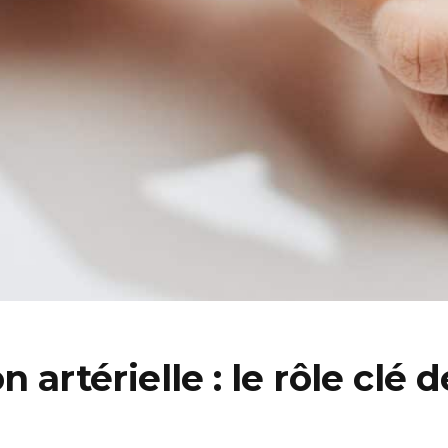
n artérielle : le rôle clé 