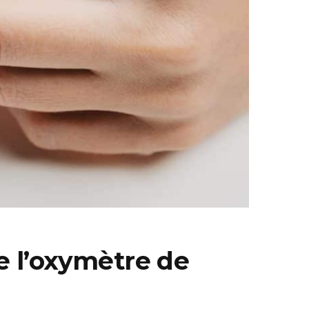
de l’oxymètre de