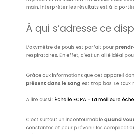
main. Interpréter les résultats est à la port
À qui s’adresse ce disp
L’oxymètre de pouls est parfait pour
prendr
respiratoires. En effet, c’est un allié idéal
Grâce aux informations que cet appareil don
présent dans le sang
est trop bas. Le taux 
A lire aussi :
Échelle ECPA – La meilleure éche
C’est surtout un incontournable
quand vous
constantes et pour prévenir les complications.