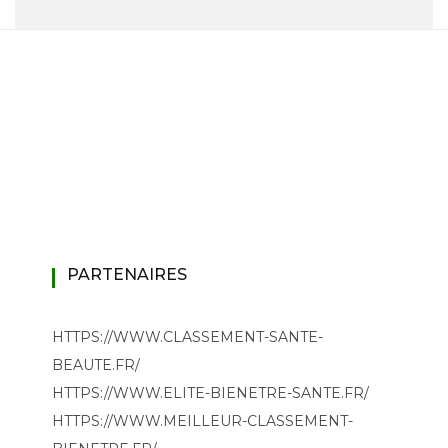
PARTENAIRES
HTTPS://WWW.CLASSEMENT-SANTE-
BEAUTE.FR/
HTTPS://WWW.ELITE-BIENETRE-SANTE.FR/
HTTPS://WWW.MEILLEUR-CLASSEMENT-