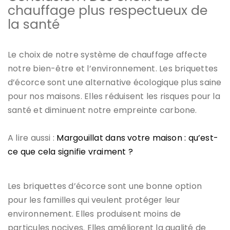
chauffage plus respectueux de
la santé
Le choix de notre système de chauffage affecte
notre bien-être et l’environnement. Les briquettes
d’écorce sont une alternative écologique plus saine
pour nos maisons. Elles réduisent les risques pour la
santé et diminuent notre empreinte carbone.
A lire aussi :
Margouillat dans votre maison : qu’est-
ce que cela signifie vraiment ?
Les briquettes d’écorce sont une bonne option
pour les familles qui veulent protéger leur
environnement. Elles produisent moins de
particules nocives. Elles améliorent la qualité de