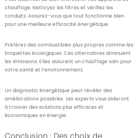
chauffage. Nettoyez les filtres et vérifiez les
conduits. Assurez-vous que tout fonctionne bien
pour une meilleure efficacité énergétique.
Préférez des combustibles plus propres comme les
briquettes écologiques. Ces alternatives diminuent
les émissions. Elles assurent un chauffage sain pour
votre santé et l’environnement.
Un diagnostic énergétique peut révéler des
améliorations possibles. Les experts vous aideront
à trouver des solutions plus efficaces et
économiques en énergie.
Conclusion : Des choix de