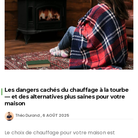
Les dangers cachés du chauffage à la tourbe
— et des alternatives plus saines pour votre
maison
6 AOÛT 2025
Théo Durand
Le choix de chauffage pour votre maison est