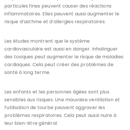
particules fines peuvent causer des réactions
inflammatoires. Elles peuvent aussi augmenter le
risque d’asthme et d’allergies respiratoires.
Les études montrent que le système
cardiovasculaire est aussi en danger. Inhalinguer
des toxiques peut augmenter le risque de maladies
cardiaques. Cela peut créer des problèmes de
santé à long terme.
Les enfants et les personnes âgées sont plus
sensibles aux risques. Une mauvaise ventilation et
l’utilisation de tourbe peuvent aggraver les
problèmes respiratoires. Cela peut aussi nuire à
leur bien-être général.