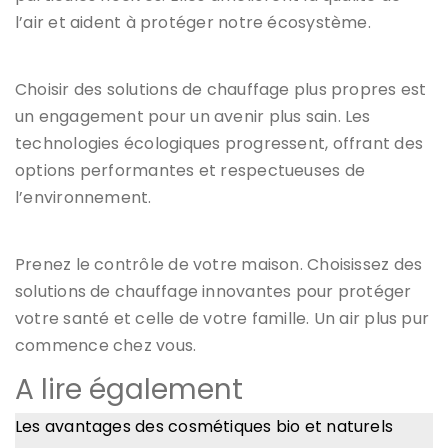
l’air et aident à protéger notre écosystème.
Choisir des solutions de chauffage plus propres est
un engagement pour un avenir plus sain. Les
technologies écologiques progressent, offrant des
options performantes et respectueuses de
l’environnement.
Prenez le contrôle de votre maison. Choisissez des
solutions de chauffage innovantes pour protéger
votre santé et celle de votre famille. Un air plus pur
commence chez vous.
A lire également
Les avantages des cosmétiques bio et naturels