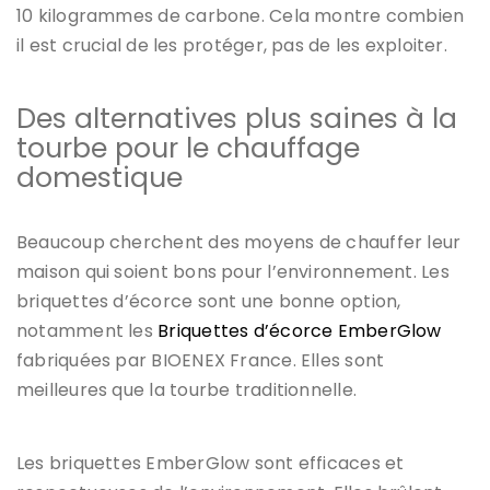
10 kilogrammes de carbone. Cela montre combien
il est crucial de les protéger, pas de les exploiter.
Des alternatives plus saines à la
tourbe pour le chauffage
domestique
Beaucoup cherchent des moyens de chauffer leur
maison qui soient bons pour l’environnement. Les
briquettes d’écorce sont une bonne option,
notamment les
Briquettes d’écorce EmberGlow
fabriquées par BIOENEX France. Elles sont
meilleures que la tourbe traditionnelle.
Les briquettes EmberGlow sont efficaces et