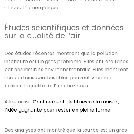
efficacité énergétique.
Études scientifiques et données
sur la qualité de l’air
Des études récentes montrent que la pollution
intérieure est un gros problème. Elles ont été faites
par des instituts environnementaux. Elles montrent
que certains combustibles peuvent vraiment
baisser la qualité de l’air chez nous.
A lire aussi :
Confinement : le fitness à la maison,
l’idée gagnante pour rester en pleine forme
Des analyses ont montré que la tourbe est un gros