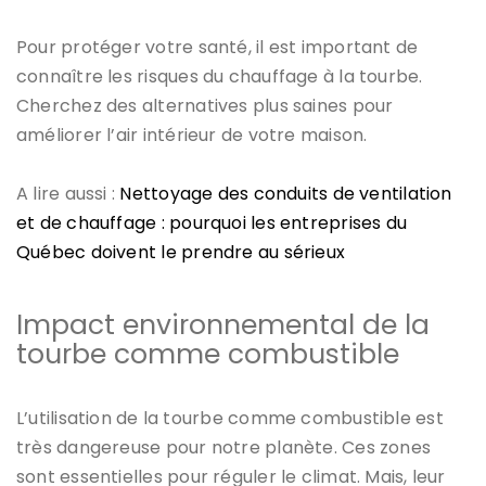
Pour protéger votre santé, il est important de
connaître les risques du chauffage à la tourbe.
Cherchez des alternatives plus saines pour
améliorer l’air intérieur de votre maison.
A lire aussi :
Nettoyage des conduits de ventilation
et de chauffage : pourquoi les entreprises du
Québec doivent le prendre au sérieux
Impact environnemental de la
tourbe comme combustible
L’utilisation de la tourbe comme combustible est
très dangereuse pour notre planète. Ces zones
sont essentielles pour réguler le climat. Mais, leur