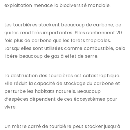
exploitation menace la biodiversité mondiale.
Les tourbières stockent beaucoup de carbone, ce
qui les rend très importantes. Elles contiennent 20
fois plus de carbone que les forêts tropicales.
Lorsqu’elles sont utilisées comme combustible, cela
libère beaucoup de gaz à effet de serre.
La destruction des tourbières est catastrophique.
Elle réduit la capacité de stockage du carbone et
perturbe les habitats naturels. Beaucoup
d’espèces dépendent de ces écosystèmes pour
vivre.
Un mètre carré de tourbière peut stocker jusqu’à