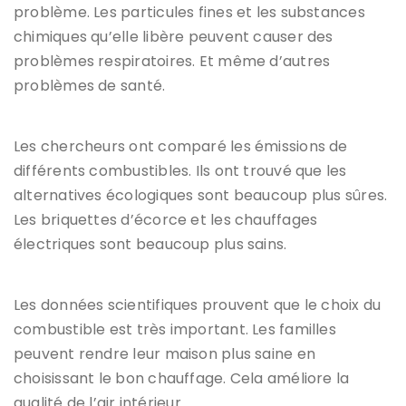
problème. Les particules fines et les substances
chimiques qu’elle libère peuvent causer des
problèmes respiratoires. Et même d’autres
problèmes de santé.
Les chercheurs ont comparé les émissions de
différents combustibles. Ils ont trouvé que les
alternatives écologiques sont beaucoup plus sûres.
Les briquettes d’écorce et les chauffages
électriques sont beaucoup plus sains.
Les données scientifiques prouvent que le choix du
combustible est très important. Les familles
peuvent rendre leur maison plus saine en
choisissant le bon chauffage. Cela améliore la
qualité de l’air intérieur.