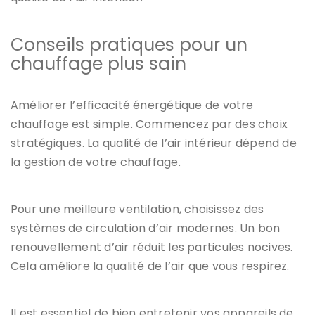
Conseils pratiques pour un
chauffage plus sain
Améliorer l’efficacité énergétique de votre
chauffage est simple. Commencez par des choix
stratégiques. La qualité de l’air intérieur dépend de
la gestion de votre chauffage.
Pour une meilleure ventilation, choisissez des
systèmes de circulation d’air modernes. Un bon
renouvellement d’air réduit les particules nocives.
Cela améliore la qualité de l’air que vous respirez.
Il est essentiel de bien entretenir vos appareils de