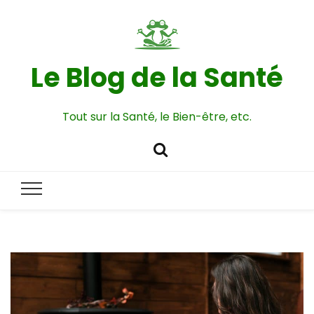
Le Blog de la Santé
Tout sur la Santé, le Bien-être, etc.