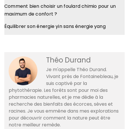
Comment bien choisir un foulard chimio pour un
maximum de confort ?
Équilibrer son énergie yin sans énergie yang
Théo Durand
Je m'appelle Théo Durand.
Vivant près de Fontainebleau, je
suis captivé par la
phytothérapie. Les forêts sont pour moi des
pharmacies naturelles, et je me dédie à la
recherche des bienfaits des écorces, sèves et
racines. Je vous emmène dans mes explorations
pour découvrir comment la nature peut être
notre meilleur remède.