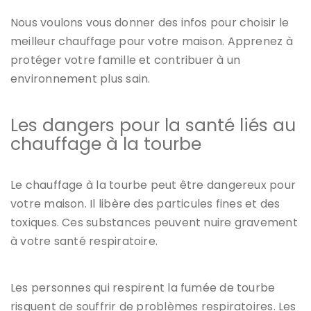
Nous voulons vous donner des infos pour choisir le
meilleur chauffage pour votre maison. Apprenez à
protéger votre famille et contribuer à un
environnement plus sain.
Les dangers pour la santé liés au
chauffage à la tourbe
Le chauffage à la tourbe peut être dangereux pour
votre maison. Il libère des particules fines et des
toxiques. Ces substances peuvent nuire gravement
à votre santé respiratoire.
Les personnes qui respirent la fumée de tourbe
risquent de souffrir de problèmes respiratoires. Les