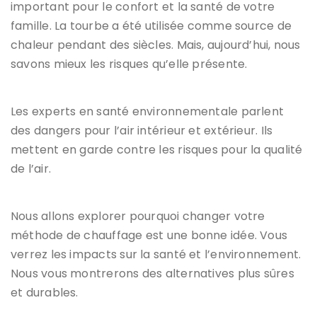
important pour le confort et la santé de votre
famille. La tourbe a été utilisée comme source de
chaleur pendant des siècles. Mais, aujourd’hui, nous
savons mieux les risques qu’elle présente.
Les experts en santé environnementale parlent
des dangers pour l’air intérieur et extérieur. Ils
mettent en garde contre les risques pour la qualité
de l’air.
Nous allons explorer pourquoi changer votre
méthode de chauffage est une bonne idée. Vous
verrez les impacts sur la santé et l’environnement.
Nous vous montrerons des alternatives plus sûres
et durables.