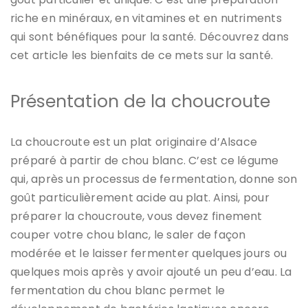
riche en minéraux, en vitamines et en nutriments
qui sont bénéfiques pour la santé. Découvrez dans
cet article les bienfaits de ce mets sur la santé.
Présentation de la choucroute
La choucroute est un plat originaire d’Alsace
préparé à partir de chou blanc. C’est ce légume
qui, après un processus de fermentation, donne son
goût particulièrement acide au plat. Ainsi, pour
préparer la choucroute, vous devez finement
couper votre chou blanc, le saler de façon
modérée et le laisser fermenter quelques jours ou
quelques mois après y avoir ajouté un peu d’eau. La
fermentation du chou blanc permet le