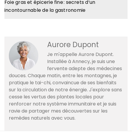
Foie gras et épicerie fine : secrets d’un
incontournable de la gastronomie
Aurore Dupont
Je m'appelle Aurore Dupont.
Installée à Annecy, je suis une
fervente adepte des médecines
douces. Chaque matin, entre les montagnes, je
pratique le tai-chi, convaincue de ses bienfaits
sur la circulation de notre énergie. J'explore sans
cesse les vertus des plantes locales pour
renforcer notre système immunitaire et je suis
ravie de partager mes découvertes sur les
remèdes naturels avec vous.