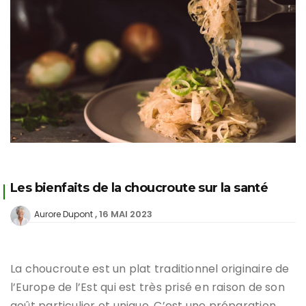
Les bienfaits de la choucroute sur la santé
16 MAI 2023
Aurore Dupont
La choucroute est un plat traditionnel originaire de
l’Europe de l’Est qui est très prisé en raison de son
goût particulier et unique. C’est une préparation