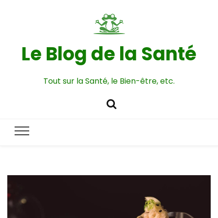
Le Blog de la Santé
Tout sur la Santé, le Bien-être, etc.