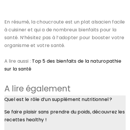
En résumé, la choucroute est un plat alsacien facile
à cuisiner et qui a de nombreux bienfaits pour la
santé. N’hésitez pas à l’adopter pour booster votre
organisme et votre santé.
A lire aussi :
Top 5 des bienfaits de la naturopathie
sur la santé
A lire également
Quel est le rôle d’un supplément nutritionnel ?
Se faire plaisir sans prendre du poids, découvrez les
recettes healthy !