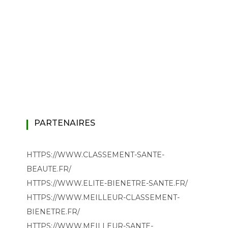
PARTENAIRES
HTTPS://WWW.CLASSEMENT-SANTE-
BEAUTE.FR/
HTTPS://WWW.ELITE-BIENETRE-SANTE.FR/
HTTPS://WWW.MEILLEUR-CLASSEMENT-
BIENETRE.FR/
HTTPS://WWW.MEILLEUR-SANTE-