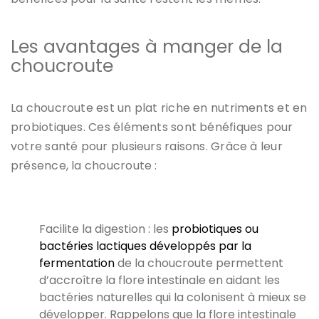
Les avantages à manger de la
choucroute
La choucroute est un plat riche en nutriments et en
probiotiques. Ces éléments sont bénéfiques pour
votre santé pour plusieurs raisons. Grâce à leur
présence, la choucroute :
Facilite la digestion : les
probiotiques ou
bactéries lactiques développés par la
fermentation
de la choucroute permettent
d’accroître la flore intestinale en aidant les
bactéries naturelles qui la colonisent à mieux se
développer. Rappelons que la flore intestinale