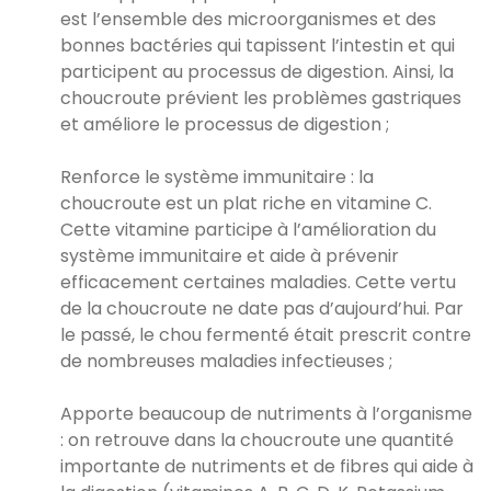
est l’ensemble des microorganismes et des
bonnes bactéries qui tapissent l’intestin et qui
participent au processus de digestion. Ainsi, la
choucroute prévient les problèmes gastriques
et améliore le processus de digestion ;
Renforce le système immunitaire : la
choucroute est un plat riche en vitamine C.
Cette vitamine participe à l’amélioration du
système immunitaire et aide à prévenir
efficacement certaines maladies. Cette vertu
de la choucroute ne date pas d’aujourd’hui. Par
le passé, le chou fermenté était prescrit contre
de nombreuses maladies infectieuses ;
Apporte beaucoup de nutriments à l’organisme
: on retrouve dans la choucroute une quantité
importante de nutriments et de fibres qui aide à