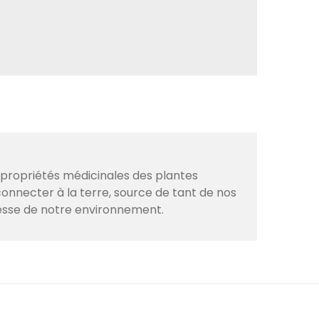
s propriétés médicinales des plantes
onnecter à la terre, source de tant de nos
hesse de notre environnement.