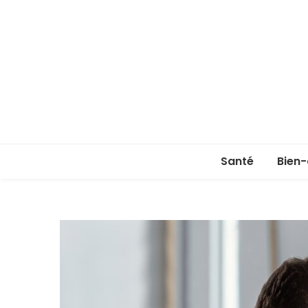
Santé
Bien-