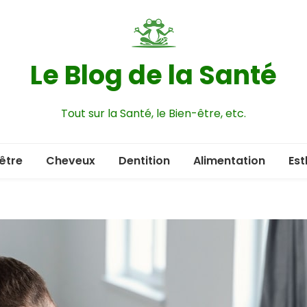
Le Blog de la Santé
Tout sur la Santé, le Bien-être, etc.
être
Cheveux
Dentition
Alimentation
Est