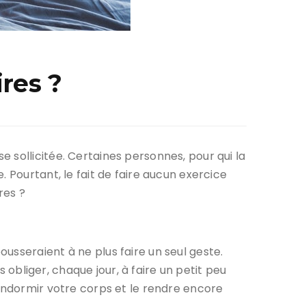
ires ?
 sollicitée. Certaines personnes, pour qui la
 Pourtant, le fait de faire aucun exercice
res ?
usseraient à ne plus faire un seul geste.
s obliger, chaque jour, à faire un petit peu
 endormir votre corps et le rendre encore