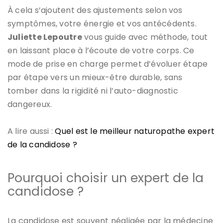
À cela s’ajoutent des ajustements selon vos
symptômes, votre énergie et vos antécédents.
Juliette Lepoutre
vous guide avec méthode, tout
en laissant place à l’écoute de votre corps. Ce
mode de prise en charge permet d’évoluer étape
par étape vers un mieux-être durable, sans
tomber dans la rigidité ni l’auto-diagnostic
dangereux.
A lire aussi :
Quel est le meilleur naturopathe expert
de la candidose ?
Pourquoi choisir un expert de la
candidose ?
La candidose est souvent négligée par la médecine