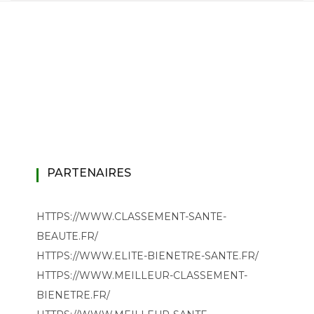
PARTENAIRES
HTTPS://WWW.CLASSEMENT-SANTE-
BEAUTE.FR/
HTTPS://WWW.ELITE-BIENETRE-SANTE.FR/
HTTPS://WWW.MEILLEUR-CLASSEMENT-
BIENETRE.FR/