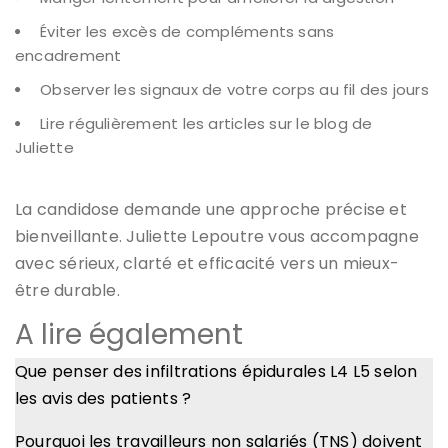
Éviter les excès de compléments sans
encadrement
Observer les signaux de votre corps au fil des jours
Lire régulièrement les articles sur le blog de
Juliette
La candidose demande une approche précise et
bienveillante. Juliette Lepoutre vous accompagne
avec sérieux, clarté et efficacité vers un mieux-
être durable.
A lire également
Que penser des infiltrations épidurales L4 L5 selon
les avis des patients ?
Pourquoi les travailleurs non salariés (TNS) doivent