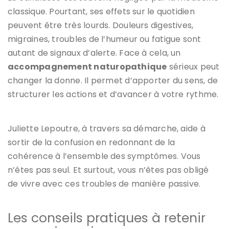
classique. Pourtant, ses effets sur le quotidien
peuvent être très lourds. Douleurs digestives,
migraines, troubles de l’humeur ou fatigue sont
autant de signaux d’alerte. Face à cela, un
accompagnement naturopathique
sérieux peut
changer la donne. Il permet d’apporter du sens, de
structurer les actions et d’avancer à votre rythme.
Juliette Lepoutre, à travers sa démarche, aide à
sortir de la confusion en redonnant de la
cohérence à l’ensemble des symptômes. Vous
n’êtes pas seul. Et surtout, vous n’êtes pas obligé
de vivre avec ces troubles de manière passive.
Les conseils pratiques à retenir