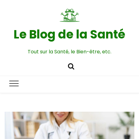
Le Blog de la Santé
Tout sur la Santé, le Bien-être, etc.