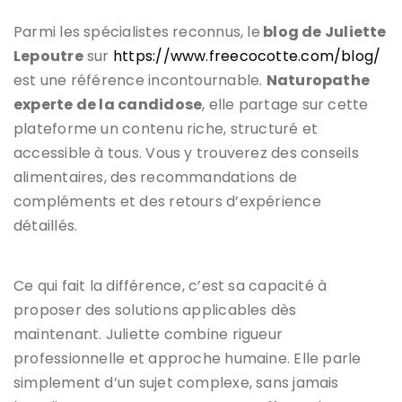
Parmi les spécialistes reconnus,
le
blog de Juliette
Lepoutre
sur
https://www.freecocotte.com/blog/
est une référence incontournable.
Naturopathe
experte de la candidose
, elle partage sur cette
plateforme un contenu riche, structuré et
accessible à tous. Vous y trouverez des conseils
alimentaires, des recommandations de
compléments et des retours d’expérience
détaillés.
Ce qui fait la différence, c’est sa capacité à
proposer des solutions applicables dès
maintenant. Juliette combine rigueur
professionnelle et approche humaine. Elle parle
simplement d’un sujet complexe, sans jamais