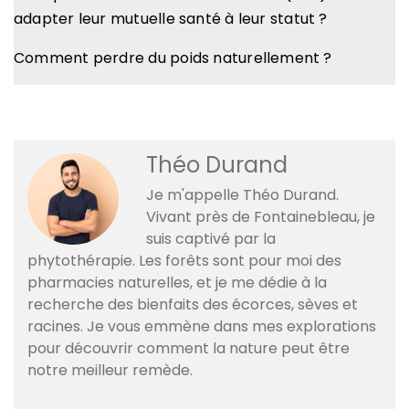
adapter leur mutuelle santé à leur statut ?
Comment perdre du poids naturellement ?
Théo Durand
Je m'appelle Théo Durand.
Vivant près de Fontainebleau, je
suis captivé par la
phytothérapie. Les forêts sont pour moi des
pharmacies naturelles, et je me dédie à la
recherche des bienfaits des écorces, sèves et
racines. Je vous emmène dans mes explorations
pour découvrir comment la nature peut être
notre meilleur remède.