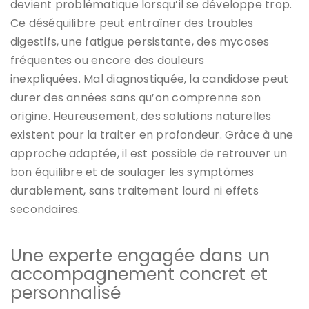
devient problématique lorsqu’il se développe trop.
Ce déséquilibre peut entraîner des troubles
digestifs, une fatigue persistante, des mycoses
fréquentes ou encore des douleurs
inexpliquées.
Mal diagnostiquée, la candidose peut
durer des années sans qu’on comprenne son
origine. Heureusement, des solutions naturelles
existent pour la traiter en profondeur. Grâce à une
approche adaptée, il est possible de retrouver un
bon équilibre et de soulager les symptômes
durablement, sans traitement lourd ni effets
secondaires.
Une experte engagée dans un
accompagnement concret et
personnalisé