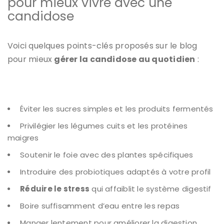
pour mieux vivre avec une
candidose
Voici quelques points-clés proposés sur le blog
pour mieux
gérer la candidose au quotidien
:
Éviter les sucres simples et les produits fermentés
Privilégier les légumes cuits et les protéines
maigres
Soutenir le foie avec des plantes spécifiques
Introduire des probiotiques adaptés à votre profil
Réduire le stress
qui affaiblit le système digestif
Boire suffisamment d’eau entre les repas
Manger lentement pour améliorer la digestion