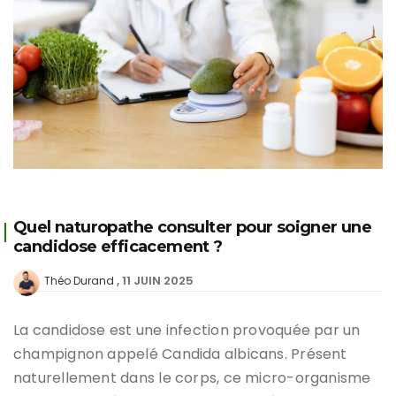
Quel naturopathe consulter pour soigner une
candidose efficacement ?
11 JUIN 2025
Théo Durand
La candidose est une infection provoquée par un
champignon appelé Candida albicans. Présent
naturellement dans le corps, ce micro-organisme