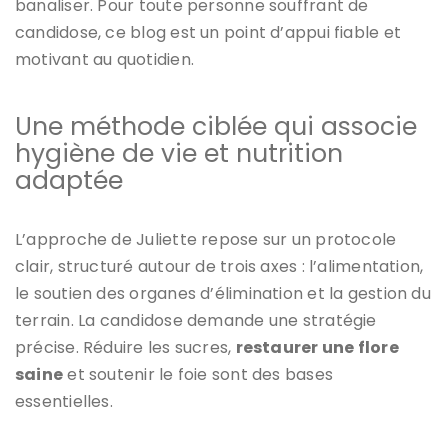
banaliser. Pour toute personne souffrant de
candidose, ce blog est un point d’appui fiable et
motivant au quotidien.
Une méthode ciblée qui associe
hygiène de vie et nutrition
adaptée
L’approche de Juliette repose sur un protocole
clair, structuré autour de trois axes : l’alimentation,
le soutien des organes d’élimination et la gestion du
terrain. La candidose demande une stratégie
précise. Réduire les sucres,
restaurer une flore
saine
et soutenir le foie sont des bases
essentielles.