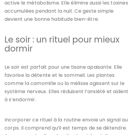
active le métabolisme. Elle élimine aussi les toxines
accumulées pendant la nuit. Ce geste simple
devient une bonne habitude bien-être.
Le soir : un rituel pour mieux
dormir
Le soir est parfait pour une tisane apaisante. Elle
favorise la détente et le sommeil. Les plantes
comme la camomille ou la mélisse agissent sur le
système nerveux. Elles réduisent l’anxiété et aident
à s’endormir.
Incorporer ce rituel à la routine envoie un signal au
corps. Il comprend qu’il est temps de se détendre.