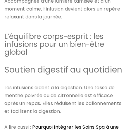
Accompagnée d’une lumière tamisée et d’un
moment calme, l’infusion devient alors un repère
relaxant dans la journée.
L’équilibre corps-esprit : les
infusions pour un bien-être
global
Soutien digestif au quotidien
Les infusions aident à la digestion. Une tasse de
menthe poivrée ou de citronnelle est efficace
après un repas. Elles réduisent les ballonnements
et facilitent la digestion.
A lire aussi :
Pourquoi Intégrer les Soins Spa à une