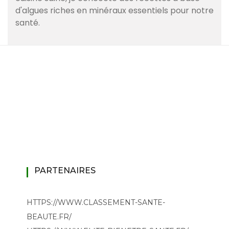
d'algues riches en minéraux essentiels pour notre
santé.
PARTENAIRES
HTTPS://WWW.CLASSEMENT-SANTE-
BEAUTE.FR/