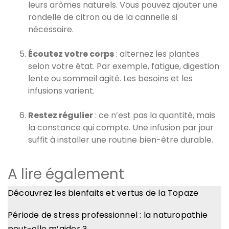
leurs arômes naturels. Vous pouvez ajouter une
rondelle de citron ou de la cannelle si
nécessaire.
Écoutez votre corps
: alternez les plantes
selon votre état. Par exemple, fatigue, digestion
lente ou sommeil agité. Les besoins et les
infusions varient.
Restez régulier
: ce n’est pas la quantité, mais
la constance qui compte. Une infusion par jour
suffit à installer une routine bien-être durable.
A lire également
Découvrez les bienfaits et vertus de la Topaze
Période de stress professionnel : la naturopathie
peut-elle m’aider ?