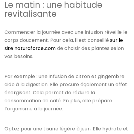
Le matin : une habitude
revitalisante
Commencer la journée avec une infusion réveille le
corps doucement. Pour cela, il est conseillé
sur le
site naturaforce.com
de choisir des plantes selon
vos besoins.
Par exemple : une infusion de citron et gingembre
aide à la digestion. Elle procure également un effet
énergisant. Cela permet de réduire la
consommation de café. En plus, elle prépare
l’organisme à la journée.
Optez pour une tisane légère à jeun. Elle hydrate et