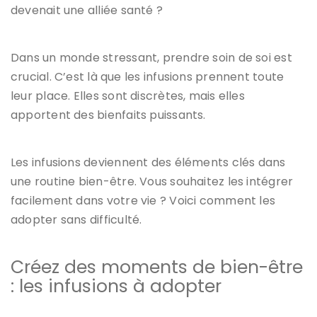
devenait une alliée santé ?
Dans un monde stressant, prendre soin de soi est
crucial. C’est là que les infusions prennent toute
leur place. Elles sont discrètes, mais elles
apportent des bienfaits puissants.
Les infusions deviennent des éléments clés dans
une routine bien-être. Vous souhaitez les intégrer
facilement dans votre vie ? Voici comment les
adopter sans difficulté.
Créez des moments de bien-être
: les infusions à adopter