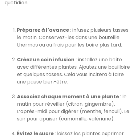
quotidien :
Préparez à l’avance
: infusez plusieurs tasses
le matin. Conservez-les dans une bouteille
thermos ou au frais pour les boire plus tard.
Créez un coin infusion
: installez une boîte
avec différentes plantes. Ajoutez une bouilloire
et quelques tasses. Cela vous incitera à faire
une pause bien-être.
Associez chaque moment à une plante
: le
matin pour réveiller (citron, gingembre).
L’après-midi pour digérer (menthe, fenouil). Le
soir pour apaiser (camomille, valériane).
Évitez le sucre
: laissez les plantes exprimer