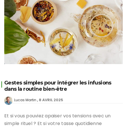
Gestes simples pour intégrer les infusions
dans la routine bien-être
8 AVRIL 2025
Lucas Martin
Et si vous pouviez apaiser vos tensions avec un
simple rituel ? Et si votre tasse quotidienne