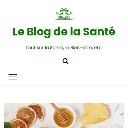
Le Blog de la Santé
Tout sur la Santé, le Bien-être, etc.