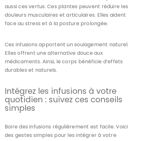
aussi ces vertus. Ces plantes peuvent réduire les
douleurs musculaires et articulaires. Elles aident
face au stress et à la posture prolongée.
Ces infusions apportent un soulagement naturel.
Elles offrent une alternative douce aux
médicaments. Ainsi, le corps bénéficie d’effets
durables et naturels.
Intégrez les infusions à votre
quotidien : suivez ces conseils
simples
Boire des infusions régulièrement est facile. Voici
des gestes simples pour les intégrer à votre