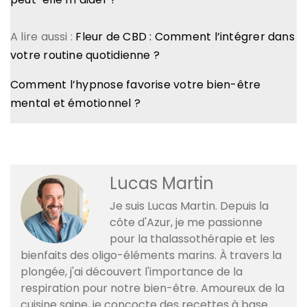
A lire aussi :
Fleur de CBD : Comment l’intégrer dans
votre routine quotidienne ?
Comment l’hypnose favorise votre bien-être
mental et émotionnel ?
Lucas Martin
Je suis Lucas Martin. Depuis la
côte d'Azur, je me passionne
pour la thalassothérapie et les
bienfaits des oligo-éléments marins. À travers la
plongée, j'ai découvert l'importance de la
respiration pour notre bien-être. Amoureux de la
cuisine saine, je concocte des recettes à base