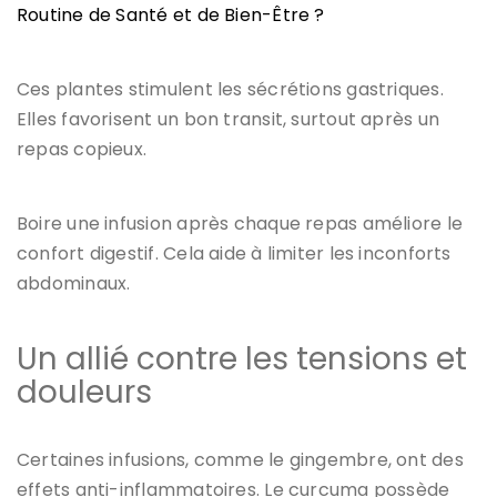
Routine de Santé et de Bien-Être ?
Ces plantes stimulent les sécrétions gastriques.
Elles favorisent un bon transit, surtout après un
repas copieux.
Boire une infusion après chaque repas améliore le
confort digestif. Cela aide à limiter les inconforts
abdominaux.
Un allié contre les tensions et
douleurs
Certaines infusions, comme le gingembre, ont des
effets anti-inflammatoires. Le curcuma possède