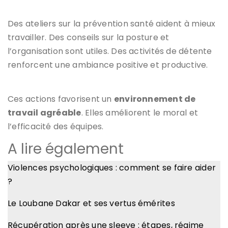
Des ateliers sur la prévention santé aident à mieux
travailler. Des conseils sur la posture et
l’organisation sont utiles. Des activités de détente
renforcent une ambiance positive et productive.
Ces actions favorisent un
environnement de
travail agréable
. Elles améliorent le moral et
l’efficacité des équipes.
A lire également
Violences psychologiques : comment se faire aider
?
Le Loubane Dakar et ses vertus émérites
Récupération après une sleeve : étapes, régime