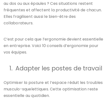
au dos ou aux épaules ? Ces situations restent
fréquentes et affectent la productivité de chacun.
Elles fragilisent aussi le bien-être des
collaborateurs.
C’est pour cela que l’ergonomie devient essentielle
en entreprise. Voici 10 conseils d’ergonomie pour
vos équipes.
1.
Adapter les postes de travail
Optimiser la posture et l’espace réduit les troubles
musculo-squelettiques. Cette optimisation reste
essentielle au quotidien.