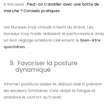
A lire aussi :
Peut-on travailler avec une botte de
marche ? Conseils pratiques
Les bureaux trop chauds créent du stress. Les
bureaux trop froids réduisent la performance. Ainsi,
un bon réglage améliore clairement le
bien-être
quotidien
.
9.
Favoriser la posture
dynamique
Alterner positions assise et debout aide à prévenir
les douleurs lombaires. Cela réduit la fatigue et
améliore le confort au travail.