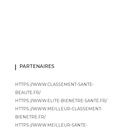
PARTENAIRES
HTTPS://WWW.CLASSEMENT-SANTE-
BEAUTE.FR/
HTTPS://WWW.ELITE-BIENETRE-SANTE.FR/
HTTPS://WWW.MEILLEUR-CLASSEMENT-
BIENETRE.FR/
HTTPS://WWW.MEILLEUR-SANTE-