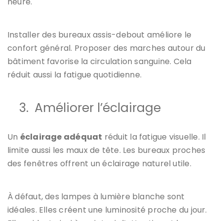
heure.
Installer des bureaux assis-debout améliore le
confort général. Proposer des marches autour du
bâtiment favorise la circulation sanguine. Cela
réduit aussi la fatigue quotidienne.
3.
Améliorer l’éclairage
Un
éclairage adéquat
réduit la fatigue visuelle. Il
limite aussi les maux de tête. Les bureaux proches
des fenêtres offrent un éclairage naturel utile.
À défaut, des lampes à lumière blanche sont
idéales. Elles créent une luminosité proche du jour.