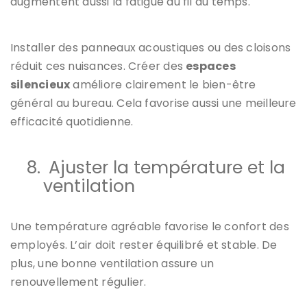
augmentent aussi la fatigue au fil du temps.
Installer des panneaux acoustiques ou des cloisons
réduit ces nuisances. Créer des
espaces
silencieux
améliore clairement le bien-être
général au bureau. Cela favorise aussi une meilleure
efficacité quotidienne.
8.
Ajuster la température et la
ventilation
Une température agréable favorise le confort des
employés. L’air doit rester équilibré et stable. De
plus, une bonne ventilation assure un
renouvellement régulier.