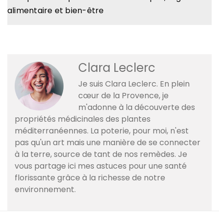
alimentaire et bien-être
Clara Leclerc
Je suis Clara Leclerc. En plein
cœur de la Provence, je
m'adonne à la découverte des
propriétés médicinales des plantes
méditerranéennes. La poterie, pour moi, n'est
pas qu'un art mais une manière de se connecter
à la terre, source de tant de nos remèdes. Je
vous partage ici mes astuces pour une santé
florissante grâce à la richesse de notre
environnement.