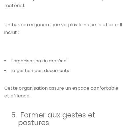
matériel.
Un bureau ergonomique va plus loin que la chaise. Il
inclut :
l’organisation du matériel
la gestion des documents
Cette organisation assure un espace confortable
et efficace.
5.
Former aux gestes et
postures