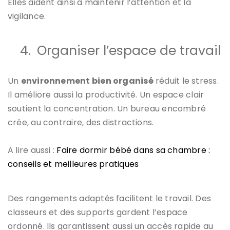
Elles aident ainsi à maintenir l’attention et la
vigilance.
4.
Organiser l’espace de travail
Un
environnement bien organisé
réduit le stress.
Il améliore aussi la productivité. Un espace clair
soutient la concentration. Un bureau encombré
crée, au contraire, des distractions.
A lire aussi :
Faire dormir bébé dans sa chambre :
conseils et meilleures pratiques
Des rangements adaptés facilitent le travail. Des
classeurs et des supports gardent l’espace
ordonné. Ils garantissent aussi un accès rapide au