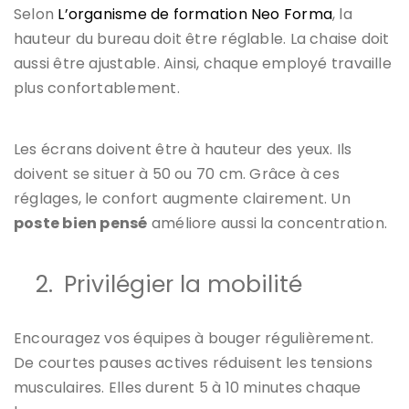
Selon
L’organisme de formation Neo Forma
, la
hauteur du bureau doit être réglable. La chaise doit
aussi être ajustable. Ainsi, chaque employé travaille
plus confortablement.
Les écrans doivent être à hauteur des yeux. Ils
doivent se situer à 50 ou 70 cm. Grâce à ces
réglages, le confort augmente clairement. Un
poste bien pensé
améliore aussi la concentration.
2.
Privilégier la mobilité
Encouragez vos équipes à bouger régulièrement.
De courtes pauses actives réduisent les tensions
musculaires. Elles durent 5 à 10 minutes chaque