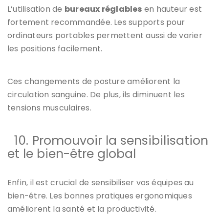
L’utilisation de
bureaux réglables
en hauteur est
fortement recommandée. Les supports pour
ordinateurs portables permettent aussi de varier
les positions facilement.
Ces changements de posture améliorent la
circulation sanguine. De plus, ils diminuent les
tensions musculaires.
10.
Promouvoir la sensibilisation
et le bien-être global
Enfin, il est crucial de sensibiliser vos équipes au
bien-être. Les bonnes pratiques ergonomiques
améliorent la santé et la productivité.