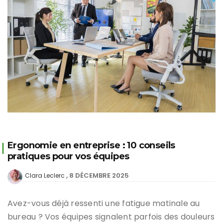
Ergonomie en entreprise : 10 conseils
pratiques pour vos équipes
8 DÉCEMBRE 2025
Clara Leclerc
Avez-vous déjà ressenti une fatigue matinale au
bureau ? Vos équipes signalent parfois des douleurs