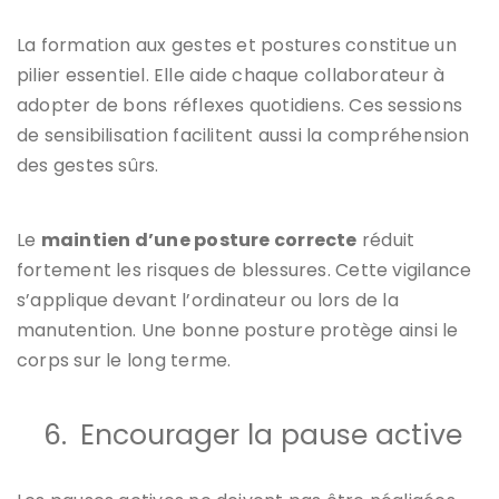
La formation aux gestes et postures constitue un
pilier essentiel. Elle aide chaque collaborateur à
adopter de bons réflexes quotidiens. Ces sessions
de sensibilisation facilitent aussi la compréhension
des gestes sûrs.
Le
maintien d’une posture correcte
réduit
fortement les risques de blessures. Cette vigilance
s’applique devant l’ordinateur ou lors de la
manutention. Une bonne posture protège ainsi le
corps sur le long terme.
6.
Encourager la pause active