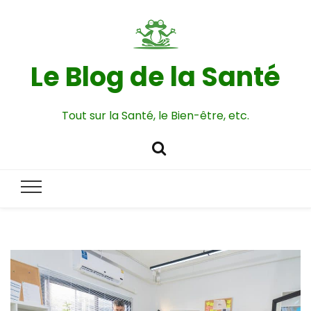
Le Blog de la Santé
Tout sur la Santé, le Bien-être, etc.