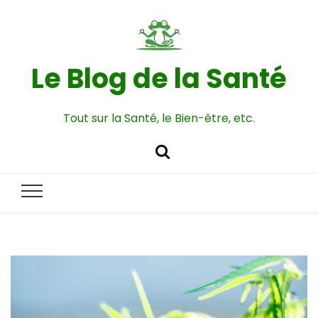
Le Blog de la Santé
Tout sur la Santé, le Bien-être, etc.