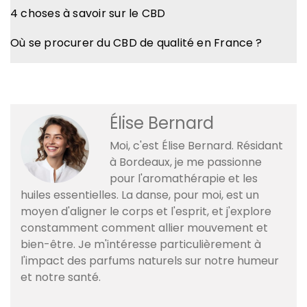
4 choses à savoir sur le CBD
Où se procurer du CBD de qualité en France ?
Élise Bernard
Moi, c'est Élise Bernard. Résidant
à Bordeaux, je me passionne
pour l'aromathérapie et les
huiles essentielles. La danse, pour moi, est un
moyen d'aligner le corps et l'esprit, et j'explore
constamment comment allier mouvement et
bien-être. Je m'intéresse particulièrement à
l'impact des parfums naturels sur notre humeur
et notre santé.