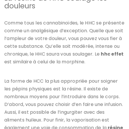
douleurs
Comme tous les cannabinoïdes, le HHC se présente
comme un analgésique d’exception. Quelle que soit
l’ampleur de votre douleur, vous pouvez vous fier à
cette substance. Qu’elle soit modérée, intense ou
chronique, le HHC saura vous soulager. Le
hhc effet
est similaire à celui de la morphine.
La forme de HCC la plus appropriée pour soigner
les pépins physiques est la résine. Il existe de
nombreux moyens pour l’introduire dans le corps.
D’abord, vous pouvez choisir d’en faire une infusion.
Aussi, il est possible de l’ingurgiter avec des
aliments huileux. Pour finir, la vaporisation est
également une voie de consommation de la
résine