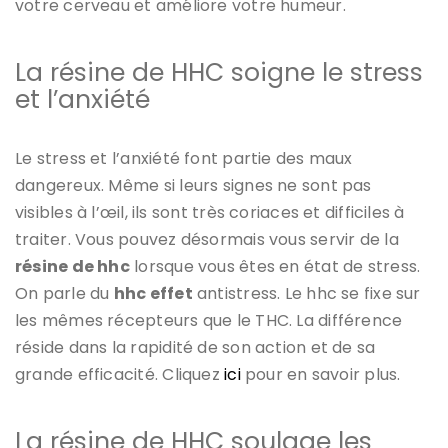
votre cerveau et améliore votre humeur.
La résine de HHC soigne le stress
et l’anxiété
Le stress et l’anxiété font partie des maux
dangereux. Même si leurs signes ne sont pas
visibles à l’œil, ils sont très coriaces et difficiles à
traiter. Vous pouvez désormais vous servir de la
résine de hhc
lorsque vous êtes en état de stress.
On parle du
hhc effet
antistress. Le hhc se fixe sur
les mêmes récepteurs que le THC. La différence
réside dans la rapidité de son action et de sa
grande efficacité. Cliquez
ici
pour en savoir plus.
La résine de HHC soulage les