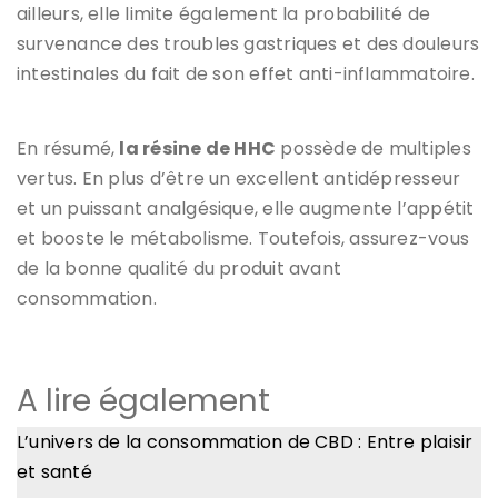
ailleurs, elle limite également la probabilité de
survenance des troubles gastriques et des douleurs
intestinales du fait de son effet anti-inflammatoire.
En résumé,
la résine de HHC
possède de multiples
vertus. En plus d’être un excellent antidépresseur
et un puissant analgésique, elle augmente l’appétit
et booste le métabolisme. Toutefois, assurez-vous
de la bonne qualité du produit avant
consommation.
A lire également
L’univers de la consommation de CBD : Entre plaisir
et santé