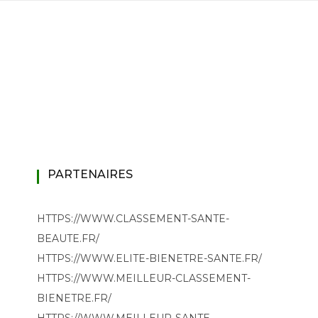
PARTENAIRES
HTTPS://WWW.CLASSEMENT-SANTE-
BEAUTE.FR/
HTTPS://WWW.ELITE-BIENETRE-SANTE.FR/
HTTPS://WWW.MEILLEUR-CLASSEMENT-
BIENETRE.FR/
HTTPS://WWW.MEILLEUR-SANTE-