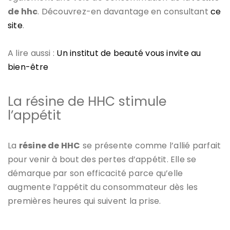
de hhc
. Découvrez-en davantage en consultant
ce
site
.
A lire aussi :
Un institut de beauté vous invite au
bien-être
La résine de HHC stimule
l’appétit
La
résine de HHC
se présente comme l’allié parfait
pour venir à bout des pertes d’appétit. Elle se
démarque par son efficacité parce qu’elle
augmente l’appétit du consommateur dès les
premières heures qui suivent la prise.