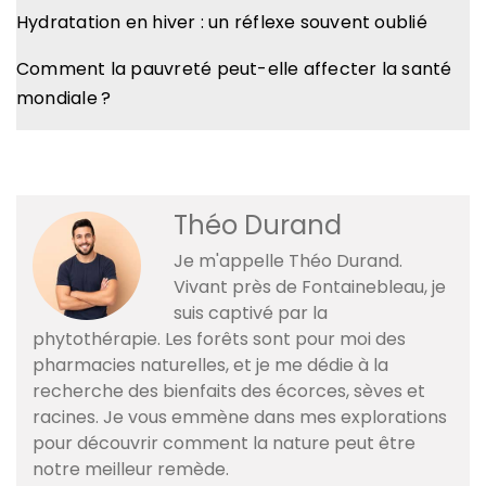
Hydratation en hiver : un réflexe souvent oublié
Comment la pauvreté peut-elle affecter la santé
mondiale ?
Théo Durand
Je m'appelle Théo Durand.
Vivant près de Fontainebleau, je
suis captivé par la
phytothérapie. Les forêts sont pour moi des
pharmacies naturelles, et je me dédie à la
recherche des bienfaits des écorces, sèves et
racines. Je vous emmène dans mes explorations
pour découvrir comment la nature peut être
notre meilleur remède.