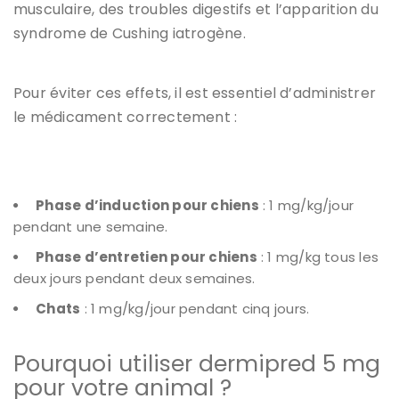
musculaire, des troubles digestifs et l’apparition du
syndrome de Cushing iatrogène.
Pour éviter ces effets, il est essentiel d’administrer
le médicament correctement :
Phase d’induction pour chiens
: 1 mg/kg/jour
pendant une semaine.
Phase d’entretien pour chiens
: 1 mg/kg tous les
deux jours pendant deux semaines.
Chats
: 1 mg/kg/jour pendant cinq jours.
Pourquoi utiliser dermipred 5 mg
pour votre animal ?