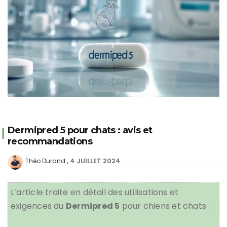
Dermipred 5 pour chats : avis et
recommandations
4 JUILLET 2024
Théo Durand
L’article traite en détail des utilisations et
exigences du
Dermipred 5
pour chiens et chats :