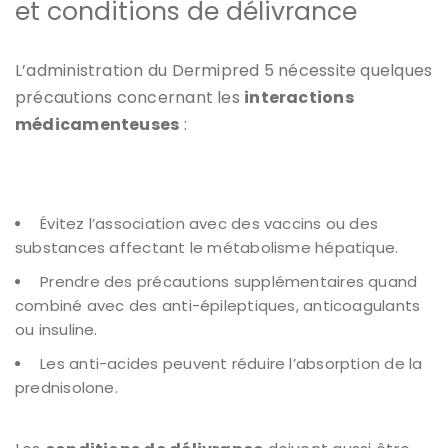
et conditions de délivrance
L’administration du Dermipred 5 nécessite quelques
précautions concernant les
interactions
médicamenteuses
:
Évitez l’association avec des vaccins ou des
substances affectant le métabolisme hépatique.
Prendre des précautions supplémentaires quand
combiné avec des anti-épileptiques, anticoagulants
ou insuline.
Les anti-acides peuvent réduire l’absorption de la
prednisolone.