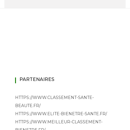
PARTENAIRES
HTTPS://WWW.CLASSEMENT-SANTE-
BEAUTE.FR/
HTTPS://WWW.ELITE-BIENETRE-SANTE.FR/
HTTPS://WWW.MEILLEUR-CLASSEMENT-
BIENETRE.FR/