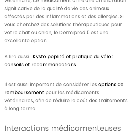
vétérinaire, ce médicament offre une amélioration
significative de la qualité de vie des animaux
affectés par des inflammations et des allergies. Si
vous cherchez des solutions thérapeutiques pour
votre chat ou chien, le Dermipred 5 est une
excellente option.
A lire aussi :
Kyste poplité et pratique du vélo :
conseils et recommandations
Il est aussi important de considérer les
options de
remboursement
pour les médicaments
vétérinaires, afin de réduire le coût des traitements
à long terme.
Interactions médicamenteuses