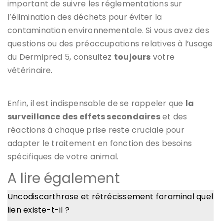
important de suivre les réglementations sur
l’élimination des déchets pour éviter la
contamination environnementale. Si vous avez des
questions ou des préoccupations relatives à l’usage
du Dermipred 5, consultez
toujours
votre
vétérinaire.
Enfin, il est indispensable de se rappeler que
la
surveillance des effets secondaires
et des
réactions à chaque prise reste cruciale pour
adapter le traitement en fonction des besoins
spécifiques de votre animal.
A lire également
Uncodiscarthrose et rétrécissement foraminal quel
lien existe-t-il ?