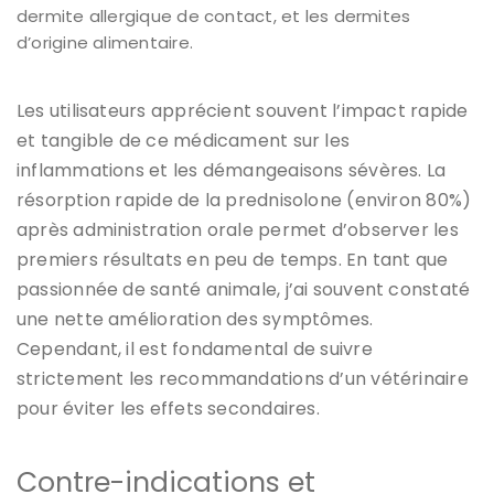
dermite allergique de contact, et les dermites
d’origine alimentaire.
Les utilisateurs apprécient souvent l’impact rapide
et tangible de ce médicament sur les
inflammations et les démangeaisons sévères. La
résorption rapide de la prednisolone (environ 80%)
après administration orale permet d’observer les
premiers résultats en peu de temps. En tant que
passionnée de santé animale, j’ai souvent constaté
une nette amélioration des symptômes.
Cependant, il est fondamental de suivre
strictement les recommandations d’un vétérinaire
pour éviter les effets secondaires.
Contre-indications et