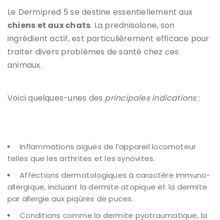
Le Dermipred 5 se destine essentiellement aux
chiens et aux chats
. La prednisolone, son
ingrédient actif, est particulièrement efficace pour
traiter divers problèmes de santé chez ces
animaux.
Voici quelques-unes des
principales indications
:
Inflammations aiguës de l’appareil locomoteur
telles que les arthrites et les synovites.
Affections dermatologiques à caractère immuno-
allergique, incluant la dermite atopique et la dermite
par allergie aux piqûres de puces.
Conditions comme la dermite pyotraumatique, la