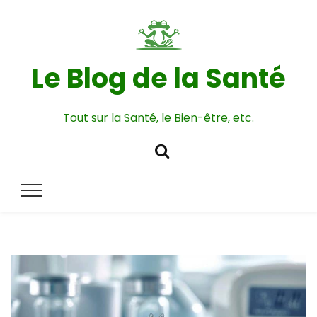
Le Blog de la Santé
Tout sur la Santé, le Bien-être, etc.