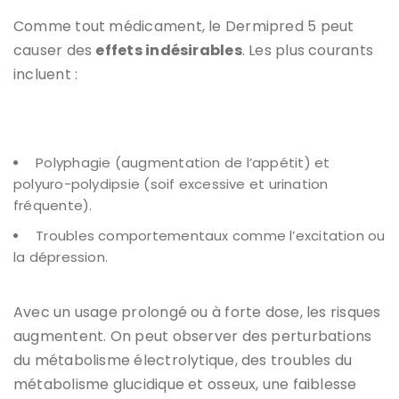
Comme tout médicament, le Dermipred 5 peut
causer des
effets indésirables
. Les plus courants
incluent :
Polyphagie (augmentation de l’appétit) et
polyuro-polydipsie (soif excessive et urination
fréquente).
Troubles comportementaux comme l’excitation ou
la dépression.
Avec un usage prolongé ou à forte dose, les risques
augmentent. On peut observer des perturbations
du métabolisme électrolytique, des troubles du
métabolisme glucidique et osseux, une faiblesse