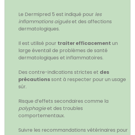
Le Dermipred 5 est indiqué pour
les
inflammations aiguës
et des affections
dermatologiques.
Il est utilisé pour
traiter efficacement
un
large éventail de problèmes de santé
dermatologiques et inflammatoires.
Des contre-indications strictes et
des
précautions
sont à respecter pour un usage
sûr.
Risque d’effets secondaires comme la
polyphagie
et des troubles
comportementaux.
Suivre les recommandations vétérinaires pour