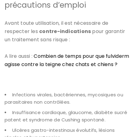
précautions d’emploi
Avant toute utilisation, il est nécessaire de
respecter les
contre-indications
pour garantir
un traitement sans risque :
A lire aussi :
Combien de temps pour que fulviderm
agisse contre la teigne chez chats et chiens ?
Infections virales, bactériennes, mycosiques ou
parasitaires non contrôlées.
Insuffisance cardiaque, glaucome, diabète sucré
patent et syndrome de Cushing spontané.
Ulcères gastro-intestinaux évolutifs, lésions