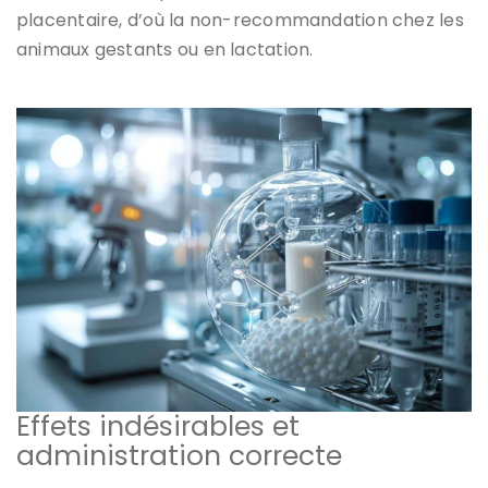
placentaire, d’où la non-recommandation chez les
animaux gestants ou en lactation.
Effets indésirables et
administration correcte