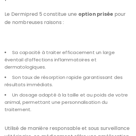
Le Dermipred 5 constitue une
option prisée
pour
de nombreuses raisons :
Sa capacité à traiter efficacement un large
éventail d’affections inflammatoires et
dermatologiques.
Son taux de résorption rapide garantissant des
résultats immédiats.
Un dosage adapté à la taille et au poids de votre
animal, permettant une personnalisation du
traitement.
Utilisé de manière responsable et sous surveillance