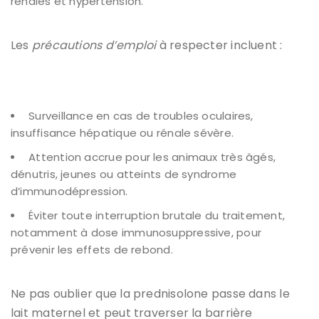
rénales et hypertension.
Les
précautions d’emploi
à respecter incluent :
Surveillance en cas de troubles oculaires,
insuffisance hépatique ou rénale sévère.
Attention accrue pour les animaux très âgés,
dénutris, jeunes ou atteints de syndrome
d’immunodépression.
Éviter toute interruption brutale du traitement,
notamment à dose immunosuppressive, pour
prévenir les effets de rebond.
Ne pas oublier que la prednisolone passe dans le
lait maternel et peut traverser la barrière