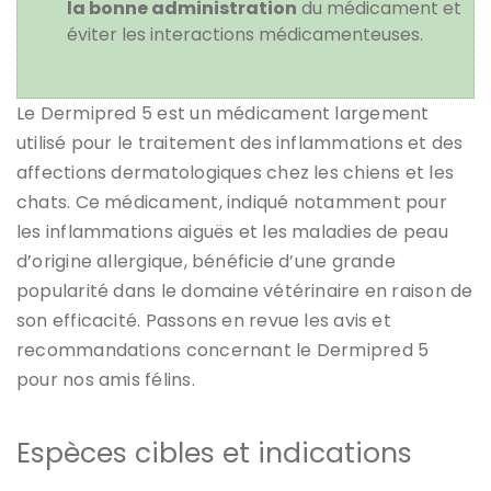
la bonne administration
du médicament et
éviter les interactions médicamenteuses.
Le Dermipred 5 est un médicament largement
utilisé pour le traitement des inflammations et des
affections dermatologiques chez les chiens et les
chats. Ce médicament, indiqué notamment pour
les inflammations aiguës et les maladies de peau
d’origine allergique, bénéficie d’une grande
popularité dans le domaine vétérinaire en raison de
son efficacité. Passons en revue les avis et
recommandations concernant le Dermipred 5
pour nos amis félins.
Espèces cibles et indications