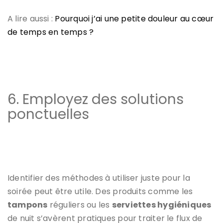
A lire aussi :
Pourquoi j’ai une petite douleur au cœur
de temps en temps ?
6. Employez des solutions
ponctuelles
Identifier des méthodes à utiliser juste pour la
soirée peut être utile. Des produits comme les
tampons
réguliers ou les
serviettes hygiéniques
de nuit s’avèrent pratiques pour traiter le flux de