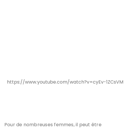
https://www.youtube.com/watch?v=cyEv-1ZCsVM
Pour de nombreuses femmes, il peut être