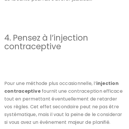
4. Pensez à l’injection
contraceptive
Pour une méthode plus occasionnelle, l’
injection
contraceptive
fournit une contraception efficace
tout en permettant éventuellement de retarder
vos règles. Cet effet secondaire peut ne pas être
systématique, mais il vaut la peine de le considerar
si vous avez un événement majeur de planifié.