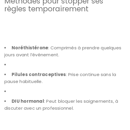
Méthodes pour stopper ses
règles temporairement
Noréthistérone
: Comprimés à prendre quelques
jours avant l’événement.
Pilules contraceptives
: Prise continue sans la
pause habituelle.
DIU hormonal
: Peut bloquer les saignements, à
discuter avec un professionnel.