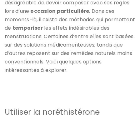
désagréable de devoir composer avec ses règles
lors d’une
occasion particulière
. Dans ces
moments-là, il existe des méthodes qui permettent
de
temporiser
les effets indésirables des
menstruations. Certaines d’entre elles sont basées
sur des solutions médicamenteuses, tandis que
d’autres reposent sur des remèdes naturels moins
conventionnels. Voici quelques options
intéressantes à explorer.
Utiliser la noréthistérone