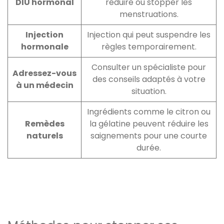
DIU hormonal
réduire ou stopper les
menstruations.
Injection
Injection qui peut suspendre les
hormonale
règles temporairement.
Consulter un spécialiste pour
Adressez-vous
des conseils adaptés à votre
à un médecin
situation.
Ingrédients comme le citron ou
Remèdes
la gélatine peuvent réduire les
naturels
saignements pour une courte
durée.