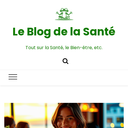
Le Blog de la Santé
Tout sur la Santé, le Bien-être, etc.