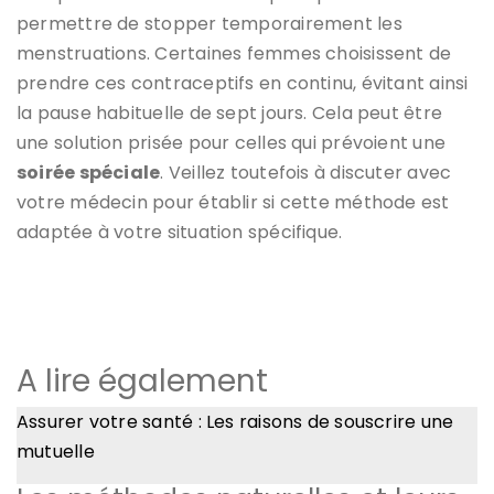
permettre de stopper temporairement les
menstruations. Certaines femmes choisissent de
prendre ces contraceptifs en continu, évitant ainsi
la pause habituelle de sept jours. Cela peut être
une solution prisée pour celles qui prévoient une
soirée spéciale
. Veillez toutefois à discuter avec
votre médecin pour établir si cette méthode est
adaptée à votre situation spécifique.
A lire également
Assurer votre santé : Les raisons de souscrire une
mutuelle