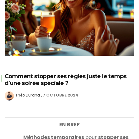
Comment stopper ses règles juste le temps
d’une soirée spéciale ?
7 OCTOBRE 2024
Théo Durand
EN BREF
Méthodes temporaires
pour
stopper ses