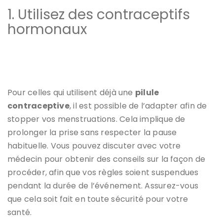
1. Utilisez des contraceptifs
hormonaux
Pour celles qui utilisent déjà une
pilule
contraceptive
, il est possible de l’adapter afin de
stopper vos menstruations. Cela implique de
prolonger la prise sans respecter la pause
habituelle. Vous pouvez discuter avec votre
médecin pour obtenir des conseils sur la façon de
procéder, afin que vos règles soient suspendues
pendant la durée de l’événement. Assurez-vous
que cela soit fait en toute sécurité pour votre
santé.