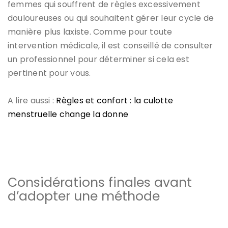
femmes qui souffrent de règles excessivement
douloureuses ou qui souhaitent gérer leur cycle de
manière plus laxiste. Comme pour toute
intervention médicale, il est conseillé de consulter
un professionnel pour déterminer si cela est
pertinent pour vous.
A lire aussi :
Règles et confort : la culotte
menstruelle change la donne
Considérations finales avant
d’adopter une méthode