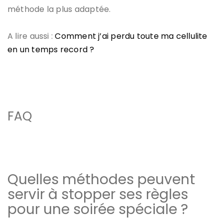
méthode la plus adaptée.
A lire aussi :
Comment j’ai perdu toute ma cellulite
en un temps record ?
FAQ
Quelles méthodes peuvent
servir à stopper ses règles
pour une soirée spéciale ?