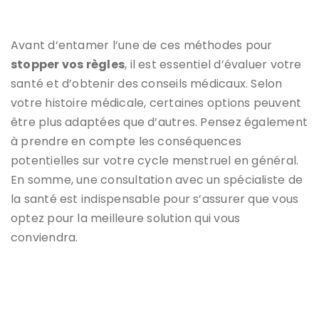
Avant d’entamer l’une de ces méthodes pour
stopper vos règles
, il est essentiel d’évaluer votre
santé et d’obtenir des conseils médicaux. Selon
votre histoire médicale, certaines options peuvent
être plus adaptées que d’autres. Pensez également
à prendre en compte les conséquences
potentielles sur votre cycle menstruel en général.
En somme, une consultation avec un spécialiste de
la santé est indispensable pour s’assurer que vous
optez pour la meilleure solution qui vous
conviendra.