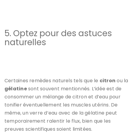
5. Optez pour des astuces
naturelles
Certaines remèdes naturels tels que le
citron
ou la
gélatine
sont souvent mentionnés. L’idée est de
consommer un mélange de citron et d’eau pour
tonifier éventuellement les muscles utérins. De
même, un verre d’eau avec de la gélatine peut
temporairement ralentir le flux, bien que les
preuves scientifiques soient limitées.