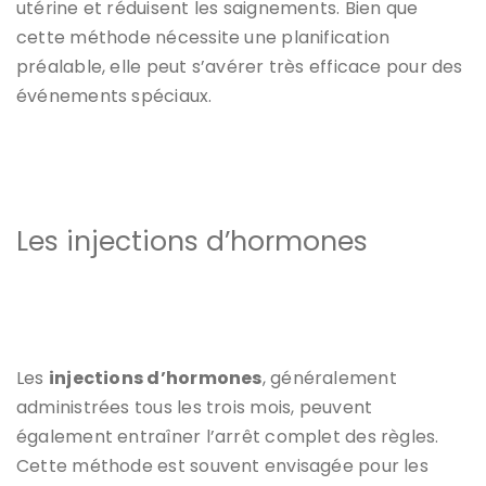
utérine et réduisent les saignements. Bien que
cette méthode nécessite une planification
préalable, elle peut s’avérer très efficace pour des
événements spéciaux.
Les injections d’hormones
Les
injections d’hormones
, généralement
administrées tous les trois mois, peuvent
également entraîner l’arrêt complet des règles.
Cette méthode est souvent envisagée pour les