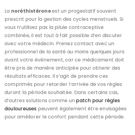
La
noréthistérone
est un progestatif souvent
prescrit pour la gestion des cycles menstruels. Si
vous n’utilisez pas la pilule contraceptive
combinée, il est tout à fait possible d’en discuter
avec votre médecin. Prenez contact avec un
professionnel de la santé au moins quelques jours
avant votre événement, car ce médicament doit
être pris de manière anticipée pour obtenir des
résultats efficaces. Il s’agit de prendre ces
comprimés pour retarder l’arrivée de vos règles
durant la période souhaitée. Dans certains cas,
d’autres solutions comme un
patch pour règles
douloureuses
peuvent également être envisagées
pour améliorer le confort pendant cette période.