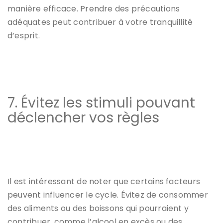
manière efficace. Prendre des précautions
adéquates peut contribuer à votre tranquillité
d’esprit.
7. Évitez les stimuli pouvant
déclencher vos règles
Il est intéressant de noter que certains facteurs
peuvent influencer le cycle. Évitez de consommer
des aliments ou des boissons qui pourraient y
contribuer, comme l’alcool en excès ou des