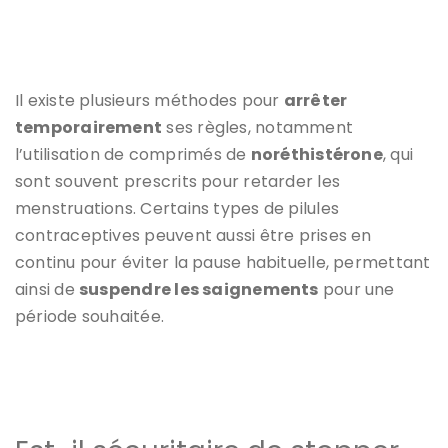
Il existe plusieurs méthodes pour
arrêter
temporairement
ses règles, notamment
l’utilisation de comprimés de
noréthistérone
, qui
sont souvent prescrits pour retarder les
menstruations. Certains types de pilules
contraceptives peuvent aussi être prises en
continu pour éviter la pause habituelle, permettant
ainsi de
suspendre les saignements
pour une
période souhaitée.