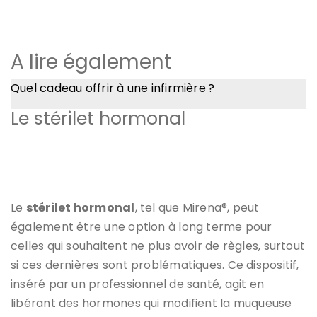
A lire également
Quel cadeau offrir à une infirmière ?
Le stérilet hormonal
Le
stérilet hormonal
, tel que Mirena®, peut
également être une option à long terme pour
celles qui souhaitent ne plus avoir de règles, surtout
si ces dernières sont problématiques. Ce dispositif,
inséré par un professionnel de santé, agit en
libérant des hormones qui modifient la muqueuse