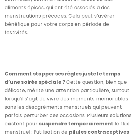
aliments épicés, qui ont été associés à des
menstruations précoces. Cela peut s’avérer
bénéfique pour votre corps en période de
festivités.
Comment stopper ses règles juste le temps
d’une soirée spéciale ?
Cette question, bien que
délicate, mérite une attention particulière, surtout
lorsqu’il s’agit de vivre des moments mémorables
sans les désagréments menstruels qui peuvent
parfois perturber ces occasions. Plusieurs solutions
existent pour
suspendre temporairement
le flux
menstruel : l’utilisation de
pilules contraceptives