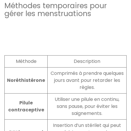
Méthodes temporaires pour
gérer les menstruations
Méthode
Description
Comprimés à prendre quelques
Noréthistérone
jours avant pour retarder les
règles.
Utiliser une pilule en continu,
Pilule
sans pause, pour éviter les
contraceptive
saignements.
Insertion d’un stérilet qui peut