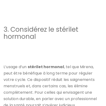
3. Considérez le stérilet
hormonal
L’usage d’un
stérilet hormonal
, tel que Mirena,
peut être bénéfique à long terme pour réguler
votre cycle. Ce dispositif réduit les saignements
menstruels et, dans certains cas, les élimine
complètement. Pour celles qui envisagent une
solution durable, en parler avec un professionnel
de la santé pourrait s’avérer judicieux.