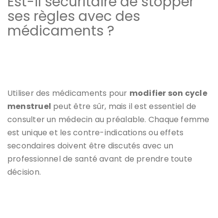
Est-il sécuritaire de stopper
ses règles avec des
médicaments ?
Utiliser des médicaments pour
modifier son cycle
menstruel
peut être sûr, mais il est essentiel de
consulter un médecin au préalable. Chaque femme
est unique et les contre-indications ou effets
secondaires doivent être discutés avec un
professionnel de santé avant de prendre toute
décision.