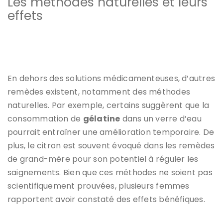
Les méthodes naturelles et leurs
effets
En dehors des solutions médicamenteuses, d’autres
remèdes existent, notamment des méthodes
naturelles. Par exemple, certains suggèrent que la
consommation de
gélatine
dans un verre d’eau
pourrait entraîner une amélioration temporaire. De
plus, le citron est souvent évoqué dans les remèdes
de grand-mère pour son potentiel à réguler les
saignements. Bien que ces méthodes ne soient pas
scientifiquement prouvées, plusieurs femmes
rapportent avoir constaté des effets bénéfiques.