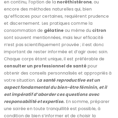
en continu, l’option de la
noréthistérone
, ou
encore des méthodes naturelles qui, bien
qu’efficaces pour certaines, requièrent prudence
et discernement. Les pratiques comme la
consommation de
gélatine
ou même du
citron
sont souvent mentionnées, mais leur efficacité
n’est pas scientifiquement prouvée ; il est donc
important de rester informée et d’agir avec soin.
Chaque corps étant unique, il est préférable de
consulter un professionnel de santé
pour
obtenir des conseils personnalisés et appropriés à
votre situation.
La santé reproductive est un
aspect fondamental du bien-être féminin, et il
est impératif d’aborder ces questions avec
responsabilité et expertise.
En somme, préparer
une soirée en toute tranquillité est possible, à
condition de bien s’informer et de choisir la