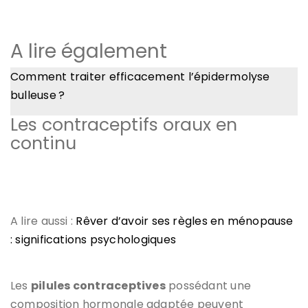
A lire également
Comment traiter efficacement l’épidermolyse
bulleuse ?
Les contraceptifs oraux en
continu
A lire aussi :
Rêver d’avoir ses règles en ménopause
: significations psychologiques
Les
pilules contraceptives
possédant une
composition hormonale adaptée peuvent