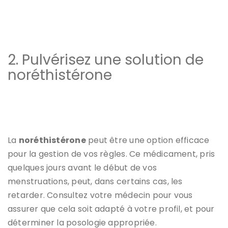
2. Pulvérisez une solution de
noréthistérone
La
noréthistérone
peut être une option efficace
pour la gestion de vos règles. Ce médicament, pris
quelques jours avant le début de vos
menstruations, peut, dans certains cas, les
retarder. Consultez votre médecin pour vous
assurer que cela soit adapté à votre profil, et pour
déterminer la posologie appropriée.