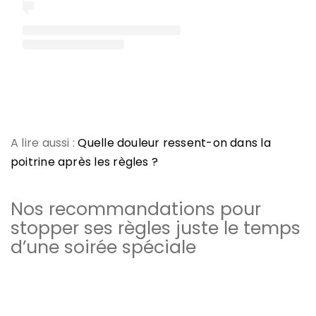
A lire aussi :
Quelle douleur ressent-on dans la
poitrine après les règles ?
Nos recommandations pour
stopper ses règles juste le temps
d’une soirée spéciale