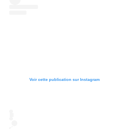
Voir cette publication sur Instagram