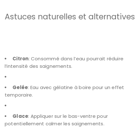
Astuces naturelles et alternatives
Citron
: Consommé dans l’eau pourrait réduire
l’intensité des saignements.
Gelée
: Eau avec gélatine à boire pour un effet
temporaire.
Glace
: Appliquer sur le bas-ventre pour
potentiellement calmer les saignements.