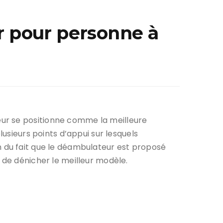
r pour personne à
eur se positionne comme la meilleure
lusieurs points d’appui sur lesquels
ison du fait que le déambulateur est proposé
 de dénicher le meilleur modèle.