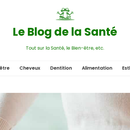
Le Blog de la Santé
Tout sur la Santé, le Bien-être, etc.
être
Cheveux
Dentition
Alimentation
Est