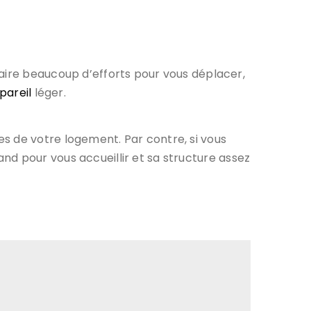
faire beaucoup d’efforts pour vous déplacer,
pareil
léger.
s de votre logement. Par contre, si vous
rand pour vous accueillir et sa structure assez