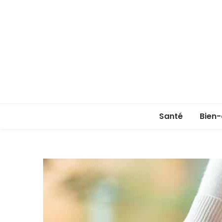
Santé
Bien-