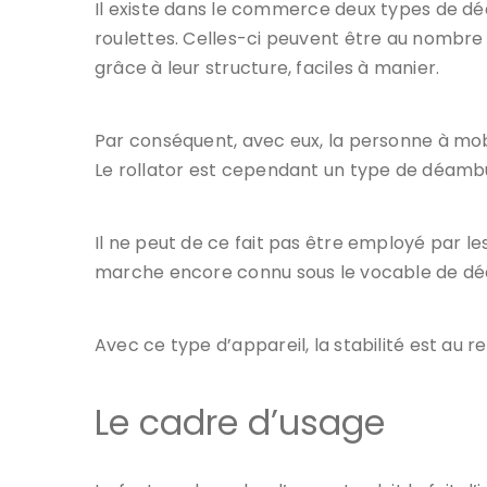
Il existe dans le commerce deux types de dé
roulettes. Celles-ci peuvent être au nombre 
grâce à leur structure, faciles à manier.
Par conséquent, avec eux, la personne à mobil
Le rollator est cependant un type de déambulat
Il ne peut de ce fait pas être employé par l
marche encore connu sous le vocable de dé
Avec ce type d’appareil, la stabilité est au 
Le cadre d’usage