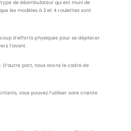
n type de déambulateur qui est muni de
 que les modèles à 3 et 4 roulettes sont
ucoup d’efforts physiques pour se déplacer.
ers l’avant.
. D’autre part, nous avons le cadre de
tants, vous pouvez l’utiliser sans crainte.