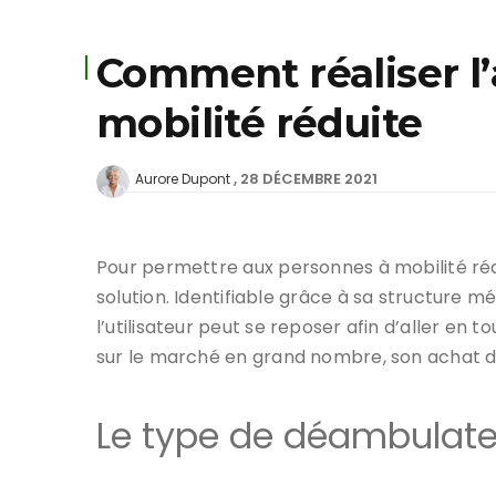
Comment réaliser l
mobilité réduite
28 DÉCEMBRE 2021
Aurore Dupont
Pour permettre aux personnes à mobilité ré
solution. Identifiable grâce à sa structure m
l’utilisateur peut se reposer afin d’aller en 
sur le marché en grand nombre, son achat doi
Le type de déambulate