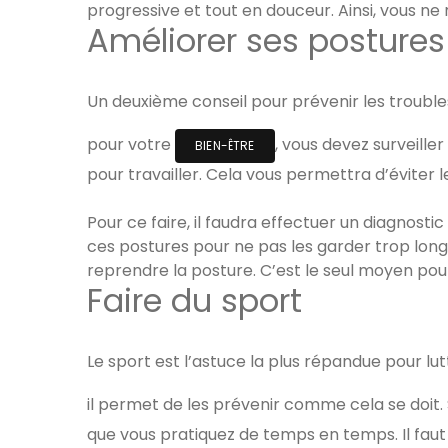
progressive et tout en douceur. Ainsi, vous n
Améliorer ses postures
Un deuxième conseil pour prévenir les trouble
pour votre
, vous devez surveille
BIEN-ÊTRE
pour travailler. Cela vous permettra d’éviter
Pour ce faire, il faudra effectuer un diagnosti
ces postures pour ne pas les garder trop long
reprendre la posture. C’est le seul moyen pour
Faire du sport
Le sport est l’astuce la plus répandue pour l
il permet de les prévenir comme cela se doit.
que vous pratiquez de temps en temps. Il faut 