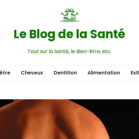
Le Blog de la Santé
Tout sur la Santé, le Bien-être, etc.
être
Cheveux
Dentition
Alimentation
Est