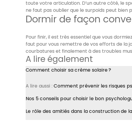
toute votre articulation. D’un autre côté, le s
ne faut pas oublier que le surpoids peut bien
Dormir de façon conv
Pour finir, il est très essentiel que vous dorm
faut pour vous remettre de vos efforts de la jo
courbatures et finalement à des troubles mus
A lire également
Comment choisir sa crème solaire ?
A lire aussi :
Comment prévenir les risques p
Nos 5 conseils pour choisir le bon psycholog
Le rôle des amitiés dans la construction de l