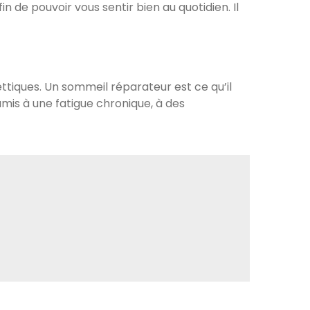
n de pouvoir vous sentir bien au quotidien. Il
ettiques. Un sommeil réparateur est ce qu’il
umis à une fatigue chronique, à des