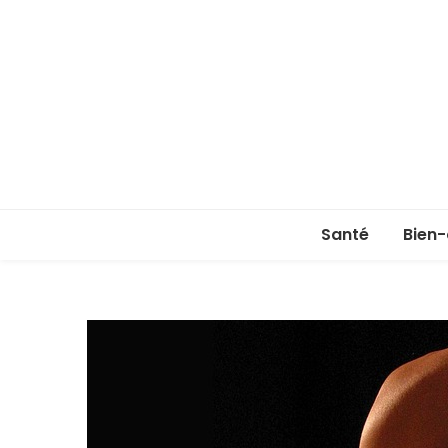
Santé
Bien-