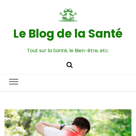
Le Blog de la Santé
Tout sur la Santé, le Bien-être, etc.