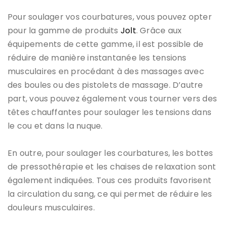
Pour soulager vos courbatures, vous pouvez opter
pour la gamme de produits
Jolt
. Grâce aux
équipements de cette gamme, il est possible de
réduire de manière instantanée les tensions
musculaires en procédant à des massages avec
des boules ou des pistolets de massage. D’autre
part, vous pouvez également vous tourner vers des
têtes chauffantes pour soulager les tensions dans
le cou et dans la nuque.
En outre, pour soulager les courbatures, les bottes
de pressothérapie et les chaises de relaxation sont
également indiquées. Tous ces produits favorisent
la circulation du sang, ce qui permet de réduire les
douleurs musculaires.