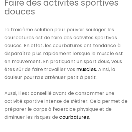
Faire des activités sportives
douces
La troisième solution pour pouvoir soulager les
courbatures est de faire des activités sportives
douces. En effet, les courbatures ont tendance à
disparaître plus rapidement lorsque le muscle est
en mouvement. En pratiquant un sport doux, vous
êtes sûr de faire travailler vos
muscles
. Ainsi, la
douleur pourra s’atténuer petit à petit.
Aussi, il est conseillé avant de consommer une
activité sportive intense de s’étirer. Cela permet de
préparer le corps à l’exercice physique et de
diminuer les risques de
courbatures
.