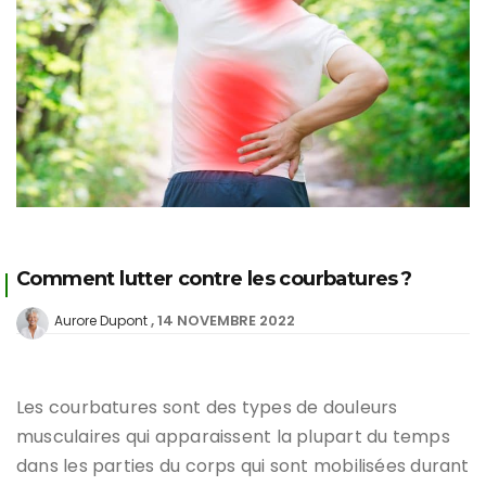
Comment lutter contre les courbatures ?
14 NOVEMBRE 2022
Aurore Dupont
Les courbatures sont des types de douleurs
musculaires qui apparaissent la plupart du temps
dans les parties du corps qui sont mobilisées durant