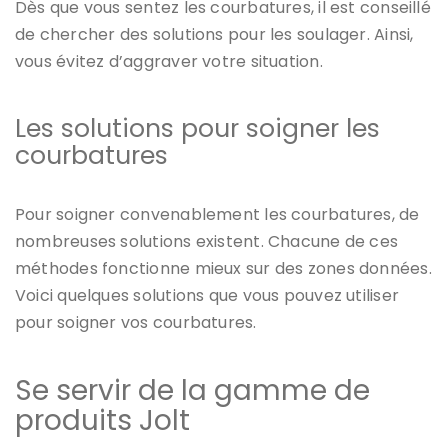
Dès que vous sentez les courbatures, il est conseillé
de chercher des solutions pour les soulager. Ainsi,
vous évitez d’aggraver votre situation.
Les solutions pour soigner les
courbatures
Pour soigner convenablement les courbatures, de
nombreuses solutions existent. Chacune de ces
méthodes fonctionne mieux sur des zones données.
Voici quelques solutions que vous pouvez utiliser
pour soigner vos courbatures.
Se servir de la gamme de
produits Jolt