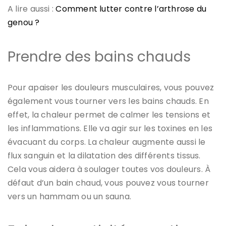
A lire aussi :
Comment lutter contre l’arthrose du
genou ?
Prendre des bains chauds
Pour apaiser les douleurs musculaires, vous pouvez
également vous tourner vers les bains chauds. En
effet, la chaleur permet de calmer les tensions et
les inflammations. Elle va agir sur les toxines en les
évacuant du corps. La chaleur augmente aussi le
flux sanguin et la dilatation des différents tissus.
Cela vous aidera à soulager toutes vos douleurs. À
défaut d’un bain chaud, vous pouvez vous tourner
vers un hammam ou un sauna.