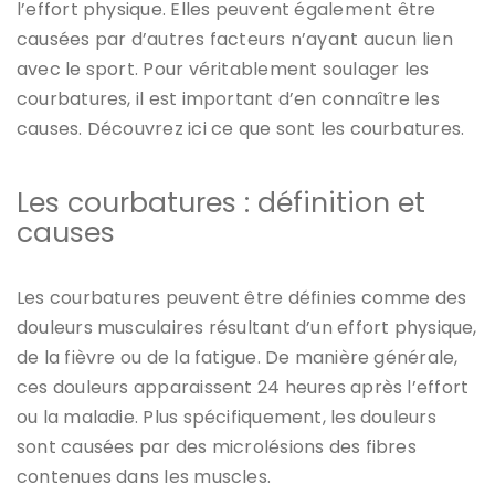
l’effort physique. Elles peuvent également être
causées par d’autres facteurs n’ayant aucun lien
avec le sport. Pour véritablement soulager les
courbatures, il est important d’en connaître les
causes. Découvrez ici ce que sont les courbatures.
Les courbatures : définition et
causes
Les courbatures peuvent être définies comme des
douleurs musculaires résultant d’un effort physique,
de la fièvre ou de la fatigue. De manière générale,
ces douleurs apparaissent 24 heures après l’effort
ou la maladie. Plus spécifiquement, les douleurs
sont causées par des microlésions des fibres
contenues dans les muscles.