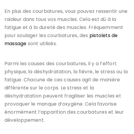
En plus des courbatures, vous pouvez ressentir une
raideur dans tous vos muscles. Cela est dû à la
fatigue et à la dureté des muscles. Fréquemment
pour soulager les courbatures, des
pistolets de
massage
sont utilisés.
Parmi les causes des courbatures, il y a l’effort
physique, la déshydratation, la fièvre, le stress ou la
fatigue. Chacune de ces causes agit de manière
différente sur le corps. Le stress et la
déshydratation peuvent fragiliser les muscles et
provoquer le manque d’oxygène. Cela favorise
énormément l’apparition des courbatures et leur
développement.