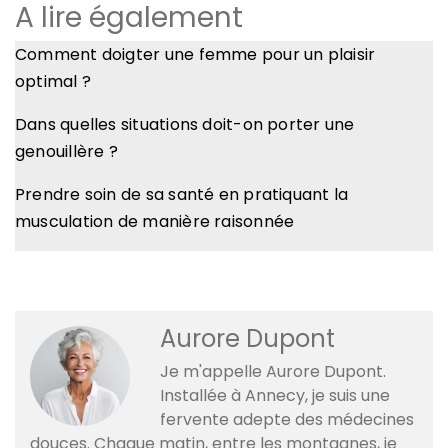
A lire également
Comment doigter une femme pour un plaisir
optimal ?
Dans quelles situations doit-on porter une
genouillère ?
Prendre soin de sa santé en pratiquant la
musculation de manière raisonnée
Aurore Dupont
Je m'appelle Aurore Dupont.
Installée à Annecy, je suis une
fervente adepte des médecines
douces. Chaque matin, entre les montagnes, je