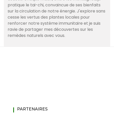
pratique le tai-chi, convaincue de ses bienfaits
sur la circulation de notre énergie. J'explore sans
cesse les vertus des plantes locales pour
renforcer notre système immunitaire et je suis
ravie de partager mes découvertes sur les
remèdes naturels avec vous.
PARTENAIRES