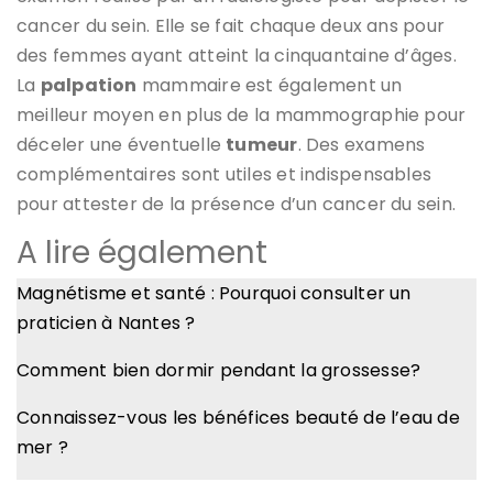
cancer du sein. Elle se fait chaque deux ans pour
des femmes ayant atteint la cinquantaine d’âges.
La
palpation
mammaire est également un
meilleur moyen en plus de la mammographie pour
déceler une éventuelle
tumeur
. Des examens
complémentaires sont utiles et indispensables
pour attester de la présence d’un cancer du sein.
A lire également
Magnétisme et santé : Pourquoi consulter un
praticien à Nantes ?
Comment bien dormir pendant la grossesse?
Connaissez-vous les bénéfices beauté de l’eau de
mer ?