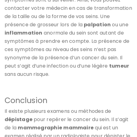
contacter votre médecin en cas de transformation
de la taille ou de la forme de vos seins. Une
présence de grosseur lors de la
palpation
ou une
inflammation
anormale du sein sont autant de
symptômes à prendre en compte. La présence de
ces symptômes au niveau des seins n’est pas
synonyme de la présence d’un cancer du sein. Il
peut s’agit d’une infection ou d’une légère
tumeur
sans aucun risque.
Conclusion
Il existe plusieurs examens ou méthodes de
dépistage
pour repérer le cancer du sein. Il s’agit
de la
mammographie
mammaire
qui est un
examen réalisé par un radiologiste pour dépister le