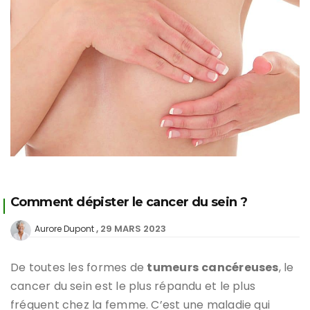
Comment dépister le cancer du sein ?
29 MARS 2023
Aurore Dupont
De toutes les formes de
tumeurs
cancéreuses
, le
cancer du sein est le plus répandu et le plus
fréquent chez la femme. C’est une maladie qui