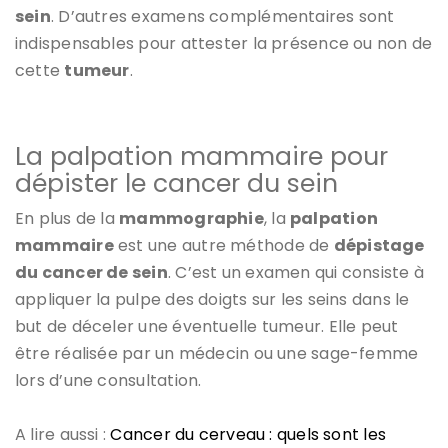
sein
. D’autres examens complémentaires sont
indispensables pour attester la présence ou non de
cette
tumeur
.
La palpation mammaire pour
dépister le cancer du sein
En plus de la
mammographie
, la
palpation
mammaire
est une autre méthode de
dépistage
du cancer de sein
. C’est un examen qui consiste à
appliquer la pulpe des doigts sur les seins dans le
but de déceler une éventuelle tumeur. Elle peut
être réalisée par un médecin ou une sage-femme
lors d’une consultation.
A lire aussi :
Cancer du cerveau : quels sont les