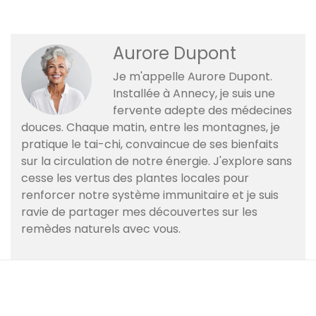
Aurore Dupont
Je m'appelle Aurore Dupont.
Installée à Annecy, je suis une
fervente adepte des médecines
douces. Chaque matin, entre les montagnes, je
pratique le tai-chi, convaincue de ses bienfaits
sur la circulation de notre énergie. J'explore sans
cesse les vertus des plantes locales pour
renforcer notre système immunitaire et je suis
ravie de partager mes découvertes sur les
remèdes naturels avec vous.