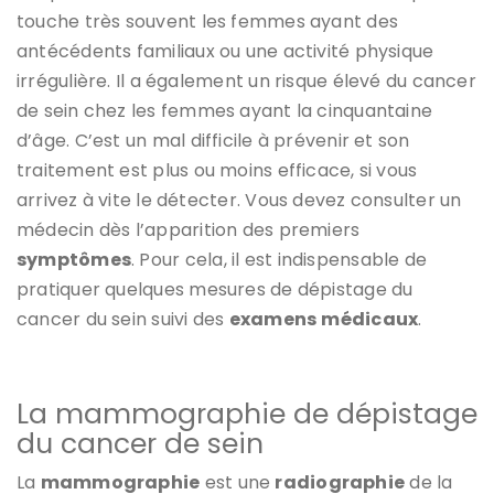
touche très souvent les femmes ayant des
antécédents familiaux ou une activité physique
irrégulière. Il a également un risque élevé du cancer
de sein chez les femmes ayant la cinquantaine
d’âge. C’est un mal difficile à prévenir et son
traitement est plus ou moins efficace, si vous
arrivez à vite le détecter. Vous devez consulter un
médecin dès l’apparition des premiers
symptômes
. Pour cela, il est indispensable de
pratiquer quelques mesures de dépistage du
cancer du sein suivi des
examens
médicaux
.
La mammographie de dépistage
du cancer de sein
La
mammographie
est une
radiographie
de la