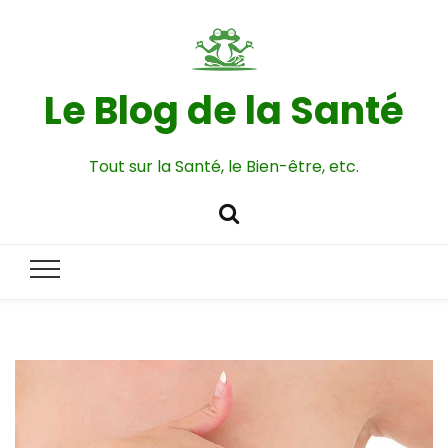
Le Blog de la Santé
Tout sur la Santé, le Bien-être, etc.