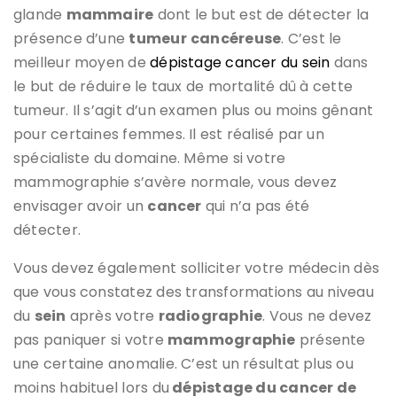
glande
mammaire
dont le but est de détecter la
présence d’une
tumeur
cancéreuse
. C’est le
meilleur moyen de
dépistage cancer du sein
dans
le but de réduire le taux de mortalité dû à cette
tumeur. Il s’agit d’un examen plus ou moins gênant
pour certaines femmes. Il est réalisé par un
spécialiste du domaine. Même si votre
mammographie s’avère normale, vous devez
envisager avoir un
cancer
qui n’a pas été
détecter.
Vous devez également solliciter votre médecin dès
que vous constatez des transformations au niveau
du
sein
après votre
radiographie
. Vous ne devez
pas paniquer si votre
mammographie
présente
une certaine anomalie. C’est un résultat plus ou
moins habituel lors du
dépistage du cancer de