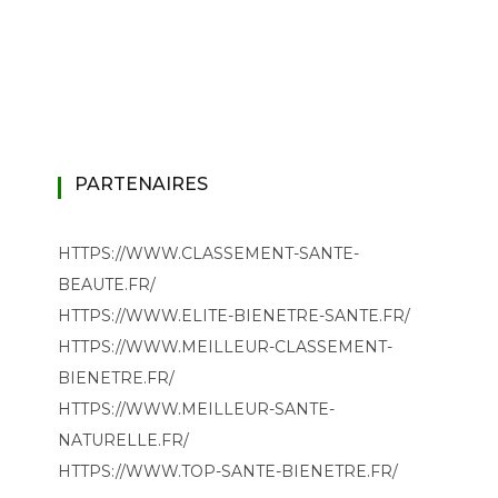
PARTENAIRES
HTTPS://WWW.CLASSEMENT-SANTE-
BEAUTE.FR/
HTTPS://WWW.ELITE-BIENETRE-SANTE.FR/
HTTPS://WWW.MEILLEUR-CLASSEMENT-
BIENETRE.FR/
HTTPS://WWW.MEILLEUR-SANTE-
NATURELLE.FR/
HTTPS://WWW.TOP-SANTE-BIENETRE.FR/