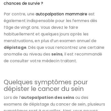
chances de survie ?
Par contre, une
autopalpation mammaire
est
également indispensable pour les femmes dès
l’âge de vingt ans. Vous devez le faire
habituellement et quelques jours après les
menstruations, en plus d’un examen annuel de
dépistage
. Dès que vous rencontrez une certaine
anomalie au niveau des
seins
, il est recommandé
de consulter votre médecin traitant.
Quelques symptômes pour
dépister le cancer du sein
Lors de l’
autopalpation des seins
ou des
examens de dépistage du cancer de sein, plusieurs
symptômes sont à surveiller. Ainsi, vous pouvez