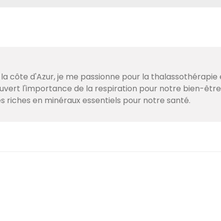
 la côte d'Azur, je me passionne pour la thalassothérapie 
couvert l'importance de la respiration pour notre bien-être
s riches en minéraux essentiels pour notre santé.