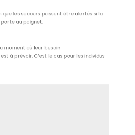
que les secours puissent être alertés si la
 porte au poignet.
 du moment où leur besoin
t à prévoir. C’est le cas pour les individus