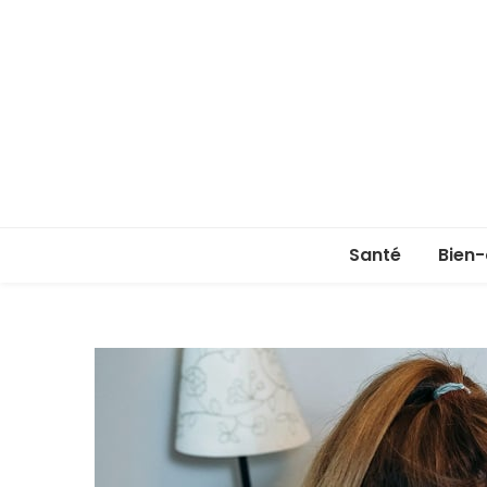
Santé
Bien-