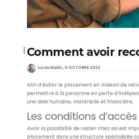
Comment avoir reco
5 OCTOBRE 2022
Lucas Martin
Afin d’éviter le placement en maison de retra
permettre à la personne en perte d’indépenda
une aide humaine, matérielle et financière.
Les conditions d’accès
Avoir la possibilité de rester chez soi est 
placement dans une structure spécialisée com