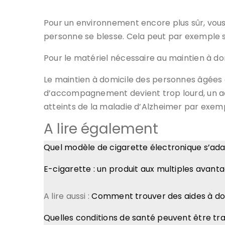
Pour un environnement encore plus sûr, vous 
personne se blesse. Cela peut par exemple s
Pour le matériel nécessaire au maintien à do
Le maintien à domicile des personnes âgées 
d’accompagnement devient trop lourd, un accu
atteints de la maladie d’Alzheimer par exemp
A lire également
Quel modèle de cigarette électronique s’ada
E-cigarette : un produit aux multiples avanta
A lire aussi :
Comment trouver des aides à do
Quelles conditions de santé peuvent être tr