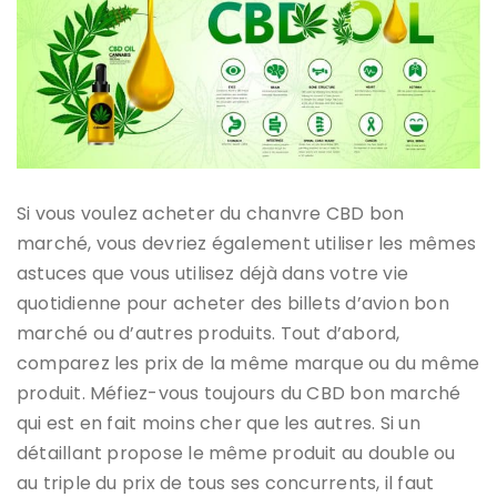
Si vous voulez acheter du chanvre CBD bon
marché, vous devriez également utiliser les mêmes
astuces que vous utilisez déjà dans votre vie
quotidienne pour acheter des billets d’avion bon
marché ou d’autres produits. Tout d’abord,
comparez les prix de la même marque ou du même
produit. Méfiez-vous toujours du CBD bon marché
qui est en fait moins cher que les autres. Si un
détaillant propose le même produit au double ou
au triple du prix de tous ses concurrents, il faut