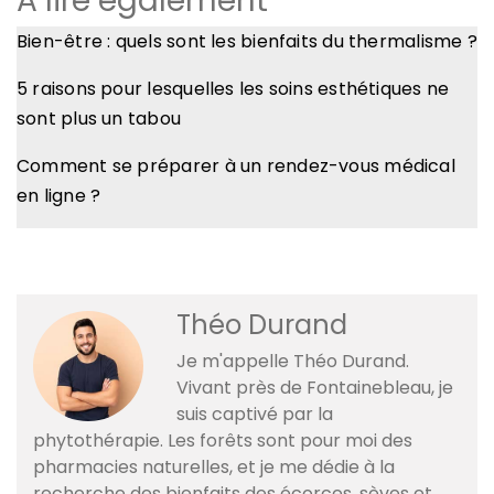
A lire également
Bien-être : quels sont les bienfaits du thermalisme ?
5 raisons pour lesquelles les soins esthétiques ne
sont plus un tabou
Comment se préparer à un rendez-vous médical
en ligne ?
Théo Durand
Je m'appelle Théo Durand.
Vivant près de Fontainebleau, je
suis captivé par la
phytothérapie. Les forêts sont pour moi des
pharmacies naturelles, et je me dédie à la
recherche des bienfaits des écorces, sèves et