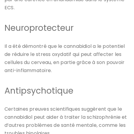
ECS.
Neuroprotecteur
Il a été démontré que le cannabidiol a le potentiel
de réduire le stress oxydatif qui peut affecter les
cellules du cerveau, en partie grâce à son pouvoir
anti-inflammatoire.
Antipsychotique
Certaines preuves scientifiques suggèrent que le
cannabidiol peut aider à traiter la schizophrénie et
d’autres problèmes de santé mentale, comme les
troubles bipolaires.