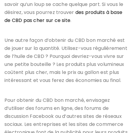
savoir qu’un loup se cache quelque part. Si vous le
désirez, vous pourrez trouver
des produits à base
de CBD pas cher sur ce site
.
Une autre façon d’obtenir du CBD bon marché est
de jouer sur la quantité. Utilisez-vous régulièrement
de l’huile de CBD ? Pourquoi devriez-vous vivre sur
une petite bouteille ? Les produits plus volumineux
coûtent plus cher, mais le prix au gallon est plus
intéressant et vous ferez des économies au final.
Pour obtenir du CBD bon marché, envisagez
d’utiliser des forums en ligne, des forums de
discussion Facebook ou d’autres sites de réseaux
sociaux. Les entreprises et les sites de commerce
électronique font de la publicité pour leurs produits