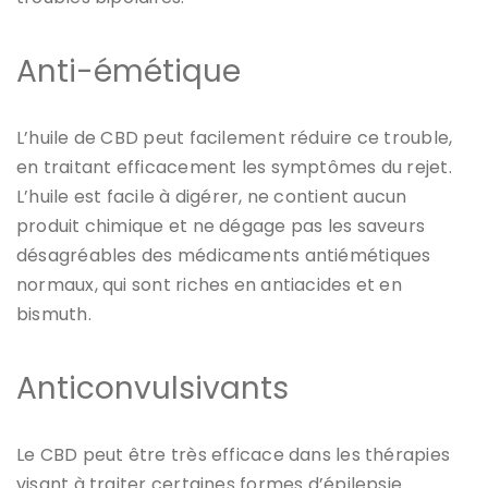
Anti-émétique
L’huile de CBD peut facilement réduire ce trouble,
en traitant efficacement les symptômes du rejet.
L’huile est facile à digérer, ne contient aucun
produit chimique et ne dégage pas les saveurs
désagréables des médicaments antiémétiques
normaux, qui sont riches en antiacides et en
bismuth.
Anticonvulsivants
Le CBD peut être très efficace dans les thérapies
visant à traiter certaines formes d’épilepsie