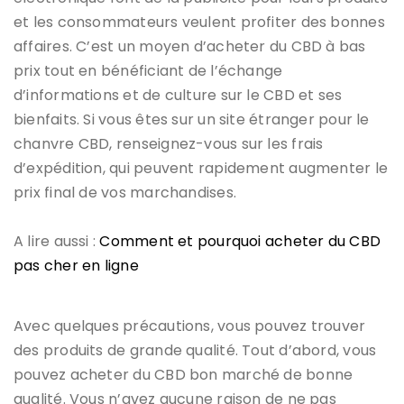
et les consommateurs veulent profiter des bonnes
affaires. C’est un moyen d’acheter du CBD à bas
prix tout en bénéficiant de l’échange
d’informations et de culture sur le CBD et ses
bienfaits. Si vous êtes sur un site étranger pour le
chanvre CBD, renseignez-vous sur les frais
d’expédition, qui peuvent rapidement augmenter le
prix final de vos marchandises.
A lire aussi :
Comment et pourquoi acheter du CBD
pas cher en ligne
Avec quelques précautions, vous pouvez trouver
des produits de grande qualité. Tout d’abord, vous
pouvez acheter du CBD bon marché de bonne
qualité. Vous n’avez aucune raison de ne pas