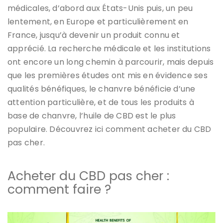
médicales, d’abord aux États-Unis puis, un peu
lentement, en Europe et particulièrement en
France, jusqu’à devenir un produit connu et
apprécié. La recherche médicale et les institutions
ont encore un long chemin à parcourir, mais depuis
que les premières études ont mis en évidence ses
qualités bénéfiques, le chanvre bénéficie d’une
attention particulière, et de tous les produits à
base de chanvre, l’huile de CBD est le plus
populaire. Découvrez ici comment acheter du CBD
pas cher.
Acheter du CBD pas cher :
comment faire ?