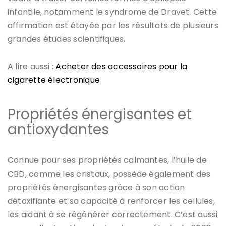
infantile, notamment le syndrome de Dravet. Cette
affirmation est étayée par les résultats de plusieurs
grandes études scientifiques.
A lire aussi :
Acheter des accessoires pour la
cigarette électronique
Propriétés énergisantes et
antioxydantes
Connue pour ses propriétés calmantes, l’huile de
CBD, comme les cristaux, possède également des
propriétés énergisantes grâce à son action
détoxifiante et sa capacité à renforcer les cellules,
les aidant à se régénérer correctement. C’est aussi