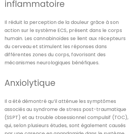
inflammatoire
Il réduit la perception de la douleur grâce à son
action sur le système ECS, présent dans le corps
humain. Les cannabinoïdes se lient aux récepteurs
du cerveau et stimulent les réponses dans
différentes zones du corps, favorisant des
mécanismes neurologiques bénéfiques.
Anxiolytique
Il a été démontré qu’il atténue les symptômes
associés au syndrome de stress post-traumatique
(SSPT) et au trouble obsessionnel compulsif (TOC),
qui, selon plusieurs études, sont également causés
par une carence en anandamide dans le système