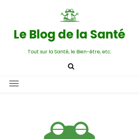
Le Blog de la Santé
Tout sur la Santé, le Bien-être, etc.