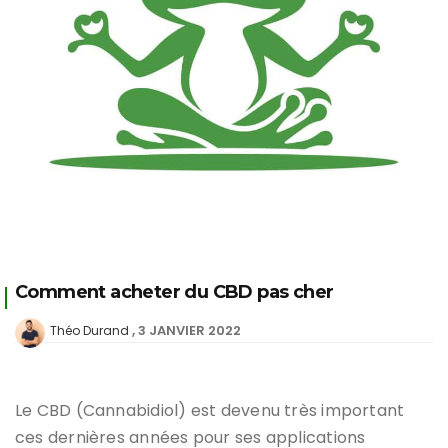
Comment acheter du CBD pas cher
3 JANVIER 2022
Théo Durand
Le CBD (Cannabidiol) est devenu très important
ces dernières années pour ses applications