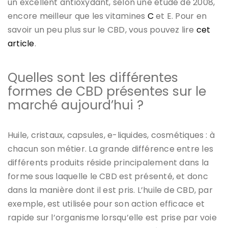
un excellent antioxydant, selon une étude de 2008,
encore meilleur que les vitamines
C
et E. Pour en
savoir un peu plus sur le CBD, vous pouvez lire
cet
article
.
Quelles sont les différentes
formes de CBD présentes sur le
marché aujourd’hui ?
Huile, cristaux, capsules, e-liquides, cosmétiques : à
chacun son métier. La grande différence entre les
différents produits réside principalement dans la
forme sous laquelle le CBD est présenté, et donc
dans la manière dont il est pris. L’huile de CBD, par
exemple, est utilisée pour son action efficace et
rapide sur l’organisme lorsqu’elle est prise par voie