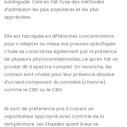
sublinguale. Cela en fait l’une des méthodes
d’admission les plus populaires et les plus
appréciées.
Elle est fabriquée en différentes concentrations
pour s’adapter au mieux aux preuves spécifiques.
L’huile se caractérise également par la présence
de plusieurs phytocannabinoïdes, ce qui en fait un
produit dit à spectre complet. En revanche, les
cristaux sont choisis pour leur présence absolue
d’un seul composant du cannabis (chanvre),
comme le CBD ou le CBG.
Ils sont de préférence pris à travers un
vaporisateur approprié avec contrôle de la
température. Les Eliquides quant à eux se