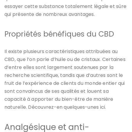
essayer cette substance totalement légale et sûre
qui présente de nombreux avantages.
Propriétés bénéfiques du CBD
Il existe plusieurs caractéristiques attribuées au
CBD, que l’on parle d’huile ou de cristaux. Certaines
d’entre elles sont largement soutenues par la
recherche scientifique, tandis que d’autres sont le
fruit de l’expérience de clients du monde entier qui
sont convaincus de ses qualités et louent sa
capacité à apporter du bien-être de manière
naturelle. Découvrez-en quelques-unes ici.
Analgésique et anti-