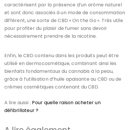
caractérisent par la présence d’un arôme naturel
et sont donc associés à un mode de consommation
différent, une sorte de CBD « On the Go ». Très utile
pour profiter du plaisir de fumer sans devoir
nécessairement prendre de la nicotine.
Enfin, le CBD contenu dans les produits peut être
utilisé en dermocosmétique, combinant ainsi les
bienfaits fondamentaux du cannabis à la peau,
grâce à l’utilisation d’huile apaisante au CBD ou de
crèmes cosmétiques contenant du CBD.
A lire aussi :
Pour quelle raison acheter un
défibrillateur ?