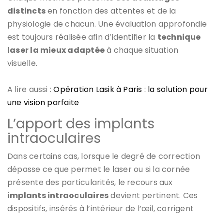
distincts
en fonction des attentes et de la
physiologie de chacun. Une évaluation approfondie
est toujours réalisée afin d’identifier la
technique
laser la mieux adaptée
à chaque situation
visuelle.
A lire aussi :
Opération Lasik à Paris : la solution pour
une vision parfaite
L’apport des implants
intraoculaires
Dans certains cas, lorsque le degré de correction
dépasse ce que permet le laser ou si la cornée
présente des particularités, le recours aux
implants intraoculaires
devient pertinent. Ces
dispositifs, insérés à l’intérieur de l’œil, corrigent