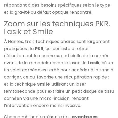
répondant à des besoins spécifiques selon le type
et la gravité du défaut optique rencontré.
Zoom sur les techniques PKR,
Lasik et Smile
À Nantes, trois techniques phares sont largement
pratiquées : la
PKR
, qui consiste à retirer
délicatement la couche superficielle de la cornée
avant de la remodeler avec le laser ; le
Lasik
, où un
fin volet cornéen est créé pour accéder à la zone à
corriger, ce qui favorise une récupération rapide ;
et la technique
Smile
, utilisant un laser
femtoseconde pour extraire un petit disque de tissu
cornéen via une micro-incision, rendant
l’intervention encore moins invasive.
Chaque méthode présente des
avantages