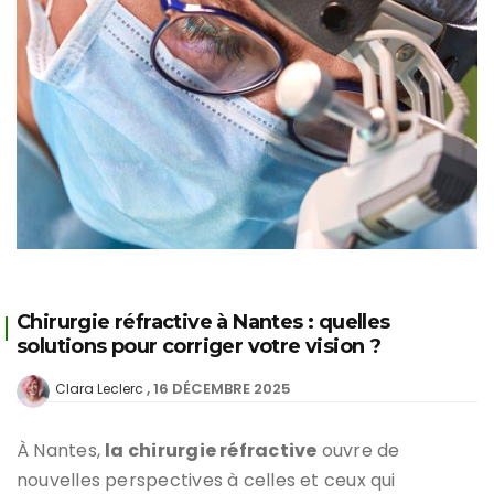
Chirurgie réfractive à Nantes : quelles
solutions pour corriger votre vision ?
16 DÉCEMBRE 2025
Clara Leclerc
À Nantes,
la chirurgie réfractive
ouvre de
nouvelles perspectives à celles et ceux qui