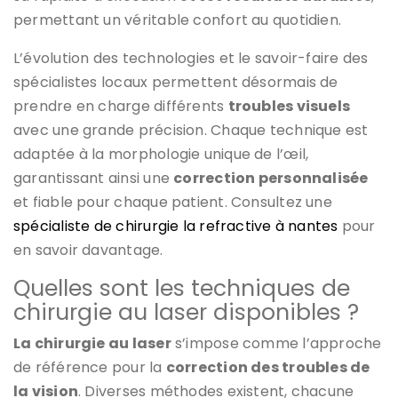
permettant un véritable confort au quotidien.
L’évolution des technologies et le savoir-faire des
spécialistes locaux permettent désormais de
prendre en charge différents
troubles visuels
avec une grande précision. Chaque technique est
adaptée à la morphologie unique de l’œil,
garantissant ainsi une
correction personnalisée
et fiable pour chaque patient. Consultez une
spécialiste de chirurgie la refractive à nantes
pour
en savoir davantage.
Quelles sont les techniques de
chirurgie au laser disponibles ?
La chirurgie au laser
s’impose comme l’approche
de référence pour la
correction des troubles de
la vision
. Diverses méthodes existent, chacune