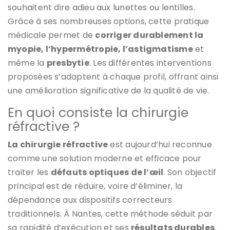
souhaitent dire adieu aux lunettes ou lentilles.
Grâce à ses nombreuses options, cette pratique
médicale permet de
corriger durablement la
myopie, l’hypermétropie, l’astigmatisme
et
même la
presbytie
. Les différentes interventions
proposées s’adaptent à chaque profil, offrant ainsi
une amélioration significative de la qualité de vie.
En quoi consiste la chirurgie
réfractive ?
La chirurgie réfractive
est aujourd’hui reconnue
comme une solution moderne et efficace pour
traiter les
défauts optiques de l’œil
. Son objectif
principal est de réduire, voire d’éliminer, la
dépendance aux dispositifs correcteurs
traditionnels. À Nantes, cette méthode séduit par
sa rapidité d’exécution et ses
résultats durables
,