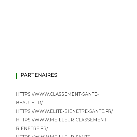
PARTENAIRES
HTTPS://WWW.CLASSEMENT-SANTE-
BEAUTE.FR/
HTTPS://WWW.ELITE-BIENETRE-SANTE.FR/
HTTPS://WWW.MEILLEUR-CLASSEMENT-
BIENETRE.FR/
HTTPS://WWW.MEILLEUR-SANTE-