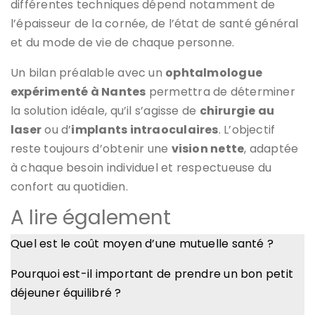
différentes techniques dépend notamment de
l’épaisseur de la cornée, de l’état de santé général
et du mode de vie de chaque personne.
Un bilan préalable avec un
ophtalmologue
expérimenté à Nantes
permettra de déterminer
la solution idéale, qu’il s’agisse de
chirurgie au
laser
ou d’
implants intraoculaires
. L’objectif
reste toujours d’obtenir une
vision nette
, adaptée
à chaque besoin individuel et respectueuse du
confort au quotidien.
A lire également
Quel est le coût moyen d’une mutuelle santé ?
Pourquoi est-il important de prendre un bon petit
déjeuner équilibré ?