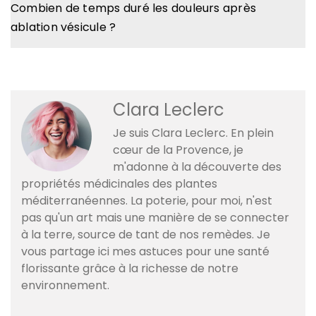
Combien de temps duré les douleurs après
ablation vésicule ?
Clara Leclerc
Je suis Clara Leclerc. En plein
cœur de la Provence, je
m'adonne à la découverte des
propriétés médicinales des plantes
méditerranéennes. La poterie, pour moi, n'est
pas qu'un art mais une manière de se connecter
à la terre, source de tant de nos remèdes. Je
vous partage ici mes astuces pour une santé
florissante grâce à la richesse de notre
environnement.