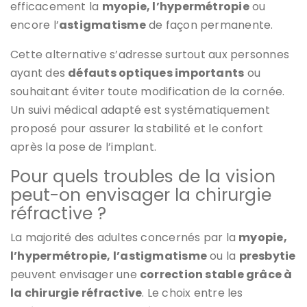
efficacement la
myopie, l’hypermétropie
ou
encore l’
astigmatisme
de façon permanente.
Cette alternative s’adresse surtout aux personnes
ayant des
défauts optiques importants
ou
souhaitant éviter toute modification de la cornée.
Un suivi médical adapté est systématiquement
proposé pour assurer la stabilité et le confort
après la pose de l’implant.
Pour quels troubles de la vision
peut-on envisager la chirurgie
réfractive ?
La majorité des adultes concernés par la
myopie,
l’hypermétropie, l’astigmatisme
ou la
presbytie
peuvent envisager une
correction stable grâce à
la chirurgie réfractive
. Le choix entre les