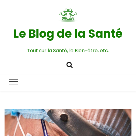
Le Blog de la Santé
Tout sur la Santé, le Bien-être, etc.