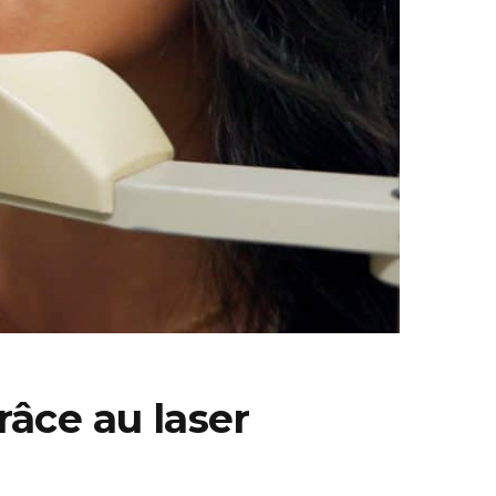
râce au laser