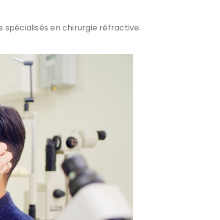
 spécialisés en chirurgie réfractive.