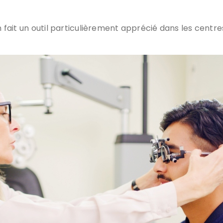
n fait un outil particulièrement apprécié dans les centres