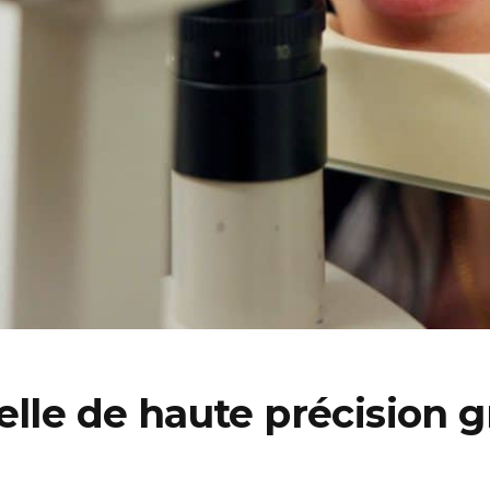
elle de haute précision g