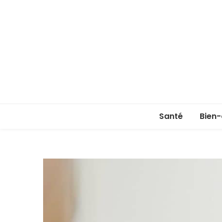
Santé
Bien-