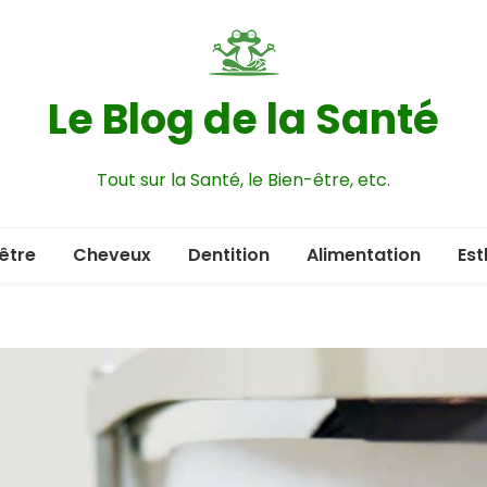
Le Blog de la Santé
Tout sur la Santé, le Bien-être, etc.
être
Cheveux
Dentition
Alimentation
Est