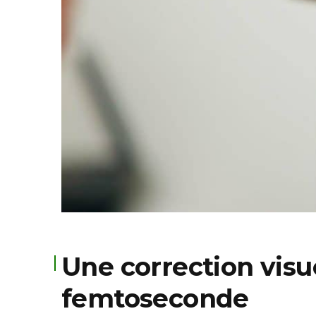
Une correction visu
femtoseconde