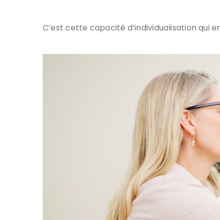
C’est cette capacité d’individualisation qui e