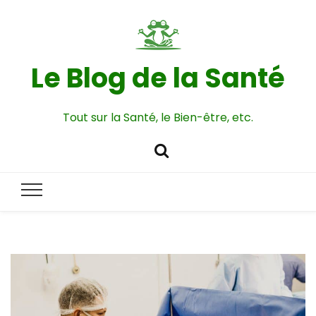
Le Blog de la Santé
Tout sur la Santé, le Bien-être, etc.