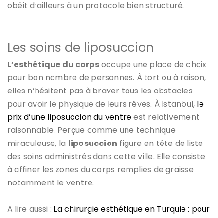
obéit d’ailleurs à un protocole bien structuré.
Les soins de liposuccion
L’esthétique du corps
occupe une place de choix
pour bon nombre de personnes. À tort ou à raison,
elles n’hésitent pas à braver tous les obstacles
pour avoir le physique de leurs rêves. À Istanbul,
le
prix d’une liposuccion du ventre
est relativement
raisonnable. Perçue comme une technique
miraculeuse, la
liposuccion
figure en tête de liste
des soins administrés dans cette ville. Elle consiste
à affiner les zones du corps remplies de graisse
notamment le ventre.
A lire aussi :
La chirurgie esthétique en Turquie : pour