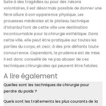
Suite à des tragédies ou pour des raisons
volontaires, il est désormais possible de donner une
fière allure à son apparence physique. Les
prouesses médicales et le plateau technique
d’Istanbul font de cette ville une destination
incontournable pour la chirurgie esthétique. Dans
cette ville, elle peut être pratiquée sur toutes les
parties du corps, et ceci ; à des prix défiants toute
concurrence. Cependant, la prudence est de mise.
Il est donc conseillé de ne pas abuser de ces
techniques chirurgicales qui peuvent être fatales.
A lire également
Quelles sont les techniques de chirurgie pour
perdre du poids ?
Quels sont les traitements les plus courants de la