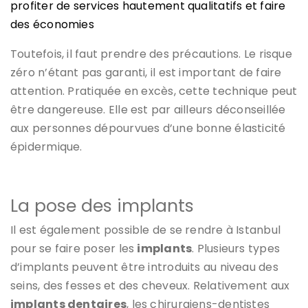
profiter de services hautement qualitatifs et faire
des économies
Toutefois, il faut prendre des précautions. Le risque
zéro n’étant pas garanti, il est important de faire
attention. Pratiquée en excès, cette technique peut
être dangereuse. Elle est par ailleurs déconseillée
aux personnes dépourvues d’une bonne élasticité
épidermique.
La pose des implants
Il est également possible de se rendre à Istanbul
pour se faire poser les
implants
. Plusieurs types
d’implants peuvent être introduits au niveau des
seins, des fesses et des cheveux. Relativement aux
implants dentaires
, les chirurgiens-dentistes