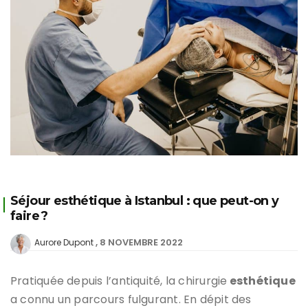
Séjour esthétique à Istanbul : que peut-on y
faire ?
8 NOVEMBRE 2022
Aurore Dupont
Pratiquée depuis l’antiquité, la chirurgie
esthétique
a connu un parcours fulgurant. En dépit des