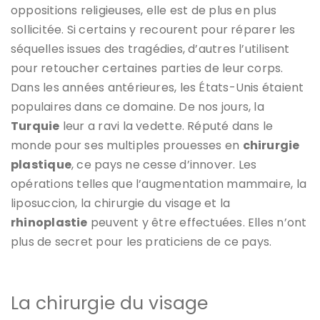
oppositions religieuses, elle est de plus en plus
sollicitée. Si certains y recourent pour réparer les
séquelles issues des tragédies, d’autres l’utilisent
pour retoucher certaines parties de leur corps.
Dans les années antérieures, les États-Unis étaient
populaires dans ce domaine. De nos jours, la
Turquie
leur a ravi la vedette. Réputé dans le
monde pour ses multiples prouesses en
chirurgie
plastique
, ce pays ne cesse d’innover. Les
opérations telles que l’augmentation mammaire, la
liposuccion, la chirurgie du visage et la
rhinoplastie
peuvent y être effectuées. Elles n’ont
plus de secret pour les praticiens de ce pays.
La chirurgie du visage