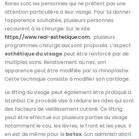
Rares sont les personnes qui ne prêtent pas une
attention particulière à leur visage. Pour lui donner
l’apparence souhaitée, plusieurs personnes
recourent à la chirurgie. Sur le site
https://www.real-esthetique.com
, plusieurs
programmes chirurgicaux sont proposés. L’aspect
esthétique du visage
peut être renforcé par de
multiples soins. Relativement au nez, son
apparence peut être modifiée par la rhinoplastie.
Cette technique consiste à modifier son cartilage.
Le lifting du visage peut également être pratiqué à
Istanbul. Ce procédé vise à réduire les rides qui sont
des facteurs de vieillissement cutané. Ce lifting
peut être effectué sur plusieurs parties du visage
notamment le cou, les lèvres, le front et les yeux. Il
en est de même pour le
botox
. Son administration