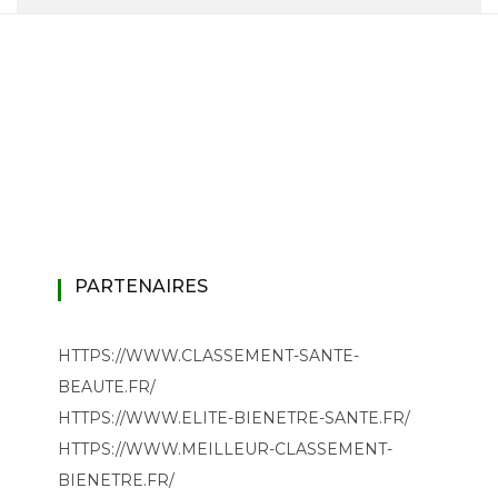
PARTENAIRES
HTTPS://WWW.CLASSEMENT-SANTE-
BEAUTE.FR/
HTTPS://WWW.ELITE-BIENETRE-SANTE.FR/
HTTPS://WWW.MEILLEUR-CLASSEMENT-
BIENETRE.FR/