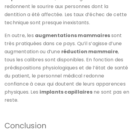
redonnent le sourire aux personnes dont la
dentition a été affectée. Les taux d’échec de cette
technique sont presque inexistants.
En outre, les
augmentations mammaires
sont
très pratiquées dans ce pays. Qu’il s’agisse d’une
augmentation
ou d’une
réduction mammaire
,
tous les calibres sont disponibles. En fonction des
prédispositions physiologiques et de l’état de santé
du patient, le personnel médical redonne
confiance à ceux qui doutent de leurs apparences
physiques. Les
implants capillaires
ne sont pas en
reste.
Conclusion