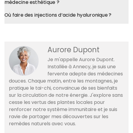
médecine esthétique ?
Où faire des injections d’acide hyaluronique ?
Aurore Dupont
Je m'appelle Aurore Dupont.
Installée à Annecy, je suis une
fervente adepte des médecines
douces. Chaque matin, entre les montagnes, je
pratique le tai-chi, convaincue de ses bienfaits
sur la circulation de notre énergie. J'explore sans
cesse les vertus des plantes locales pour
renforcer notre système immunitaire et je suis
ravie de partager mes découvertes sur les
remèdes naturels avec vous.