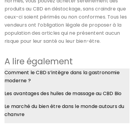
normes, vous pouvez acheter sereinement des
produits au CBD en déstockage, sans craindre que
ceux-ci soient périmés ou non conformes. Tous les
vendeurs ont l’obligation légale de proposer à la
population des articles qui ne présentent aucun
risque pour leur santé ou leur bien-être.
A lire également
Comment le CBD s’intègre dans la gastronomie
moderne ?
Les avantages des huiles de massage au CBD Bio
Le marché du bien être dans le monde autours du
chanvre