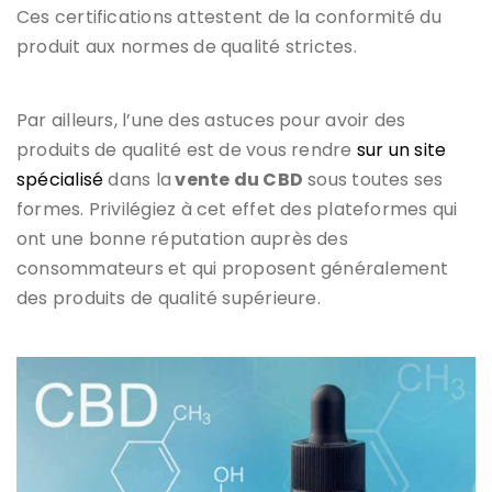
Ces certifications attestent de la conformité du
produit aux normes de qualité strictes.
Par ailleurs, l’une des astuces pour avoir des
produits de qualité est de vous rendre
sur un site
spécialisé
dans la
vente du CBD
sous toutes ses
formes. Privilégiez à cet effet des plateformes qui
ont une bonne réputation auprès des
consommateurs et qui proposent généralement
des produits de qualité supérieure.