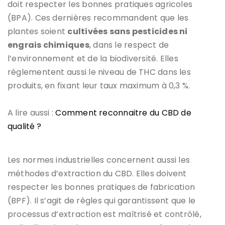
doit respecter les bonnes pratiques agricoles
(BPA). Ces dernières recommandent que les
plantes soient
cultivées sans pesticides ni
engrais chimiques
, dans le respect de
l’environnement et de la biodiversité. Elles
réglementent aussi le niveau de THC dans les
produits, en fixant leur taux maximum à 0,3 %.
A lire aussi :
Comment reconnaitre du CBD de
qualité ?
Les normes industrielles concernent aussi les
méthodes d’extraction du CBD. Elles doivent
respecter les bonnes pratiques de fabrication
(BPF). Il s’agit de règles qui garantissent que le
processus d’extraction est maîtrisé et contrôlé,