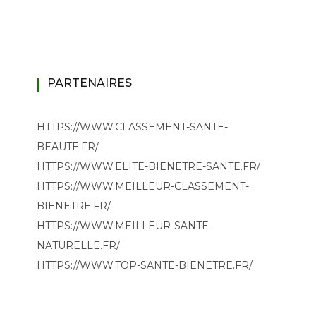
PARTENAIRES
HTTPS://WWW.CLASSEMENT-SANTE-
BEAUTE.FR/
HTTPS://WWW.ELITE-BIENETRE-SANTE.FR/
HTTPS://WWW.MEILLEUR-CLASSEMENT-
BIENETRE.FR/
HTTPS://WWW.MEILLEUR-SANTE-
NATURELLE.FR/
HTTPS://WWW.TOP-SANTE-BIENETRE.FR/