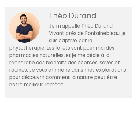
Théo Durand
Je m'appelle Théo Durand.
Vivant près de Fontainebleau, je
suis captivé par la
phytothérapie. Les forêts sont pour moi des
pharmacies naturelles, et je me dédie à la
recherche des bienfaits des écorces, sèves et
racines. Je vous emmène dans mes explorations
pour découvrir comment la nature peut être
notre meilleur remède.