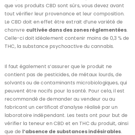
que vos produits CBD sont sûrs, vous devez avant
tout vérifier leur provenance et leur composition.
Le CBD doit en effet être extrait d’une variété de
chanvre
cultivée dans des zones réglementées
.
Celle-ci doit idéalement contenir moins de 0,3 % de
THC, la substance psychoactive du cannabis.
Il faut également s’assurer que le produit ne
contient pas de pesticides, de métaux lourds, de
solvants ou de contaminants microbiologiques, qui
peuvent être nocifs pour la santé. Pour cela, il est
recommandé de demander au vendeur ou au
fabricant un certificat d’analyse réalisé par un
laboratoire indépendant. Les tests ont pour but de
vérifier la teneur en CBD et en THC du produit, ainsi
que de
l’absence de substances indésirables
.