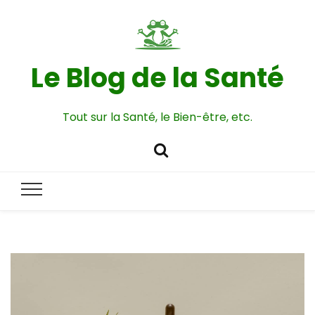
Le Blog de la Santé
Tout sur la Santé, le Bien-être, etc.