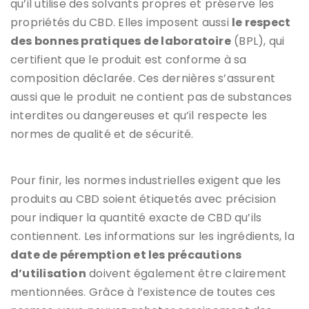
qu’il utilise des solvants propres et préserve les
propriétés du CBD. Elles imposent aussi
le respect
des bonnes pratiques de laboratoire
(BPL), qui
certifient que le produit est conforme à sa
composition déclarée. Ces dernières s’assurent
aussi que le produit ne contient pas de substances
interdites ou dangereuses et qu’il respecte les
normes de qualité et de sécurité.
Pour finir, les normes industrielles exigent que les
produits au CBD soient étiquetés avec précision
pour indiquer la quantité exacte de CBD qu’ils
contiennent. Les informations sur les ingrédients, la
date de péremption et les précautions
d’utilisation
doivent également être clairement
mentionnées. Grâce à l’existence de toutes ces