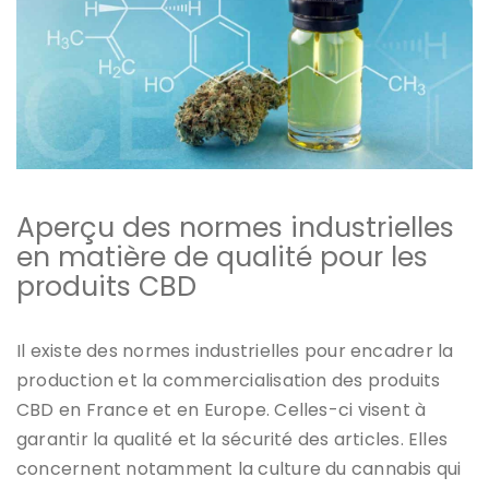
Aperçu des normes industrielles
en matière de qualité pour les
produits CBD
Il existe des normes industrielles pour encadrer la
production et la commercialisation des produits
CBD en France et en Europe. Celles-ci visent à
garantir la qualité et la sécurité des articles. Elles
concernent notamment la culture du cannabis qui