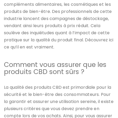
compléments alimentaires, les cosmétiques et les
produits de bien-être. Des professionnels de cette
industrie lancent des campagnes de déstockage,
vendant ainsi leurs produits à prix réduit. Cela
soulève des inquiétudes quant à l’impact de cette
pratique sur la qualité du produit final. Découvrez ici
ce qu’il en est vraiment.
Comment vous assurer que les
produits CBD sont sûrs ?
La qualité des produits CBD est primordiale pour la
sécurité et le bien-être des consommateurs. Pour
la garantir et assurer une utilisation sereine, il existe
plusieurs critères que vous devez prendre en
compte lors de vos achats. Ainsi, pour vous assurer