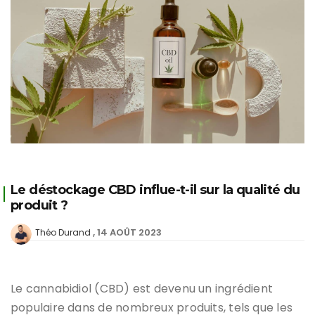
Le déstockage CBD influe-t-il sur la qualité du
produit ?
14 AOÛT 2023
Théo Durand
Le cannabidiol (CBD) est devenu un ingrédient
populaire dans de nombreux produits, tels que les